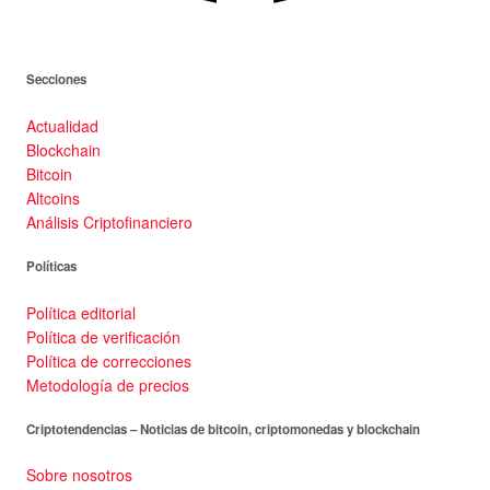
Secciones
Actualidad
Blockchain
Bitcoin
Altcoins
Análisis Criptofinanciero
Políticas
Política editorial
Política de verificación
Política de correcciones
Metodología de precios
Criptotendencias – Noticias de bitcoin, criptomonedas y blockchain
Sobre nosotros