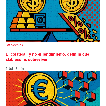
Stablecoins
El colateral, y no el rendimiento, definirá qué
stablecoins sobreviven
5 Jul · 3 min