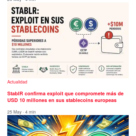
Actualidad
StablR confirma exploit que compromete más de
USD 10 millones en sus stablecoins europeas
25 May · 4 min