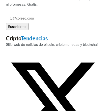
ni promesas. Gratis.
Suscribirme
Cripto
Tendencias
Sitio web de noticias de bitcoin, criptomonedas y blockchain