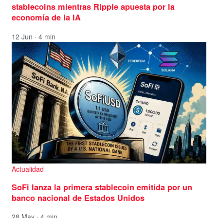
stablecoins mientras Ripple apuesta por la
economía de la IA
12 Jun · 4 min
Actualidad
SoFi lanza la primera stablecoin emitida por un
banco nacional de Estados Unidos
28 May · 4 min