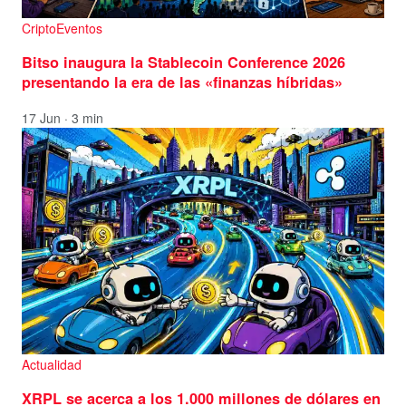
CriptoEventos
Bitso inaugura la Stablecoin Conference 2026
presentando la era de las «finanzas híbridas»
17 Jun · 3 min
Actualidad
XRPL se acerca a los 1.000 millones de dólares en