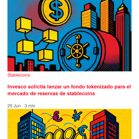
Stablecoins
Invesco solicita lanzar un fondo tokenizado para el
mercado de reservas de stablecoins
25 Jun · 3 min