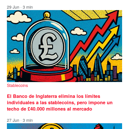
29 Jun · 3 min
Stablecoins
El Banco de Inglaterra elimina los límites
individuales a las stablecoins, pero impone un
techo de £40.000 millones al mercado
27 Jun · 3 min