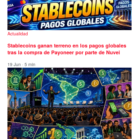
Actualidad
Stablecoins ganan terreno en los pagos globales
tras la compra de Payoneer por parte de Nuvei
19 Jun · 5 min