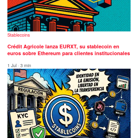
Stablecoins
Crédit Agricole lanza EURXT, su stablecoin en
euros sobre Ethereum para clientes institucionales
1 Jul · 3 min