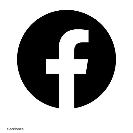
Secciones