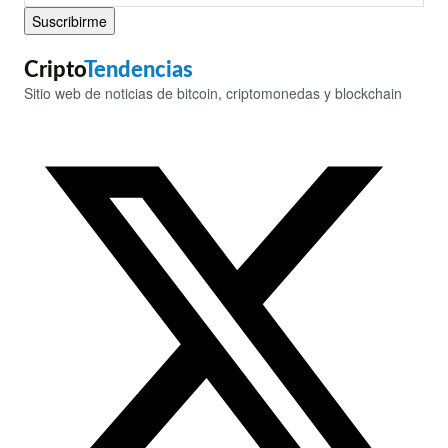
Suscribirme
Cripto
Tendencias
Sitio web de noticias de bitcoin, criptomonedas y blockchain