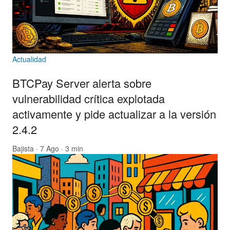
Actualidad
BTCPay Server alerta sobre
vulnerabilidad crítica explotada
activamente y pide actualizar a la versión
2.4.2
Bajista
· 7 Ago · 3 min