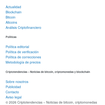
Actualidad
Blockchain
Bitcoin
Altcoins
Análisis Criptofinanciero
Políticas
Política editorial
Política de verificación
Política de correcciones
Metodología de precios
Criptotendencias – Noticias de bitcoin, criptomonedas y blockchain
Sobre nosotros
Publicidad
Contacto
Aviso legal
© 2026 Criptotendencias – Noticias de bitcoin, criptomonedas