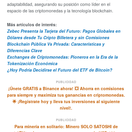
adaptabilidad, asegurando su posición como líder en el
espacio de las criptomonedas y la tecnología blockchain.
Más artículos de interés:
Zebec Presenta la Tarjeta del Futuro: Pagos Globales en
Dólares desde Tu Cripto Billetera y sin Comisiones
Blockchain Pública Vs Privada: Características y
Diferencias Clave
Exchanges de Criptomonedas: Pioneros en la Era de la
Tokenización Económica
¿Hoy Podría Decidirse el Futuro del ETF de Bitcoin?
PUBLICIDAD
¡Únete GRATIS a Binance ahora! 💥 Ahorra en comisiones
para siempre y maximiza tus ganancias en criptomonedas.
🌟 ¡Regístrate hoy y lleva tus inversiones al siguiente
nivel!.
PUBLICIDAD
Para minería en solitario: Minero SOLO SATOSHI de