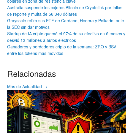
dólares en zona de resistencia clave
Australia suspende los cajeros Bitcoin de Cryptolink por fallas
de reporte y multa de 56.340 dólares
Grayscale retira sus ETF de Cardano, Hedera y Polkadot ante
la SEC sin dar motivos
Startup de IA cripto quemó el 97% de su efectivo en 6 meses y
desvió 12 millones a autos eléctricos
Ganadores y perdedores cripto de la semana: ZRO y BSV
entre los tokens más movidos
Relacionadas
Más de Actualidad →