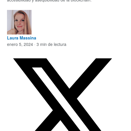
Laura Massina
enero 5, 2024 · 3 min de lectura