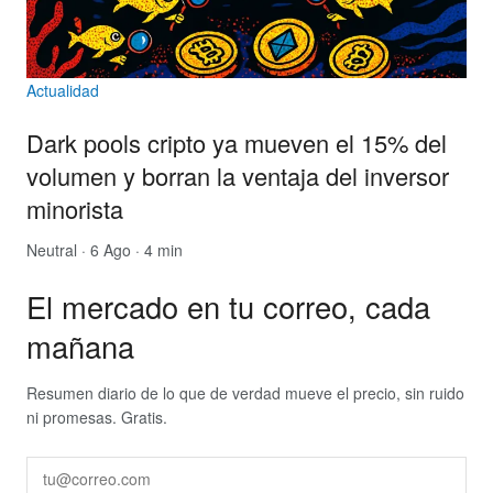
Actualidad
Dark pools cripto ya mueven el 15% del
volumen y borran la ventaja del inversor
minorista
Neutral
· 6 Ago · 4 min
El mercado en tu correo, cada
mañana
Resumen diario de lo que de verdad mueve el precio, sin ruido
ni promesas. Gratis.