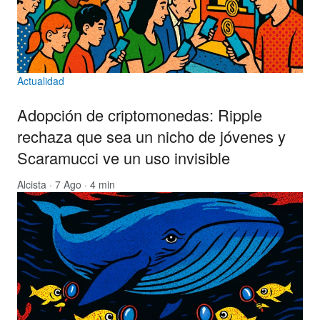
Actualidad
Adopción de criptomonedas: Ripple
rechaza que sea un nicho de jóvenes y
Scaramucci ve un uso invisible
Alcista
· 7 Ago · 4 min