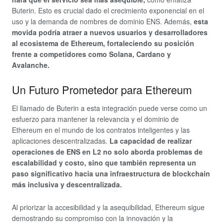
Buterin. Esto es crucial dado el crecimiento exponencial en el
uso y la demanda de nombres de dominio ENS. Además,
esta
movida podría atraer a nuevos usuarios y desarrolladores
al ecosistema de Ethereum, fortaleciendo su posición
frente a competidores como Solana, Cardano y
Avalanche.
Un Futuro Prometedor para Ethereum
El llamado de Buterin a esta integración puede verse como un
esfuerzo para mantener la relevancia y el dominio de
Ethereum en el mundo de los contratos inteligentes y las
aplicaciones descentralizadas.
La capacidad de realizar
operaciones de ENS en L2 no solo aborda problemas de
escalabilidad y costo, sino que también representa un
paso significativo hacia una infraestructura de blockchain
más inclusiva y descentralizada.
Al priorizar la accesibilidad y la asequibilidad, Ethereum sigue
demostrando su compromiso con la innovación y la