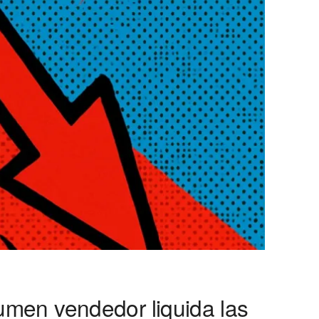
men vendedor liquida las