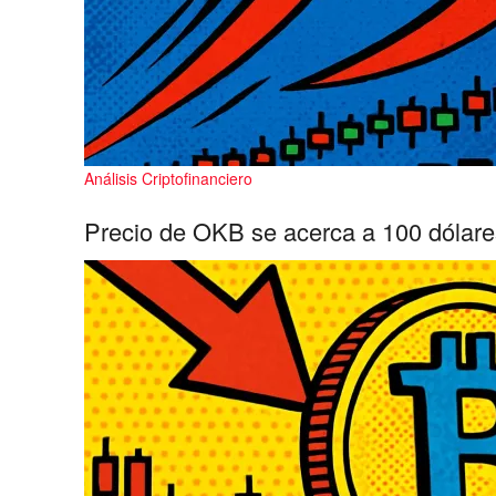
Análisis Criptofinanciero
Precio de OKB se acerca a 100 dólares