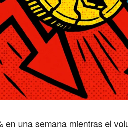
 en una semana mientras el volu