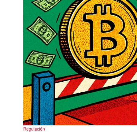
Regulación