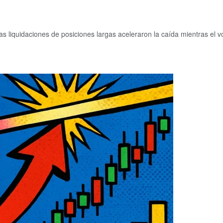
s liquidaciones de posiciones largas aceleraron la caída mientras el