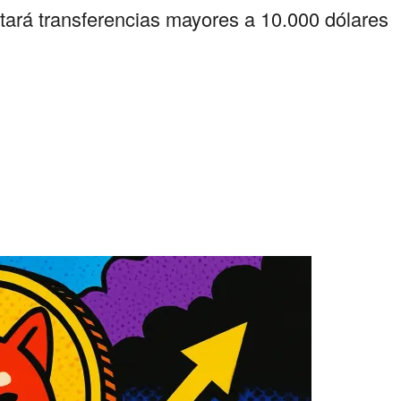
ortará transferencias mayores a 10.000 dólares