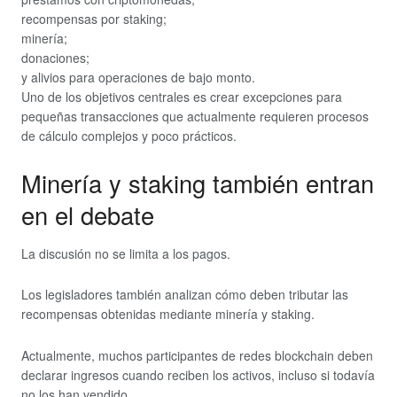
recompensas por staking;
minería;
donaciones;
y alivios para operaciones de bajo monto.
Uno de los objetivos centrales es crear excepciones para
pequeñas transacciones que actualmente requieren procesos
de cálculo complejos y poco prácticos.
Minería y staking también entran
en el debate
La discusión no se limita a los pagos.
Los legisladores también analizan cómo deben tributar las
recompensas obtenidas mediante minería y staking.
Actualmente, muchos participantes de redes blockchain deben
declarar ingresos cuando reciben los activos, incluso si todavía
no los han vendido.