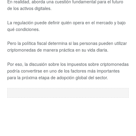
En realidad, aborda una cuestión fundamental para el futuro
de los activos digitales.
La regulación puede definir quién opera en el mercado y bajo
qué condiciones.
Pero la política fiscal determina si las personas pueden utilizar
criptomonedas de manera práctica en su vida diaria.
Por eso, la discusión sobre los impuestos sobre criptomonedas
podría convertirse en uno de los factores más importantes
para la próxima etapa de adopción global del sector.