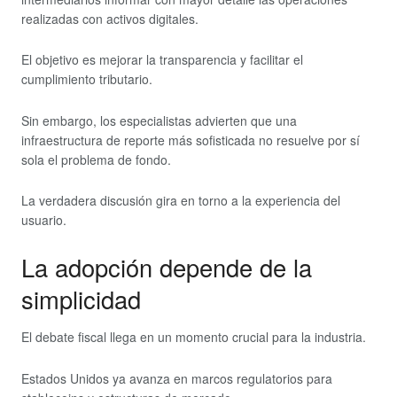
realizadas con activos digitales.
El objetivo es mejorar la transparencia y facilitar el
cumplimiento tributario.
Sin embargo, los especialistas advierten que una
infraestructura de reporte más sofisticada no resuelve por sí
sola el problema de fondo.
La verdadera discusión gira en torno a la experiencia del
usuario.
La adopción depende de la
simplicidad
El debate fiscal llega en un momento crucial para la industria.
Estados Unidos ya avanza en marcos regulatorios para