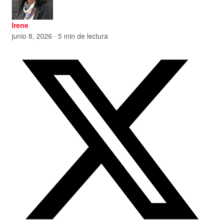
Irene
junio 8, 2026 · 5 min de lectura