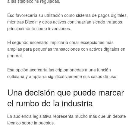
a las stablecoins reguladas.
Eso favorecería su utilización como sistema de pagos digitales,
mientras Bitcoin y otros activos continuarían siendo tratados
principalmente como inversiones.
El segundo escenario implicaría crear excepciones más
amplias para pequeñas transacciones con activos digitales en
general.
Esa opción acercaría las criptomonedas a una función
cotidiana y ampliaría significativamente sus casos de uso.
Una decisión que puede marcar
el rumbo de la industria
La audiencia legislativa representa mucho más que un debate
técnico sobre impuestos.