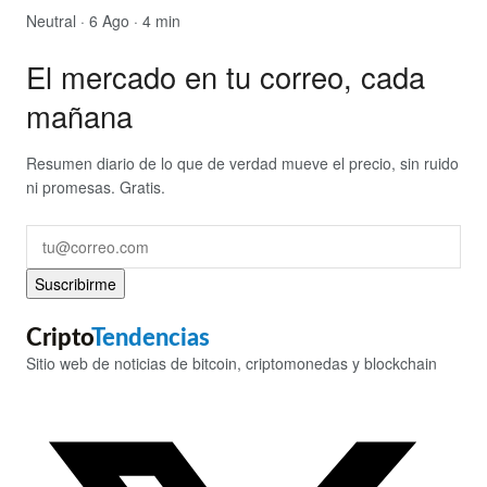
Neutral
· 6 Ago · 4 min
El mercado en tu correo, cada
mañana
Resumen diario de lo que de verdad mueve el precio, sin ruido
ni promesas. Gratis.
Suscribirme
Cripto
Tendencias
Sitio web de noticias de bitcoin, criptomonedas y blockchain