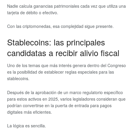
Nadie calcula ganancias patrimoniales cada vez que utiliza una
tarjeta de débito o efectivo.
Con las criptomonedas, esa complejidad sigue presente.
Stablecoins: las principales
candidatas a recibir alivio fiscal
Uno de los temas que más interés genera dentro del Congreso
es la posibilidad de establecer reglas especiales para las
stablecoins.
Después de la aprobación de un marco regulatorio específico
para estos activos en 2025, varios legisladores consideran que
podrían convertirse en la puerta de entrada para pagos
digitales más eficientes.
La lógica es sencilla.