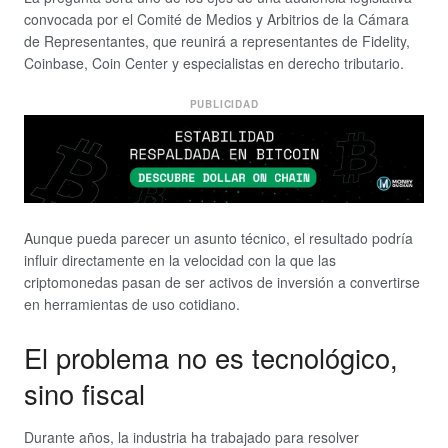
convocada por el Comité de Medios y Arbitrios de la Cámara
de Representantes, que reunirá a representantes de Fidelity,
Coinbase, Coin Center y especialistas en derecho tributario.
PUBLICIDAD
Aunque pueda parecer un asunto técnico, el resultado podría
influir directamente en la velocidad con la que las
criptomonedas pasan de ser activos de inversión a convertirse
en herramientas de uso cotidiano.
El problema no es tecnológico,
sino fiscal
Durante años, la industria ha trabajado para resolver