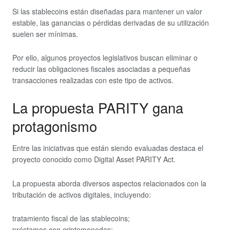
Si las stablecoins están diseñadas para mantener un valor
estable, las ganancias o pérdidas derivadas de su utilización
suelen ser mínimas.
Por ello, algunos proyectos legislativos buscan eliminar o
reducir las obligaciones fiscales asociadas a pequeñas
transacciones realizadas con este tipo de activos.
La propuesta PARITY gana
protagonismo
Entre las iniciativas que están siendo evaluadas destaca el
proyecto conocido como Digital Asset PARITY Act.
La propuesta aborda diversos aspectos relacionados con la
tributación de activos digitales, incluyendo:
tratamiento fiscal de las stablecoins;
préstamos con criptomonedas;