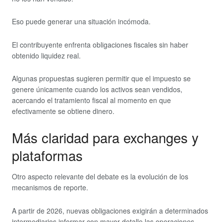
Eso puede generar una situación incómoda.
El contribuyente enfrenta obligaciones fiscales sin haber
obtenido liquidez real.
Algunas propuestas sugieren permitir que el impuesto se
genere únicamente cuando los activos sean vendidos,
acercando el tratamiento fiscal al momento en que
efectivamente se obtiene dinero.
Más claridad para exchanges y
plataformas
Otro aspecto relevante del debate es la evolución de los
mecanismos de reporte.
A partir de 2026, nuevas obligaciones exigirán a determinados
intermediarios informar con mayor detalle las operaciones