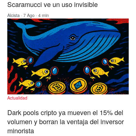
Scaramucci ve un uso invisible
Alcista
· 7 Ago · 4 min
Actualidad
Dark pools cripto ya mueven el 15% del
volumen y borran la ventaja del inversor
minorista