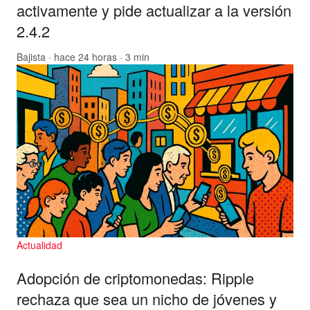
activamente y pide actualizar a la versión
2.4.2
Bajista
· hace 24 horas · 3 min
Actualidad
Adopción de criptomonedas: Ripple
rechaza que sea un nicho de jóvenes y