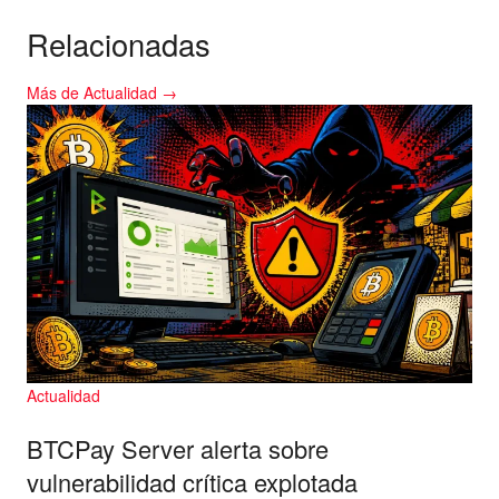
Relacionadas
Más de Actualidad →
Actualidad
BTCPay Server alerta sobre
vulnerabilidad crítica explotada