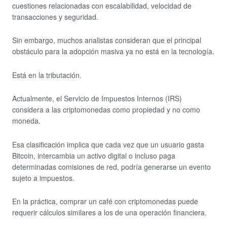
cuestiones relacionadas con escalabilidad, velocidad de
transacciones y seguridad.
Sin embargo, muchos analistas consideran que el principal
obstáculo para la adopción masiva ya no está en la tecnología.
Está en la tributación.
Actualmente, el Servicio de Impuestos Internos (IRS)
considera a las criptomonedas como propiedad y no como
moneda.
Esa clasificación implica que cada vez que un usuario gasta
Bitcoin, intercambia un activo digital o incluso paga
determinadas comisiones de red, podría generarse un evento
sujeto a impuestos.
En la práctica, comprar un café con criptomonedas puede
requerir cálculos similares a los de una operación financiera.