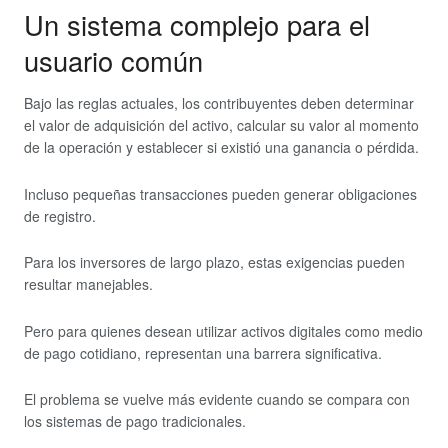
Un sistema complejo para el
usuario común
Bajo las reglas actuales, los contribuyentes deben determinar
el valor de adquisición del activo, calcular su valor al momento
de la operación y establecer si existió una ganancia o pérdida.
Incluso pequeñas transacciones pueden generar obligaciones
de registro.
Para los inversores de largo plazo, estas exigencias pueden
resultar manejables.
Pero para quienes desean utilizar activos digitales como medio
de pago cotidiano, representan una barrera significativa.
El problema se vuelve más evidente cuando se compara con
los sistemas de pago tradicionales.