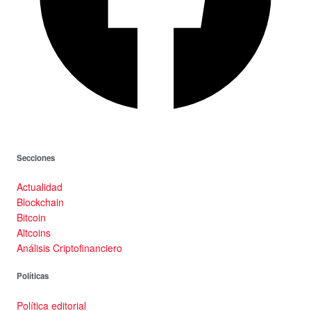
Secciones
Actualidad
Blockchain
Bitcoin
Altcoins
Análisis Criptofinanciero
Políticas
Política editorial