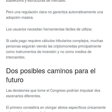
stablecoins y estructuras de mercado.
Pero una regulación clara no garantiza automáticamente una
adopción masiva.
Los usuarios necesitan herramientas fáciles de utilizar.
Si cada pago requiere cálculos tributarios complejos, muchas
personas seguirán viendo las criptomonedas principalmente
como instrumentos de inversión y no como medios de
intercambio.
Dos posibles caminos para el
futuro
Las decisiones que tome el Congreso podrían impulsar dos
escenarios diferentes.
El primero consistiría en otorgar alivios específicos únicamente