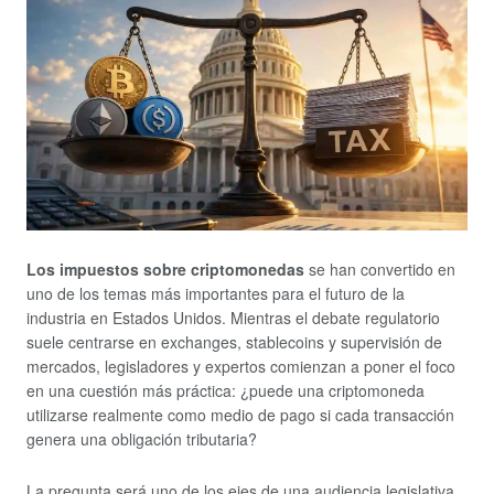
Los impuestos sobre criptomonedas
se han convertido en
uno de los temas más importantes para el futuro de la
industria en Estados Unidos. Mientras el debate regulatorio
suele centrarse en exchanges, stablecoins y supervisión de
mercados, legisladores y expertos comienzan a poner el foco
en una cuestión más práctica: ¿puede una criptomoneda
utilizarse realmente como medio de pago si cada transacción
genera una obligación tributaria?
La pregunta será uno de los ejes de una audiencia legislativa