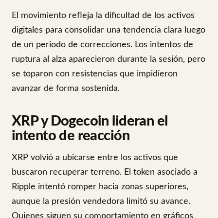
El movimiento refleja la dificultad de los activos
digitales para consolidar una tendencia clara luego
de un periodo de correcciones. Los intentos de
ruptura al alza aparecieron durante la sesión, pero
se toparon con resistencias que impidieron
avanzar de forma sostenida.
XRP y Dogecoin lideran el
intento de reacción
XRP volvió a ubicarse entre los activos que
buscaron recuperar terreno. El token asociado a
Ripple intentó romper hacia zonas superiores,
aunque la presión vendedora limitó su avance.
Quienes siguen su comportamiento en gráficos