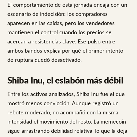
El comportamiento de esta jornada encaja con un
escenario de indecisión: los compradores
aparecen en las caídas, pero los vendedores
mantienen el control cuando los precios se
acercan a resistencias clave. Ese pulso entre
ambos bandos explica por qué el primer intento
de ruptura quedó desactivado.
Shiba Inu, el eslabón más débil
Entre los activos analizados, Shiba Inu fue el que
mostró menos convicción. Aunque registró un
rebote moderado, no acompañó con la misma
intensidad el movimiento del resto. La memecoin
sigue arrastrando debilidad relativa, lo que la deja