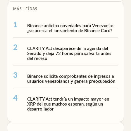
MÁS LEÍDAS
Binance anticipa novedades para Venezuela:
¿se acerca el lanzamiento de Binance Card?
CLARITY Act desaparece de la agenda del
Senado y deja 72 horas para salvarla antes
del receso
Binance solicita comprobantes de ingresos a
usuarios venezolanos y genera preocupación
CLARITY Act tendría un impacto mayor en
XRP del que muchos esperan, según un
desarrollador