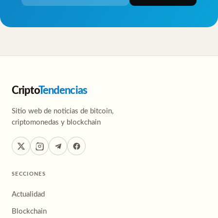
Cripto
Tendencias
Sitio web de noticias de bitcoin,
criptomonedas y blockchain
SECCIONES
Actualidad
Blockchain