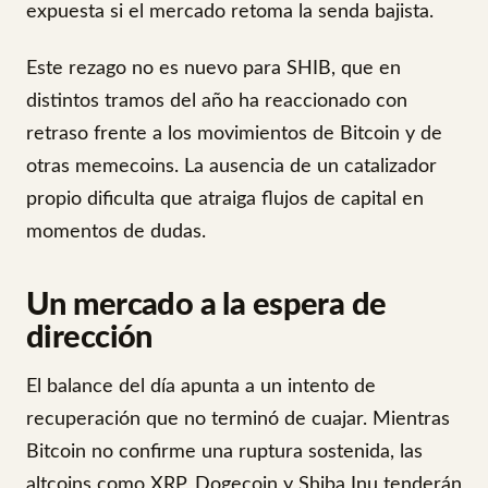
expuesta si el mercado retoma la senda bajista.
Este rezago no es nuevo para SHIB, que en
distintos tramos del año ha reaccionado con
retraso frente a los movimientos de Bitcoin y de
otras memecoins. La ausencia de un catalizador
propio dificulta que atraiga flujos de capital en
momentos de dudas.
Un mercado a la espera de
dirección
El balance del día apunta a un intento de
recuperación que no terminó de cuajar. Mientras
Bitcoin no confirme una ruptura sostenida, las
altcoins como XRP, Dogecoin y Shiba Inu tenderán