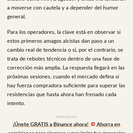
a moverse con cautela y a depender del humor
general.
Para los operadores, la clave está en observar si
estos primeros amagos alcistas dan paso a un
cambio real de tendencia o si, por el contrario, se
trata de rebotes técnicos dentro de una fase de
corrección más amplia. La respuesta llegará en las
próximas sesiones, cuando el mercado defina si
hay fuerza compradora suficiente para superar las
resistencias que hasta ahora han frenado cada
intento.
PUBLICIDAD
¡Únete GRATIS a Binance ahora!
Ahorra en