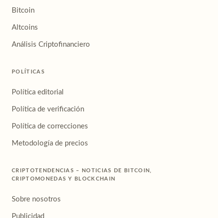
Bitcoin
Altcoins
Análisis Criptofinanciero
POLÍTICAS
Política editorial
Política de verificación
Política de correcciones
Metodología de precios
CRIPTOTENDENCIAS – NOTICIAS DE BITCOIN,
CRIPTOMONEDAS Y BLOCKCHAIN
Sobre nosotros
Publicidad