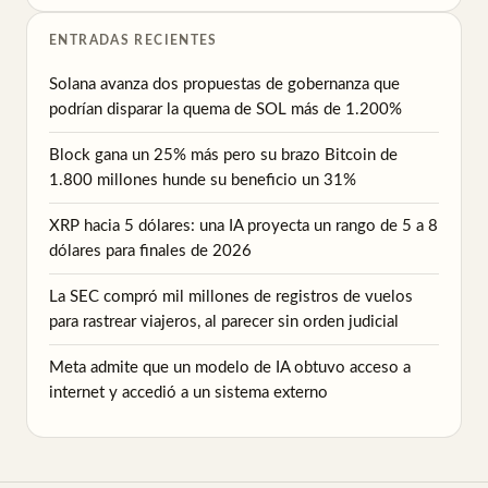
ENTRADAS RECIENTES
Solana avanza dos propuestas de gobernanza que
podrían disparar la quema de SOL más de 1.200%
Block gana un 25% más pero su brazo Bitcoin de
1.800 millones hunde su beneficio un 31%
XRP hacia 5 dólares: una IA proyecta un rango de 5 a 8
dólares para finales de 2026
La SEC compró mil millones de registros de vuelos
para rastrear viajeros, al parecer sin orden judicial
Meta admite que un modelo de IA obtuvo acceso a
internet y accedió a un sistema externo