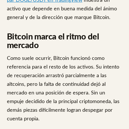
par DOGE/USDT en TradingView
muestra un
activo que depende en buena medida del ánimo
general y de la dirección que marque Bitcoin.
Bitcoin marca el ritmo del
mercado
Como suele ocurrir, Bitcoin funcionó como
referencia para el resto de los activos. Su intento
de recuperación arrastró parcialmente a las
altcoins, pero la falta de continuidad dejó al
mercado en una posición de espera. Sin un
empuje decidido de la principal criptomoneda, las
demás piezas difícilmente logran despegar por
cuenta propia.