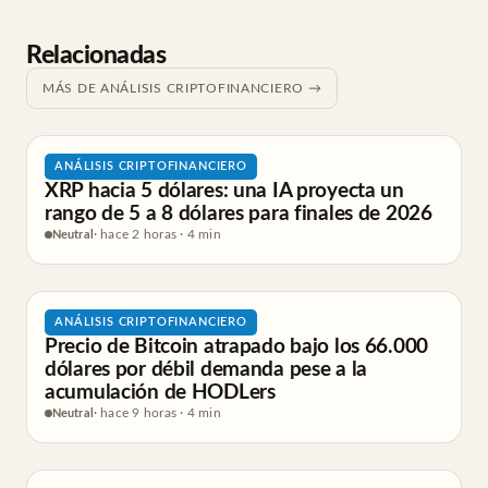
Relacionadas
MÁS DE ANÁLISIS CRIPTOFINANCIERO →
ANÁLISIS CRIPTOFINANCIERO
XRP hacia 5 dólares: una IA proyecta un
rango de 5 a 8 dólares para finales de 2026
Neutral
· hace 2 horas · 4 min
ANÁLISIS CRIPTOFINANCIERO
Precio de Bitcoin atrapado bajo los 66.000
dólares por débil demanda pese a la
acumulación de HODLers
Neutral
· hace 9 horas · 4 min