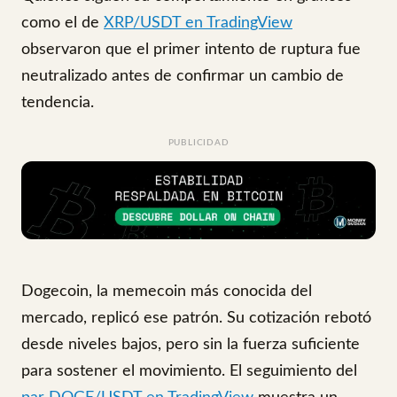
como el de
XRP/USDT en TradingView
observaron que el primer intento de ruptura fue
neutralizado antes de confirmar un cambio de
tendencia.
PUBLICIDAD
Dogecoin, la memecoin más conocida del
mercado, replicó ese patrón. Su cotización rebotó
desde niveles bajos, pero sin la fuerza suficiente
para sostener el movimiento. El seguimiento del