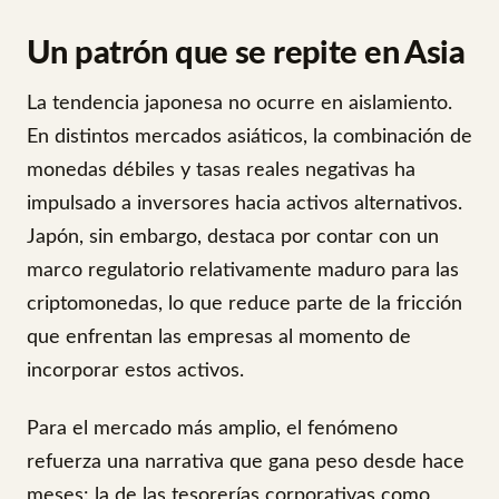
Un patrón que se repite en Asia
La tendencia japonesa no ocurre en aislamiento.
En distintos mercados asiáticos, la combinación de
monedas débiles y tasas reales negativas ha
impulsado a inversores hacia activos alternativos.
Japón, sin embargo, destaca por contar con un
marco regulatorio relativamente maduro para las
criptomonedas, lo que reduce parte de la fricción
que enfrentan las empresas al momento de
incorporar estos activos.
Para el mercado más amplio, el fenómeno
refuerza una narrativa que gana peso desde hace
meses: la de las tesorerías corporativas como