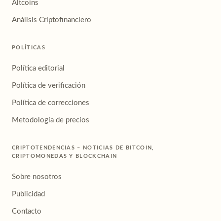
Altcoins
Análisis Criptofinanciero
POLÍTICAS
Política editorial
Política de verificación
Política de correcciones
Metodología de precios
CRIPTOTENDENCIAS – NOTICIAS DE BITCOIN,
CRIPTOMONEDAS Y BLOCKCHAIN
Sobre nosotros
Publicidad
Contacto