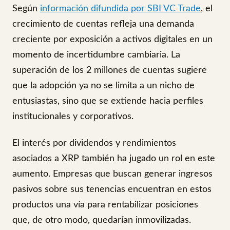
Según
información difundida por SBI VC Trade
, el
crecimiento de cuentas refleja una demanda
creciente por exposición a activos digitales en un
momento de incertidumbre cambiaria. La
superación de los 2 millones de cuentas sugiere
que la adopción ya no se limita a un nicho de
entusiastas, sino que se extiende hacia perfiles
institucionales y corporativos.
El interés por dividendos y rendimientos
asociados a XRP también ha jugado un rol en este
aumento. Empresas que buscan generar ingresos
pasivos sobre sus tenencias encuentran en estos
productos una vía para rentabilizar posiciones
que, de otro modo, quedarían inmovilizadas.