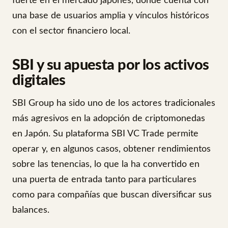
fuerte en el mercado japonés, donde cuenta con
una base de usuarios amplia y vínculos históricos
con el sector financiero local.
SBI y su apuesta por los activos
digitales
SBI Group ha sido uno de los actores tradicionales
más agresivos en la adopción de criptomonedas
en Japón. Su plataforma SBI VC Trade permite
operar y, en algunos casos, obtener rendimientos
sobre las tenencias, lo que la ha convertido en
una puerta de entrada tanto para particulares
como para compañías que buscan diversificar sus
balances.