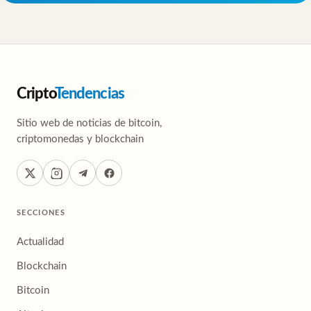
Cripto
Tendencias
Sitio web de noticias de bitcoin,
criptomonedas y blockchain
SECCIONES
Actualidad
Blockchain
Bitcoin