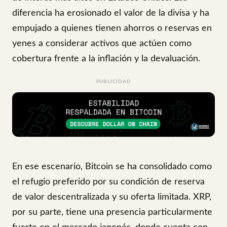
diferencia ha erosionado el valor de la divisa y ha
empujado a quienes tienen ahorros o reservas en
yenes a considerar activos que actúen como
cobertura frente a la inflación y la devaluación.
PUBLICIDAD
En ese escenario, Bitcoin se ha consolidado como
el refugio preferido por su condición de reserva
de valor descentralizada y su oferta limitada. XRP,
por su parte, tiene una presencia particularmente