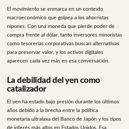
El movimiento se enmarca en un contexto
macroeconómico que golpea a los ahorristas
nipones. Con una moneda que pierde poder de
compra frente al dólar, tanto inversores minoristas
como tesorerías corporativas buscan alternativas
para preservar valor, y los activos digitales
aparecen cada vez más en esa conversación.
La debilidad del yen como
catalizador
El yen ha estado bajo presión durante los últimos
años debido a la brecha entre la política
monetaria ultralaxa del Banco de Japón y los tipos
de interés más altos en Estados Unidos. Esa