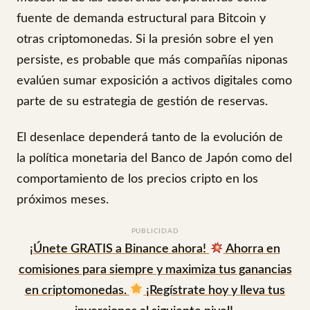
fuente de demanda estructural para Bitcoin y
otras criptomonedas. Si la presión sobre el yen
persiste, es probable que más compañías niponas
evalúen sumar exposición a activos digitales como
parte de su estrategia de gestión de reservas.
El desenlace dependerá tanto de la evolución de
la política monetaria del Banco de Japón como del
comportamiento de los precios cripto en los
próximos meses.
PUBLICIDAD
¡Únete GRATIS a Binance ahora!
Ahorra en
comisiones para siempre y maximiza tus ganancias
en criptomonedas.
¡Regístrate hoy y lleva tus