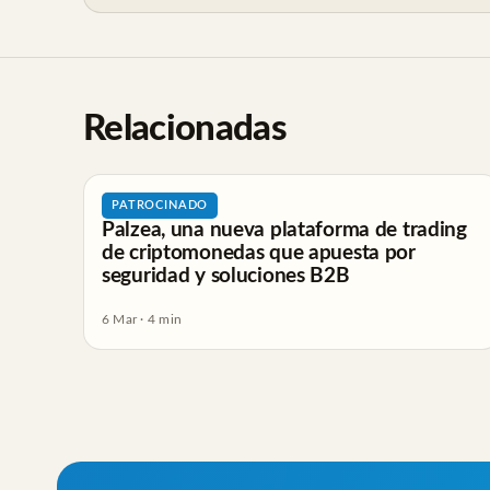
Relacionadas
PATROCINADO
Palzea, una nueva plataforma de trading
de criptomonedas que apuesta por
seguridad y soluciones B2B
6 Mar · 4 min