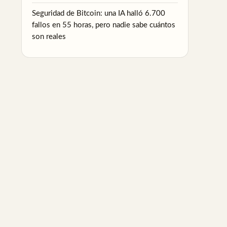
Seguridad de Bitcoin: una IA halló 6.700
fallos en 55 horas, pero nadie sabe cuántos
son reales