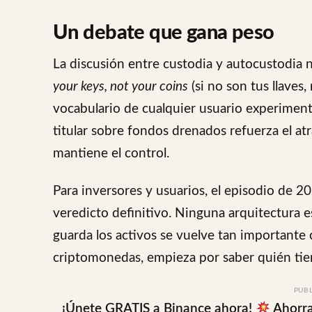
Un debate que gana peso
La discusión entre custodia y autocustodia 
your keys, not your coins
(si no son tus llaves
vocabulario de cualquier usuario experiment
titular sobre fondos drenados refuerza el at
mantiene el control.
Para inversores y usuarios, el episodio de 2
veredicto definitivo. Ninguna arquitectura e
guarda los activos se vuelve tan importante 
criptomonedas, empieza por saber quién tiene
PUB
¡Únete GRATIS a Binance ahora!
Ahorra