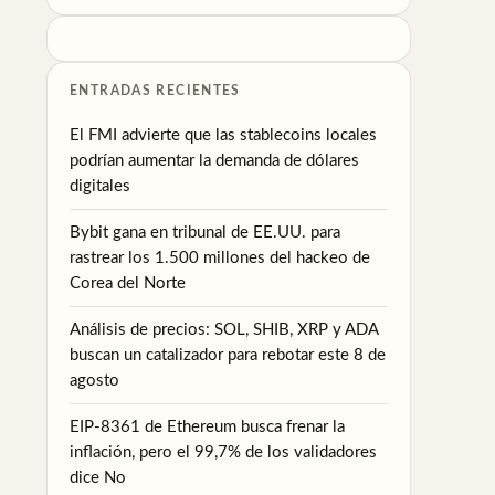
ENTRADAS RECIENTES
El FMI advierte que las stablecoins locales
podrían aumentar la demanda de dólares
digitales
Bybit gana en tribunal de EE.UU. para
rastrear los 1.500 millones del hackeo de
Corea del Norte
Análisis de precios: SOL, SHIB, XRP y ADA
buscan un catalizador para rebotar este 8 de
agosto
EIP-8361 de Ethereum busca frenar la
inflación, pero el 99,7% de los validadores
dice No