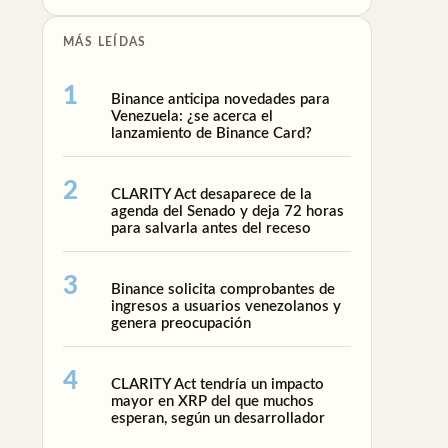
MÁS LEÍDAS
Binance anticipa novedades para
Venezuela: ¿se acerca el
lanzamiento de Binance Card?
CLARITY Act desaparece de la
agenda del Senado y deja 72 horas
para salvarla antes del receso
Binance solicita comprobantes de
ingresos a usuarios venezolanos y
genera preocupación
CLARITY Act tendría un impacto
mayor en XRP del que muchos
esperan, según un desarrollador