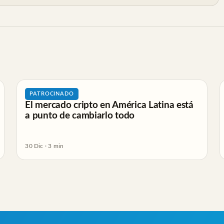
PATROCINADO
El mercado cripto en América Latina está
a punto de cambiarlo todo
30 Dic · 3 min