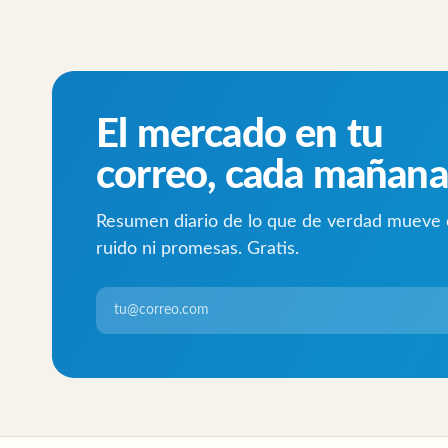
El mercado en tu
correo, cada mañana
Resumen diario de lo que de verdad mueve el
ruido ni promesas. Gratis.