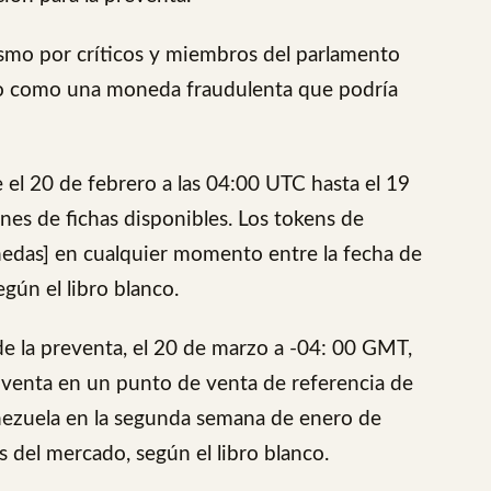
cismo por críticos y miembros del parlamento
ro como una moneda fraudulenta que podría
e el 20 de febrero a las 04:00 UTC hasta el 19
nes de fichas disponibles. Los tokens de
edas] en cualquier momento entre la fecha de
según el libro blanco.
 de la preventa, el 20 de marzo a -04: 00 GMT,
a venta en un punto de venta de referencia de
Venezuela en la segunda semana de enero de
es del mercado, según el libro blanco.