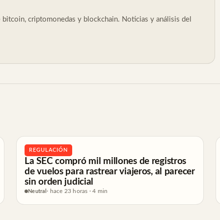
bitcoin, criptomonedas y blockchain. Noticias y análisis del
REGULACIÓN
La SEC compró mil millones de registros
de vuelos para rastrear viajeros, al parecer
sin orden judicial
Neutral
· hace 23 horas · 4 min