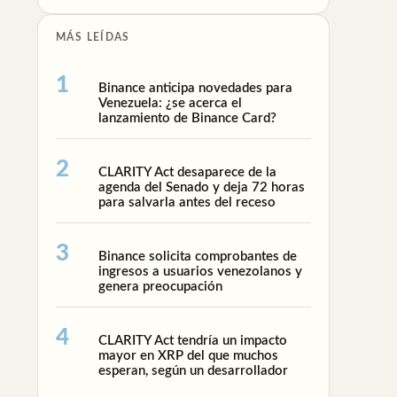
MÁS LEÍDAS
Binance anticipa novedades para
Venezuela: ¿se acerca el
lanzamiento de Binance Card?
CLARITY Act desaparece de la
agenda del Senado y deja 72 horas
para salvarla antes del receso
Binance solicita comprobantes de
ingresos a usuarios venezolanos y
genera preocupación
CLARITY Act tendría un impacto
mayor en XRP del que muchos
esperan, según un desarrollador