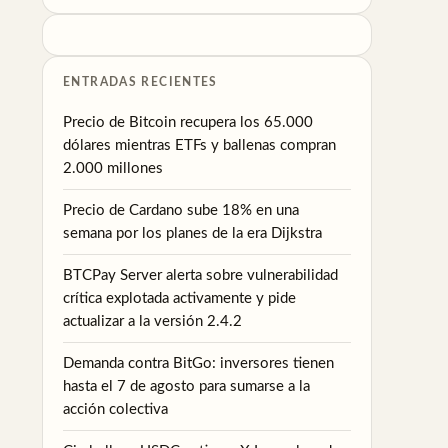
ENTRADAS RECIENTES
Precio de Bitcoin recupera los 65.000
dólares mientras ETFs y ballenas compran
2.000 millones
Precio de Cardano sube 18% en una
semana por los planes de la era Dijkstra
BTCPay Server alerta sobre vulnerabilidad
crítica explotada activamente y pide
actualizar a la versión 2.4.2
Demanda contra BitGo: inversores tienen
hasta el 7 de agosto para sumarse a la
acción colectiva