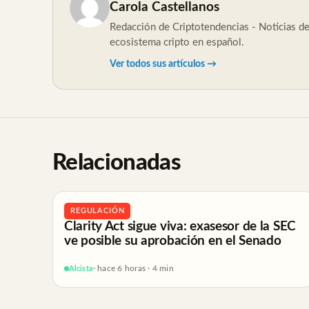
Carola Castellanos
Redacción de Criptotendencias - Noticias de 
ecosistema cripto en español.
Ver todos sus artículos →
Relacionadas
REGULACIÓN
Clarity Act sigue viva: exasesor de la SEC
ve posible su aprobación en el Senado
Alcista
· hace 6 horas · 4 min