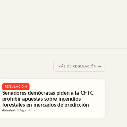
MÁS DE REGULACIÓN →
REGULACIÓN
Senadores demócratas piden a la CFTC
prohibir apuestas sobre incendios
forestales en mercados de predicción
Neutral
· 6 Ago · 4 min