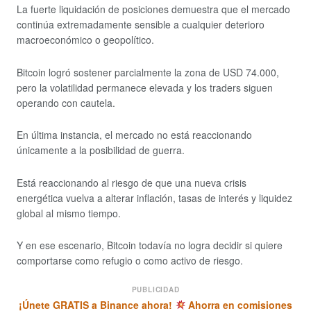
La fuerte liquidación de posiciones demuestra que el mercado
continúa extremadamente sensible a cualquier deterioro
macroeconómico o geopolítico.
Bitcoin logró sostener parcialmente la zona de USD 74.000,
pero la volatilidad permanece elevada y los traders siguen
operando con cautela.
En última instancia, el mercado no está reaccionando
únicamente a la posibilidad de guerra.
Está reaccionando al riesgo de que una nueva crisis
energética vuelva a alterar inflación, tasas de interés y liquidez
global al mismo tiempo.
Y en ese escenario, Bitcoin todavía no logra decidir si quiere
comportarse como refugio o como activo de riesgo.
PUBLICIDAD
¡Únete GRATIS a Binance ahora!
Ahorra en comisiones