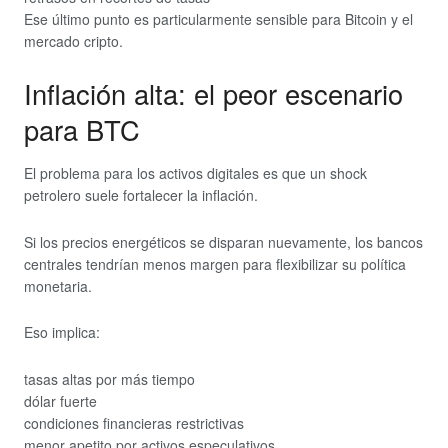
Ese último punto es particularmente sensible para Bitcoin y el
mercado cripto.
Inflación alta: el peor escenario
para BTC
El problema para los activos digitales es que un shock
petrolero suele fortalecer la inflación.
Si los precios energéticos se disparan nuevamente, los bancos
centrales tendrían menos margen para flexibilizar su política
monetaria.
Eso implica:
tasas altas por más tiempo
dólar fuerte
condiciones financieras restrictivas
menor apetito por activos especulativos