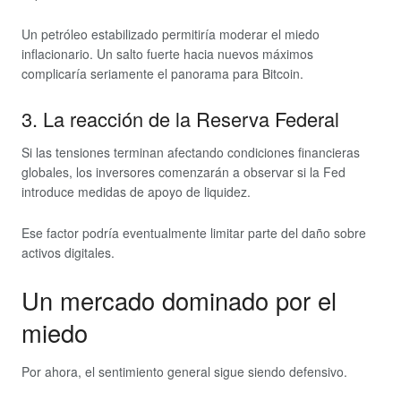
Un petróleo estabilizado permitiría moderar el miedo
inflacionario. Un salto fuerte hacia nuevos máximos
complicaría seriamente el panorama para Bitcoin.
3. La reacción de la Reserva Federal
Si las tensiones terminan afectando condiciones financieras
globales, los inversores comenzarán a observar si la Fed
introduce medidas de apoyo de liquidez.
Ese factor podría eventualmente limitar parte del daño sobre
activos digitales.
Un mercado dominado por el
miedo
Por ahora, el sentimiento general sigue siendo defensivo.