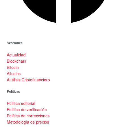
Secciones
Actualidad
Blockchain
Bitcoin
Altcoins
Análisis Criptofinanciero
Políticas
Política editorial
Política de verificación
Política de correcciones
Metodología de precios