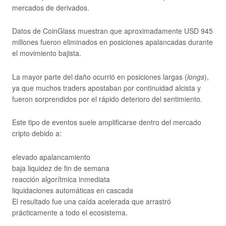
mercados de derivados.
Datos de CoinGlass muestran que aproximadamente USD 945
millones fueron eliminados en posiciones apalancadas durante
el movimiento bajista.
La mayor parte del daño ocurrió en posiciones largas (
longs
),
ya que muchos traders apostaban por continuidad alcista y
fueron sorprendidos por el rápido deterioro del sentimiento.
Este tipo de eventos suele amplificarse dentro del mercado
cripto debido a:
elevado apalancamiento
baja liquidez de fin de semana
reacción algorítmica inmediata
liquidaciones automáticas en cascada
El resultado fue una caída acelerada que arrastró
prácticamente a todo el ecosistema.