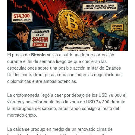
El precio de
Bitcoin
volvió a sufrir una fuerte corrección
durante el fin de semana luego de que crecieran las
especulaciones sobre una posible acción militar de Estados
Unidos contra Irán, pese a que continúan las negociaciones
diplomáticas entre ambas potencias.
La criptomoneda llegó a caer por debajo de los USD 76.000 el
viernes y posteriormente tocó la zona de USD 74.300 durante
la madrugada del sábado, arrastrando consigo al resto del
mercado cripto.
La caída se produjo en medio de un renovado clima de