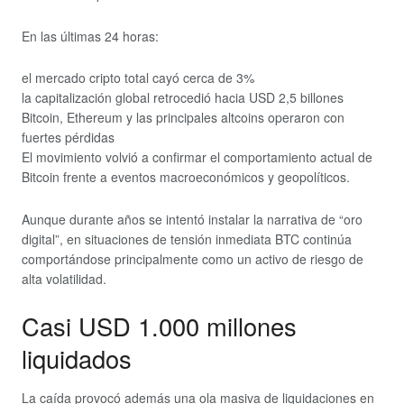
En las últimas 24 horas:
el mercado cripto total cayó cerca de 3%
la capitalización global retrocedió hacia USD 2,5 billones
Bitcoin, Ethereum y las principales altcoins operaron con
fuertes pérdidas
El movimiento volvió a confirmar el comportamiento actual de
Bitcoin frente a eventos macroeconómicos y geopolíticos.
Aunque durante años se intentó instalar la narrativa de “oro
digital”, en situaciones de tensión inmediata BTC continúa
comportándose principalmente como un activo de riesgo de
alta volatilidad.
Casi USD 1.000 millones
liquidados
La caída provocó además una ola masiva de liquidaciones en