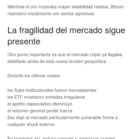
Mientras el oro mostraba mayor estabilidad relativa, Bitcoin
reaccionó inicialmente con ventas agresivas.
La fragilidad del mercado sigue
presente
Otro punto importante es que el mercado cripto ya llegaba
debilitado antes de esta nueva tensión geopolítica.
Durante los últimos meses:
los flujos institucionales fueron inconsistentes
los ETF mostraron entradas irregulares
el apetito especulativo disminuyó
el volumen general perdió fuerza
Eso dejó al mercado particularmente vulnerable frente a
cualquier shock externo.
En contextos así, incluso rumores o amenazas pueden