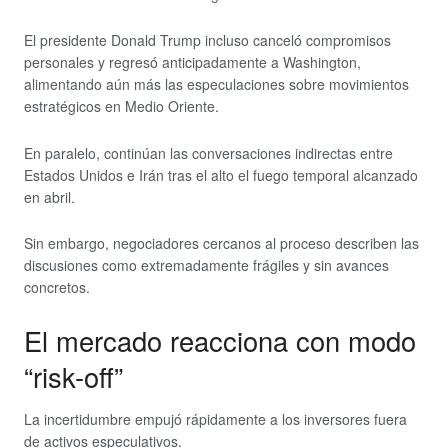
El presidente Donald Trump incluso canceló compromisos
personales y regresó anticipadamente a Washington,
alimentando aún más las especulaciones sobre movimientos
estratégicos en Medio Oriente.
En paralelo, continúan las conversaciones indirectas entre
Estados Unidos e Irán tras el alto el fuego temporal alcanzado
en abril.
Sin embargo, negociadores cercanos al proceso describen las
discusiones como extremadamente frágiles y sin avances
concretos.
El mercado reacciona con modo
“risk-off”
La incertidumbre empujó rápidamente a los inversores fuera
de activos especulativos.