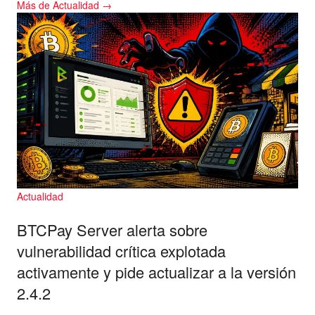
Más de Actualidad →
Actualidad
BTCPay Server alerta sobre
vulnerabilidad crítica explotada
activamente y pide actualizar a la versión
2.4.2