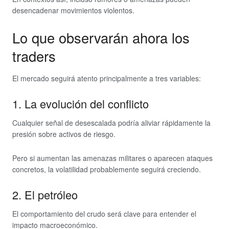
desencadenar movimientos violentos.
Lo que observarán ahora los
traders
El mercado seguirá atento principalmente a tres variables:
1. La evolución del conflicto
Cualquier señal de desescalada podría aliviar rápidamente la
presión sobre activos de riesgo.
Pero si aumentan las amenazas militares o aparecen ataques
concretos, la volatilidad probablemente seguirá creciendo.
2. El petróleo
El comportamiento del crudo será clave para entender el
impacto macroeconómico.