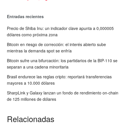
Entradas recientes
Precio de Shiba Inu: un indicador clave apunta a 0,000005
dólares como próxima zona
Bitcoin en riesgo de corrección: el interés abierto sube
mientras la demanda spot se enfría
Bitcoin sufre una bifurcación: los partidarios de la BIP-110 se
separan a una cadena minoritaria
Brasil endurece las reglas cripto: reportará transferencias
mayores a 10.000 dólares
SharpLink y Galaxy lanzan un fondo de rendimiento on-chain
de 125 millones de dólares
Relacionadas