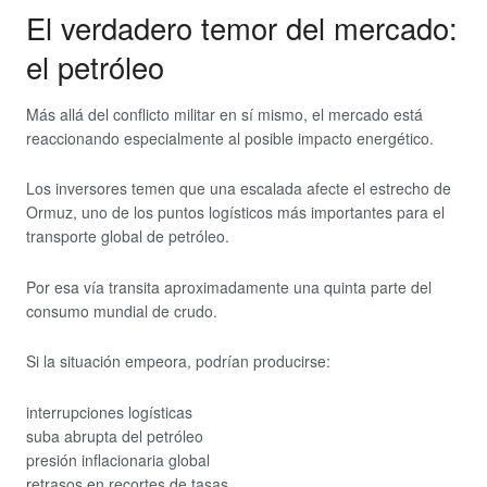
El verdadero temor del mercado:
el petróleo
Más allá del conflicto militar en sí mismo, el mercado está
reaccionando especialmente al posible impacto energético.
Los inversores temen que una escalada afecte el estrecho de
Ormuz, uno de los puntos logísticos más importantes para el
transporte global de petróleo.
Por esa vía transita aproximadamente una quinta parte del
consumo mundial de crudo.
Si la situación empeora, podrían producirse:
interrupciones logísticas
suba abrupta del petróleo
presión inflacionaria global
retrasos en recortes de tasas