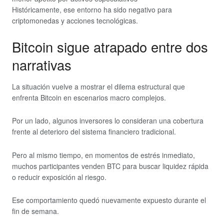
Históricamente, ese entorno ha sido negativo para
criptomonedas y acciones tecnológicas.
Bitcoin sigue atrapado entre dos
narrativas
La situación vuelve a mostrar el dilema estructural que
enfrenta Bitcoin en escenarios macro complejos.
Por un lado, algunos inversores lo consideran una cobertura
frente al deterioro del sistema financiero tradicional.
Pero al mismo tiempo, en momentos de estrés inmediato,
muchos participantes venden BTC para buscar liquidez rápida
o reducir exposición al riesgo.
Ese comportamiento quedó nuevamente expuesto durante el
fin de semana.