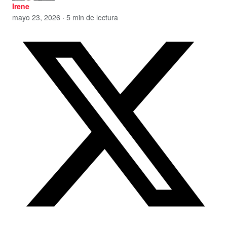
Irene
mayo 23, 2026 · 5 min de lectura