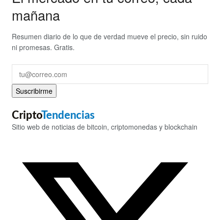
mañana
Resumen diario de lo que de verdad mueve el precio, sin ruido
ni promesas. Gratis.
Suscribirme
Cripto
Tendencias
Sitio web de noticias de bitcoin, criptomonedas y blockchain