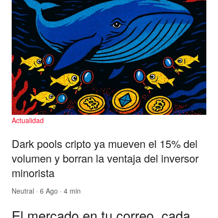
Actualidad
Dark pools cripto ya mueven el 15% del
volumen y borran la ventaja del inversor
minorista
Neutral
· 6 Ago · 4 min
El mercado en tu correo, cada