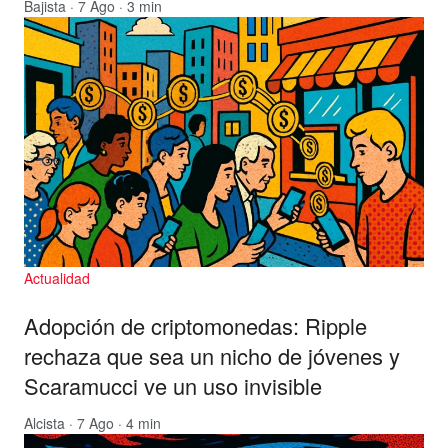
Bajista
· 7 Ago · 3 min
Actualidad
Adopción de criptomonedas: Ripple
rechaza que sea un nicho de jóvenes y
Scaramucci ve un uso invisible
Alcista
· 7 Ago · 4 min