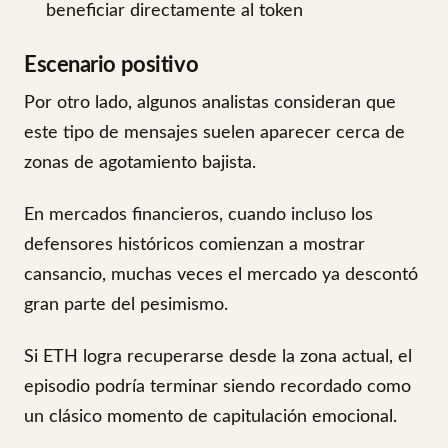
beneficiar directamente al token
Escenario positivo
Por otro lado, algunos analistas consideran que
este tipo de mensajes suelen aparecer cerca de
zonas de agotamiento bajista.
En mercados financieros, cuando incluso los
defensores históricos comienzan a mostrar
cansancio, muchas veces el mercado ya descontó
gran parte del pesimismo.
Si ETH logra recuperarse desde la zona actual, el
episodio podría terminar siendo recordado como
un clásico momento de capitulación emocional.