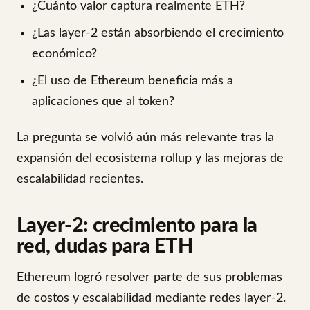
¿Cuánto valor captura realmente ETH?
¿Las layer-2 están absorbiendo el crecimiento
económico?
¿El uso de Ethereum beneficia más a
aplicaciones que al token?
La pregunta se volvió aún más relevante tras la
expansión del ecosistema rollup y las mejoras de
escalabilidad recientes.
Layer-2: crecimiento para la
red, dudas para ETH
Ethereum logró resolver parte de sus problemas
de costos y escalabilidad mediante redes layer-2.