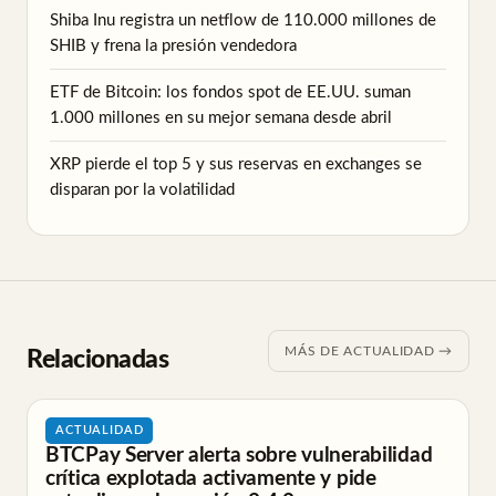
Shiba Inu registra un netflow de 110.000 millones de
SHIB y frena la presión vendedora
ETF de Bitcoin: los fondos spot de EE.UU. suman
1.000 millones en su mejor semana desde abril
XRP pierde el top 5 y sus reservas en exchanges se
disparan por la volatilidad
MÁS DE ACTUALIDAD →
Relacionadas
ACTUALIDAD
BTCPay Server alerta sobre vulnerabilidad
crítica explotada activamente y pide