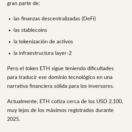
gran parte de:
las finanzas descentralizadas (DeFi)
las stablecoins
la tokenización de activos
la infraestructura layer-2
Pero el token ETH sigue teniendo dificultades
para traducir ese dominio tecnológico en una
narrativa financiera sólida para los inversores.
Actualmente, ETH cotiza cerca de los USD 2.100,
muy lejos de los máximos registrados durante
2025.