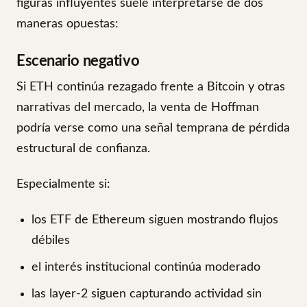
figuras influyentes suele interpretarse de dos
maneras opuestas:
Escenario negativo
Si ETH continúa rezagado frente a Bitcoin y otras
narrativas del mercado, la venta de Hoffman
podría verse como una señal temprana de pérdida
estructural de confianza.
Especialmente si:
los ETF de Ethereum siguen mostrando flujos
débiles
el interés institucional continúa moderado
las layer-2 siguen capturando actividad sin