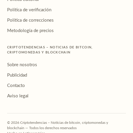
Política de verificación
Política de correcciones
Metodología de precios
CRIPTOTENDENCIAS – NOTICIAS DE BITCOIN,
CRIPTOMONEDAS Y BLOCKCHAIN
Sobre nosotros
Publicidad
Contacto
Aviso legal
© 2026 Criptotendencias – Noticias de bitcoin, criptomonedas y
blockchain — Todos los derechos reservados