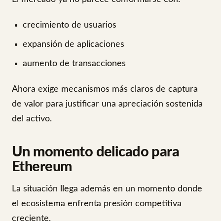
crecimiento de usuarios
expansión de aplicaciones
aumento de transacciones
Ahora exige mecanismos más claros de captura
de valor para justificar una apreciación sostenida
del activo.
Un momento delicado para
Ethereum
La situación llega además en un momento donde
el ecosistema enfrenta presión competitiva
creciente.