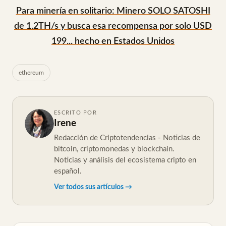
Para minería en solitario: Minero SOLO SATOSHI
de 1.2TH/s y busca esa recompensa por solo USD
199... hecho en Estados Unidos
ethereum
ESCRITO POR
Irene
Redacción de Criptotendencias - Noticias de
bitcoin, criptomonedas y blockchain.
Noticias y análisis del ecosistema cripto en
español.
Ver todos sus artículos →