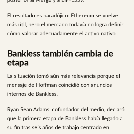
posterior al Merge y a EIP-1559.
El resultado es paradójico: Ethereum se vuelve
más útil, pero el mercado todavía no logra definir
cómo valorar adecuadamente el activo nativo.
Bankless también cambia de
etapa
La situación tomó aún más relevancia porque el
mensaje de Hoffman coincidió con anuncios
internos de Bankless.
Ryan Sean Adams, cofundador del medio, declaró
que la primera etapa de Bankless había llegado a
su fin tras seis años de trabajo centrado en