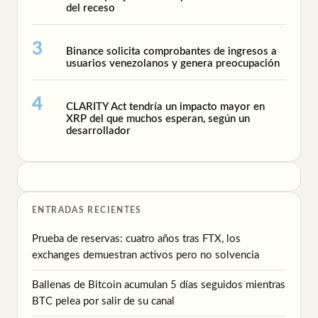
del receso
Binance solicita comprobantes de ingresos a
usuarios venezolanos y genera preocupación
CLARITY Act tendría un impacto mayor en
XRP del que muchos esperan, según un
desarrollador
ENTRADAS RECIENTES
Prueba de reservas: cuatro años tras FTX, los
exchanges demuestran activos pero no solvencia
Ballenas de Bitcoin acumulan 5 días seguidos mientras
BTC pelea por salir de su canal