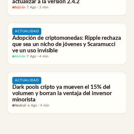
actualizar a la versión 2.4.2
Bajista
· 7 Ago · 3 min
ACTUALIDAD
Adopción de criptomonedas: Ripple rechaza
que sea un nicho de jóvenes y Scaramucci
ve un uso invisible
Alcista
· 7 Ago · 4 min
ACTUALIDAD
Dark pools cripto ya mueven el 15% del
volumen y borran la ventaja del inversor
minorista
Neutral
· 6 Ago · 4 min