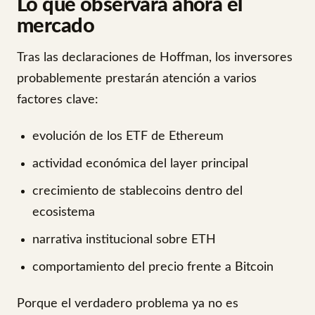
Lo que observará ahora el
mercado
Tras las declaraciones de Hoffman, los inversores
probablemente prestarán atención a varios
factores clave:
evolución de los ETF de Ethereum
actividad económica del layer principal
crecimiento de stablecoins dentro del
ecosistema
narrativa institucional sobre ETH
comportamiento del precio frente a Bitcoin
Porque el verdadero problema ya no es