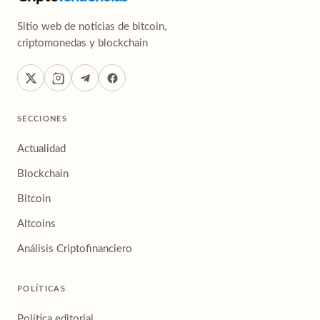
Sitio web de noticias de bitcoin,
criptomonedas y blockchain
SECCIONES
Actualidad
Blockchain
Bitcoin
Altcoins
Análisis Criptofinanciero
POLÍTICAS
Política editorial