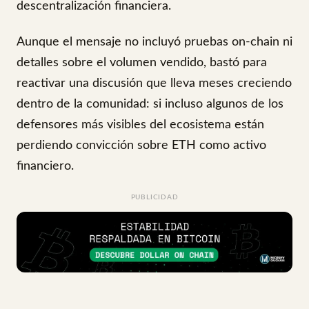
descentralización financiera.
Aunque el mensaje no incluyó pruebas on-chain ni
detalles sobre el volumen vendido, bastó para
reactivar una discusión que lleva meses creciendo
dentro de la comunidad: si incluso algunos de los
defensores más visibles del ecosistema están
perdiendo convicción sobre ETH como activo
financiero.
PUBLICIDAD