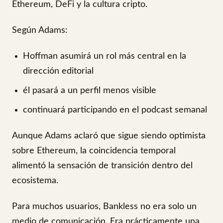
Ethereum, DeFi y la cultura cripto.
Según Adams:
Hoffman asumirá un rol más central en la
dirección editorial
él pasará a un perfil menos visible
continuará participando en el podcast semanal
Aunque Adams aclaró que sigue siendo optimista
sobre Ethereum, la coincidencia temporal
alimentó la sensación de transición dentro del
ecosistema.
Para muchos usuarios, Bankless no era solo un
medio de comunicación. Era prácticamente una