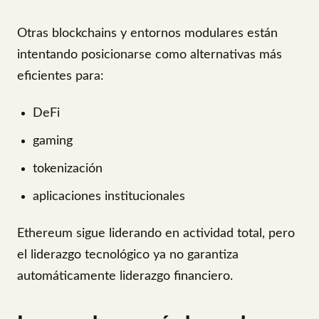
Otras blockchains y entornos modulares están
intentando posicionarse como alternativas más
eficientes para:
DeFi
gaming
tokenización
aplicaciones institucionales
Ethereum sigue liderando en actividad total, pero
el liderazgo tecnológico ya no garantiza
automáticamente liderazgo financiero.