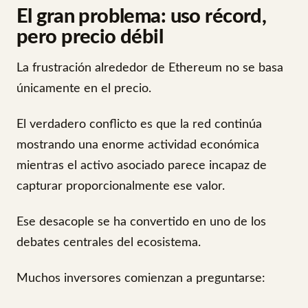
El gran problema: uso récord,
pero precio débil
La frustración alrededor de Ethereum no se basa
únicamente en el precio.
El verdadero conflicto es que la red continúa
mostrando una enorme actividad económica
mientras el activo asociado parece incapaz de
capturar proporcionalmente ese valor.
Ese desacople se ha convertido en uno de los
debates centrales del ecosistema.
Muchos inversores comienzan a preguntarse: