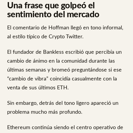
Una frase que golpeó el
sentimiento del mercado
El comentario de Hoffman llegó en tono informal,
al estilo típico de Crypto Twitter.
El fundador de Bankless escribió que percibía un
cambio de ánimo en la comunidad durante las
últimas semanas y bromeó preguntándose si ese
“cambio de vibra” coincidía casualmente con la
venta de sus últimos ETH.
Sin embargo, detrás del tono ligero apareció un
problema mucho más profundo.
Ethereum continúa siendo el centro operativo de