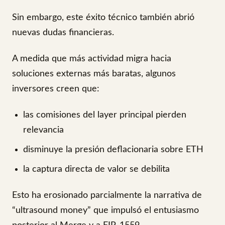
Sin embargo, este éxito técnico también abrió
nuevas dudas financieras.
A medida que más actividad migra hacia
soluciones externas más baratas, algunos
inversores creen que:
las comisiones del layer principal pierden
relevancia
disminuye la presión deflacionaria sobre ETH
la captura directa de valor se debilita
Esto ha erosionado parcialmente la narrativa de
“ultrasound money” que impulsó el entusiasmo