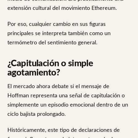
extensión cultural del movimiento Ethereum.
Por eso, cualquier cambio en sus figuras
principales se interpreta también como un
termómetro del sentimiento general.
¿Capitulación o simple
agotamiento?
El mercado ahora debate si el mensaje de
Hoffman representa una señal de capitulación o
simplemente un episodio emocional dentro de un
ciclo bajista prolongado.
Históricamente, este tipo de declaraciones de