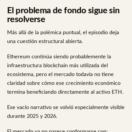
El problema de fondo sigue sin
resolverse
Más allá de la polémica puntual, el episodio deja
una cuestión estructural abierta.
Ethereum continúa siendo probablemente la
infraestructura blockchain más utilizada del
ecosistema, pero el mercado todavía no tiene
claridad sobre cómo ese crecimiento económico
termina beneficiando directamente al activo ETH.
Ese vacío narrativo se volvió especialmente visible
durante 2025 y 2026.
El mercado ya no parece conformarse con: