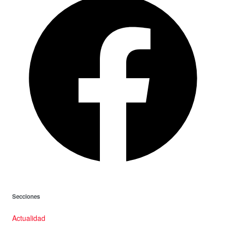
Secciones
Actualidad