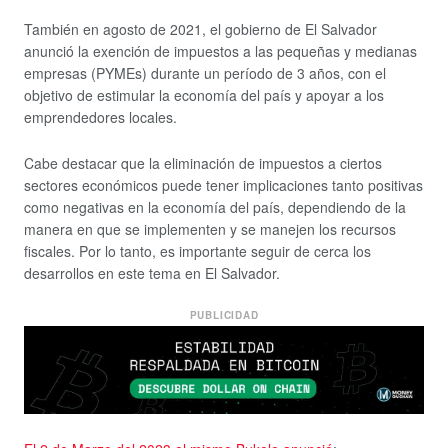
También en agosto de 2021, el gobierno de El Salvador
anunció la exención de impuestos a las pequeñas y medianas
empresas (PYMEs) durante un período de 3 años, con el
objetivo de estimular la economía del país y apoyar a los
emprendedores locales.
Cabe destacar que la eliminación de impuestos a ciertos
sectores económicos puede tener implicaciones tanto positivas
como negativas en la economía del país, dependiendo de la
manera en que se implementen y se manejen los recursos
fiscales. Por lo tanto, es importante seguir de cerca los
desarrollos en este tema en El Salvador.
PUBLICIDAD