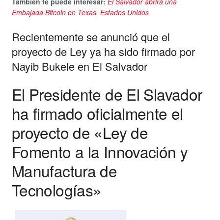
También te puede interesar:
El Salvador abrirá una
Embajada Bitcoin en Texas, Estados Unidos
Recientemente se anunció que el
proyecto de Ley ya ha sido firmado por
Nayib Bukele en El Salvador
El Presidente de El Slavador
ha firmado oficialmente el
proyecto de «Ley de
Fomento a la Innovación y
Manufactura de
Tecnologías»