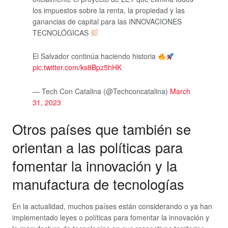
los impuestos sobre la renta, la propiedad y las
ganancias de capital para las INNOVACIONES
TECNOLÓGICAS
El Salvador continúa haciendo historia
pic.twitter.com/ks8Bpz5hHK
— Tech Con Catalina (@Techconcatalina)
March
31, 2023
Otros países que también se
orientan a las políticas para
fomentar la innovación y la
manufactura de tecnologías
En la actualidad, muchos países están considerando o ya han
implementado leyes o políticas para fomentar la innovación y