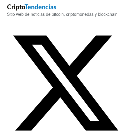
Cripto
Tendencias
Sitio web de noticias de bitcoin, criptomonedas y blockchain