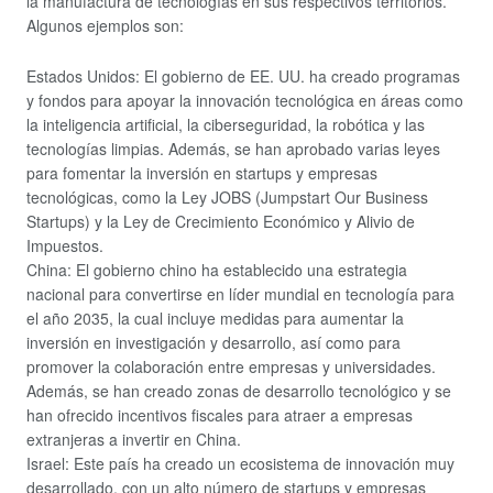
la manufactura de tecnologías en sus respectivos territorios.
Algunos ejemplos son:
Estados Unidos: El gobierno de EE. UU. ha creado programas
y fondos para apoyar la innovación tecnológica en áreas como
la inteligencia artificial, la ciberseguridad, la robótica y las
tecnologías limpias. Además, se han aprobado varias leyes
para fomentar la inversión en startups y empresas
tecnológicas, como la Ley JOBS (Jumpstart Our Business
Startups) y la Ley de Crecimiento Económico y Alivio de
Impuestos.
China: El gobierno chino ha establecido una estrategia
nacional para convertirse en líder mundial en tecnología para
el año 2035, la cual incluye medidas para aumentar la
inversión en investigación y desarrollo, así como para
promover la colaboración entre empresas y universidades.
Además, se han creado zonas de desarrollo tecnológico y se
han ofrecido incentivos fiscales para atraer a empresas
extranjeras a invertir en China.
Israel: Este país ha creado un ecosistema de innovación muy
desarrollado, con un alto número de startups y empresas