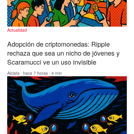
Actualidad
Adopción de criptomonedas: Ripple
rechaza que sea un nicho de jóvenes y
Scaramucci ve un uso invisible
Alcista
· hace 7 horas · 4 min