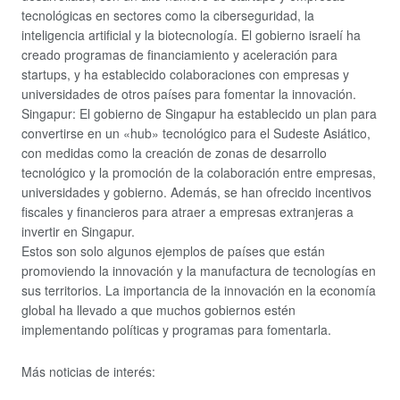
tecnológicas en sectores como la ciberseguridad, la
inteligencia artificial y la biotecnología. El gobierno israelí ha
creado programas de financiamiento y aceleración para
startups, y ha establecido colaboraciones con empresas y
universidades de otros países para fomentar la innovación.
Singapur: El gobierno de Singapur ha establecido un plan para
convertirse en un «hub» tecnológico para el Sudeste Asiático,
con medidas como la creación de zonas de desarrollo
tecnológico y la promoción de la colaboración entre empresas,
universidades y gobierno. Además, se han ofrecido incentivos
fiscales y financieros para atraer a empresas extranjeras a
invertir en Singapur.
Estos son solo algunos ejemplos de países que están
promoviendo la innovación y la manufactura de tecnologías en
sus territorios. La importancia de la innovación en la economía
global ha llevado a que muchos gobiernos estén
implementando políticas y programas para fomentarla.
Más noticias de interés: