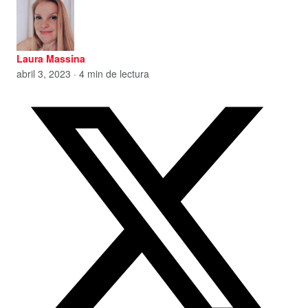
Laura Massina
abril 3, 2023 · 4 min de lectura