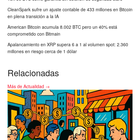
CleanSpark sufre un ajuste contable de 433 millones en Bitcoin
en plena transición a la IA
American Bitcoin acumula 8.002 BTC pero un 40% está
comprometido con Bitmain
Apalancamiento en XRP supera 6 a 1 al volumen spot: 2.360
millones en riesgo cerca de 1 dólar
Relacionadas
Más de Actualidad →