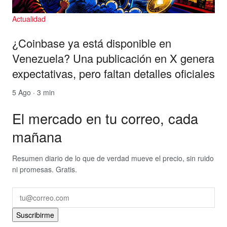
Actualidad
¿Coinbase ya está disponible en
Venezuela? Una publicación en X genera
expectativas, pero faltan detalles oficiales
5 Ago · 3 min
El mercado en tu correo, cada
mañana
Resumen diario de lo que de verdad mueve el precio, sin ruido
ni promesas. Gratis.
Suscribirme