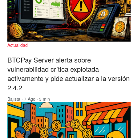
Actualidad
BTCPay Server alerta sobre
vulnerabilidad crítica explotada
activamente y pide actualizar a la versión
2.4.2
Bajista
· 7 Ago · 3 min