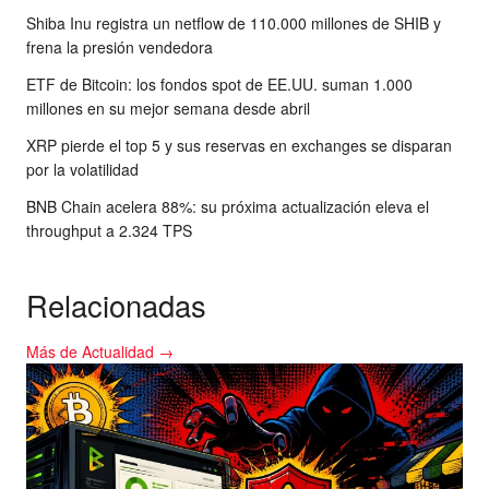
Shiba Inu registra un netflow de 110.000 millones de SHIB y
frena la presión vendedora
ETF de Bitcoin: los fondos spot de EE.UU. suman 1.000
millones en su mejor semana desde abril
XRP pierde el top 5 y sus reservas en exchanges se disparan
por la volatilidad
BNB Chain acelera 88%: su próxima actualización eleva el
throughput a 2.324 TPS
Relacionadas
Más de Actualidad →