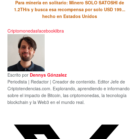
Para minería en solitario: Minero SOLO SATOSHI de
1.2TH/s y busca esa recompensa por solo USD 199...
hecho en Estados Unidos
Criptomonedas
facebook
libra
Escrito por
Dennys Gónzalez
Periodista | Redactor | Creador de contenido. Editor Jefe de
Criptotendencias.com. Explorando, aprendiendo e informando
sobre el impacto de Bitcoin, las criptomonedas, la tecnología
blockchain y la Web3 en el mundo real.