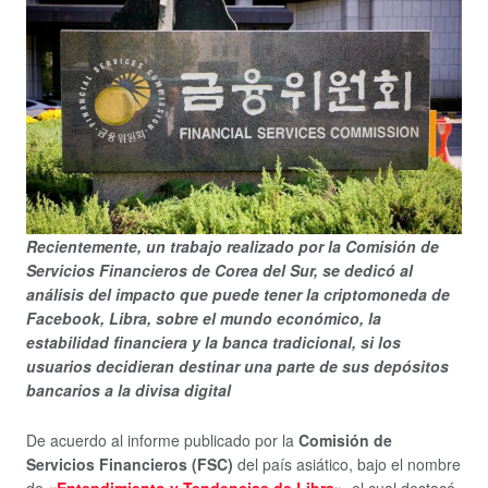
Recientemente, un trabajo realizado por la Comisión de
Servicios Financieros de Corea del Sur, se dedicó al
análisis del impacto que puede tener la criptomoneda de
Facebook, Libra, sobre el mundo económico, la
estabilidad financiera y la banca tradicional, si los
usuarios decidieran destinar una parte de sus depósitos
bancarios a la divisa digital
De acuerdo al informe publicado por la
Comisión de
Servicios Financieros (FSC)
del país asiático, bajo el nombre