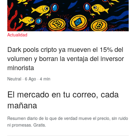
Actualidad
Dark pools cripto ya mueven el 15% del
volumen y borran la ventaja del inversor
minorista
Neutral
· 6 Ago · 4 min
El mercado en tu correo, cada
mañana
Resumen diario de lo que de verdad mueve el precio, sin ruido
ni promesas. Gratis.