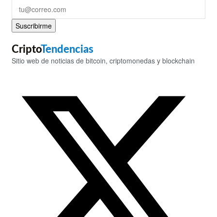
Suscribirme
Cripto
Tendencias
Sitio web de noticias de bitcoin, criptomonedas y blockchain