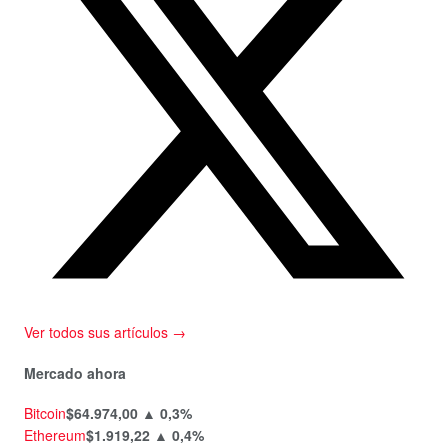
Ver todos sus artículos →
Mercado ahora
Bitcoin
$64.974,00
▲ 0,3%
Ethereum
$1.919,22
▲ 0,4%