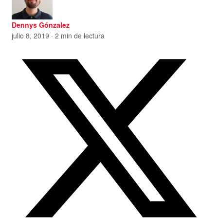
Dennys Gónzalez
julio 8, 2019 · 2 min de lectura