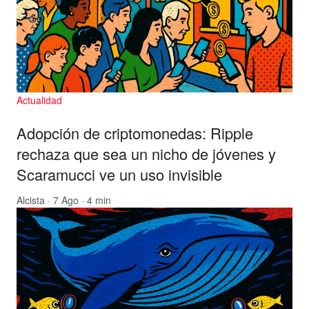
Actualidad
Adopción de criptomonedas: Ripple
rechaza que sea un nicho de jóvenes y
Scaramucci ve un uso invisible
Alcista
· 7 Ago · 4 min