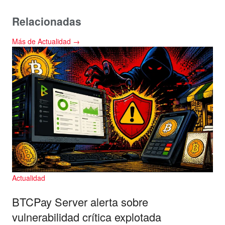
Relacionadas
Más de Actualidad →
Actualidad
BTCPay Server alerta sobre
vulnerabilidad crítica explotada