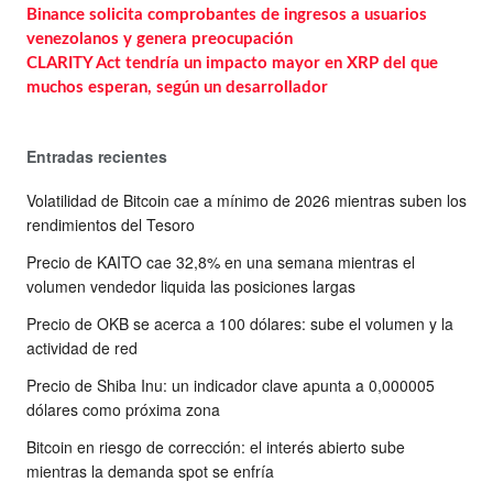
Binance solicita comprobantes de ingresos a usuarios
venezolanos y genera preocupación
CLARITY Act tendría un impacto mayor en XRP del que
muchos esperan, según un desarrollador
Entradas recientes
Volatilidad de Bitcoin cae a mínimo de 2026 mientras suben los
rendimientos del Tesoro
Precio de KAITO cae 32,8% en una semana mientras el
volumen vendedor liquida las posiciones largas
Precio de OKB se acerca a 100 dólares: sube el volumen y la
actividad de red
Precio de Shiba Inu: un indicador clave apunta a 0,000005
dólares como próxima zona
Bitcoin en riesgo de corrección: el interés abierto sube
mientras la demanda spot se enfría