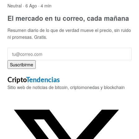
Neutral
· 6 Ago · 4 min
El mercado en tu correo, cada mañana
Resumen diario de lo que de verdad mueve el precio, sin ruido
ni promesas. Gratis.
Suscribirme
Cripto
Tendencias
Sitio web de noticias de bitcoin, criptomonedas y blockchain