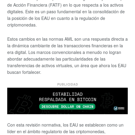
de Acción Financiera (FATF) en lo que respecta a los activos
digitales. Este es un paso fundamental en la consolidación de
la posición de los EAU en cuanto a la regulación de
criptomonedas.
Estos cambios en las normas AML son una respuesta directa a
la dinámica cambiante de las transacciones financieras en la
era digital. Los marcos convencionales a menudo no logran
abordar adecuadamente las particularidades de las
transferencias de activos virtuales, un área que ahora los EAU
buscan fortalecer.
PUBLICIDAD
Con esta revisión normativa, los EAU se establecen como un
líder en el ámbito regulatorio de las criptomonedas,