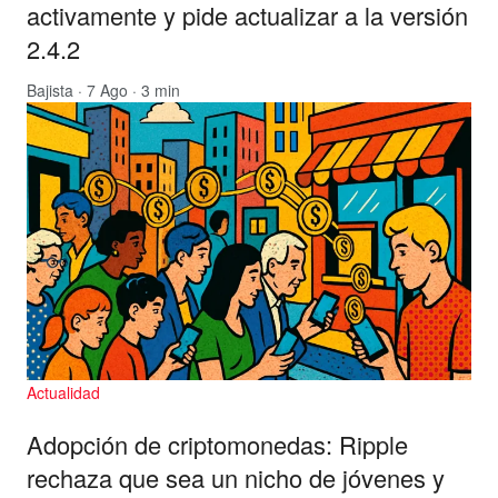
activamente y pide actualizar a la versión
2.4.2
Bajista
· 7 Ago · 3 min
Actualidad
Adopción de criptomonedas: Ripple
rechaza que sea un nicho de jóvenes y