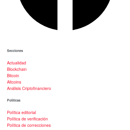
Secciones
Actualidad
Blockchain
Bitcoin
Altcoins
Análisis Criptofinanciero
Políticas
Política editorial
Política de verificación
Política de correcciones