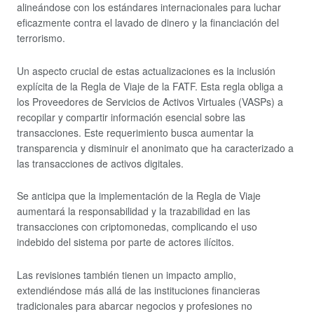
alineándose con los estándares internacionales para luchar
eficazmente contra el lavado de dinero y la financiación del
terrorismo.
Un aspecto crucial de estas actualizaciones es la inclusión
explícita de la Regla de Viaje de la FATF. Esta regla obliga a
los Proveedores de Servicios de Activos Virtuales (VASPs) a
recopilar y compartir información esencial sobre las
transacciones. Este requerimiento busca aumentar la
transparencia y disminuir el anonimato que ha caracterizado a
las transacciones de activos digitales.
Se anticipa que la implementación de la Regla de Viaje
aumentará la responsabilidad y la trazabilidad en las
transacciones con criptomonedas, complicando el uso
indebido del sistema por parte de actores ilícitos.
Las revisiones también tienen un impacto amplio,
extendiéndose más allá de las instituciones financieras
tradicionales para abarcar negocios y profesiones no