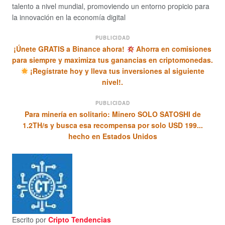
talento a nivel mundial, promoviendo un entorno propicio para
la innovación en la economía digital
PUBLICIDAD
¡Únete GRATIS a Binance ahora!
Ahorra en comisiones
para siempre y maximiza tus ganancias en criptomonedas.
¡Regístrate hoy y lleva tus inversiones al siguiente
nivel!.
PUBLICIDAD
Para minería en solitario: Minero SOLO SATOSHI de
1.2TH/s y busca esa recompensa por solo USD 199...
hecho en Estados Unidos
Escrito por
Cripto Tendencias