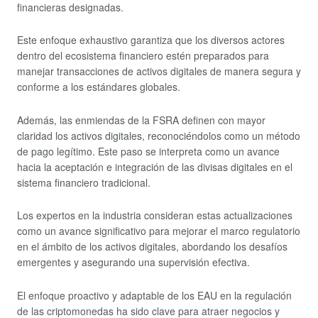
financieras designadas.
Este enfoque exhaustivo garantiza que los diversos actores
dentro del ecosistema financiero estén preparados para
manejar transacciones de activos digitales de manera segura y
conforme a los estándares globales.
Además, las enmiendas de la FSRA definen con mayor
claridad los activos digitales, reconociéndolos como un método
de pago legítimo. Este paso se interpreta como un avance
hacia la aceptación e integración de las divisas digitales en el
sistema financiero tradicional.
Los expertos en la industria consideran estas actualizaciones
como un avance significativo para mejorar el marco regulatorio
en el ámbito de los activos digitales, abordando los desafíos
emergentes y asegurando una supervisión efectiva.
El enfoque proactivo y adaptable de los EAU en la regulación
de las criptomonedas ha sido clave para atraer negocios y