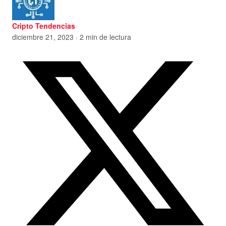
Cripto Tendencias
diciembre 21, 2023 · 2 min de lectura