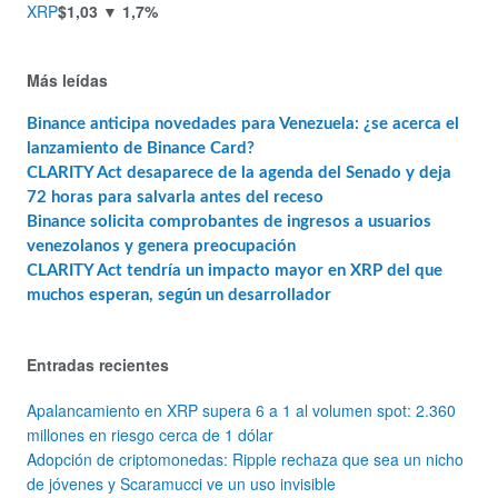
XRP
$1,03
▼ 1,7%
Más leídas
Binance anticipa novedades para Venezuela: ¿se acerca el
lanzamiento de Binance Card?
CLARITY Act desaparece de la agenda del Senado y deja
72 horas para salvarla antes del receso
Binance solicita comprobantes de ingresos a usuarios
venezolanos y genera preocupación
CLARITY Act tendría un impacto mayor en XRP del que
muchos esperan, según un desarrollador
Entradas recientes
Apalancamiento en XRP supera 6 a 1 al volumen spot: 2.360
millones en riesgo cerca de 1 dólar
Adopción de criptomonedas: Ripple rechaza que sea un nicho
de jóvenes y Scaramucci ve un uso invisible