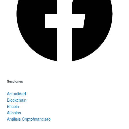
Secciones
Actualidad
Blockchain
Bitcoin
Altcoins
Análisis Criptofinanciero