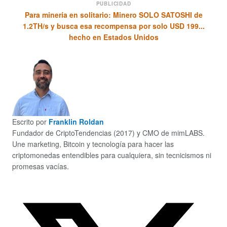
PUBLICIDAD
Para minería en solitario: Minero SOLO SATOSHI de
1.2TH/s y busca esa recompensa por solo USD 199...
hecho en Estados Unidos
Escrito por
Franklin Roldan
Fundador de CriptoTendencias (2017) y CMO de mimLABS.
Une marketing, Bitcoin y tecnología para hacer las
criptomonedas entendibles para cualquiera, sin tecnicismos ni
promesas vacías.