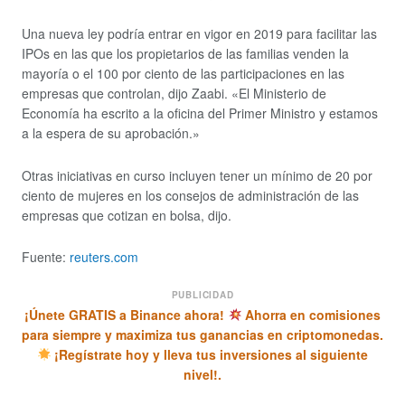
Una nueva ley podría entrar en vigor en 2019 para facilitar las
IPOs en las que los propietarios de las familias venden la
mayoría o el 100 por ciento de las participaciones en las
empresas que controlan, dijo Zaabi. «El Ministerio de
Economía ha escrito a la oficina del Primer Ministro y estamos
a la espera de su aprobación.»
Otras iniciativas en curso incluyen tener un mínimo de 20 por
ciento de mujeres en los consejos de administración de las
empresas que cotizan en bolsa, dijo.
Fuente:
reuters.com
PUBLICIDAD
¡Únete GRATIS a Binance ahora!
Ahorra en comisiones
para siempre y maximiza tus ganancias en criptomonedas.
¡Regístrate hoy y lleva tus inversiones al siguiente
nivel!.