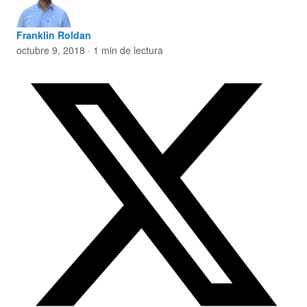
Franklin Roldan
octubre 9, 2018 · 1 min de lectura