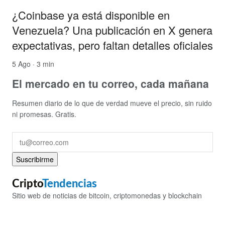
¿Coinbase ya está disponible en
Venezuela? Una publicación en X genera
expectativas, pero faltan detalles oficiales
5 Ago · 3 min
El mercado en tu correo, cada mañana
Resumen diario de lo que de verdad mueve el precio, sin ruido
ni promesas. Gratis.
Suscribirme
Cripto
Tendencias
Sitio web de noticias de bitcoin, criptomonedas y blockchain