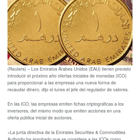
(Reuters) – Los Emiratos Árabes Unidos (EAU) tienen previsto
introducir el próximo año ofertas iniciales de monedas (ICO)
para proporcionar a las empresas una nueva forma de
recaudar dinero, dijo el lunes el jefe del regulador de valores.
En las ICO, las empresas emiten fichas criptográficas a los
inversores, del mismo modo que emiten acciones en una
oferta pública inicial de acciones.
«La junta directiva de la Emirates Securities & Commodities
Authority ha aprobado que se considere a las ICOs como