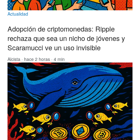
Actualidad
Adopción de criptomonedas: Ripple
rechaza que sea un nicho de jóvenes y
Scaramucci ve un uso invisible
Alcista
· hace 2 horas · 4 min