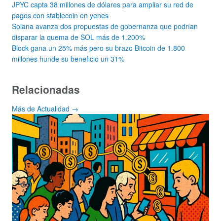
JPYC capta 38 millones de dólares para ampliar su red de
pagos con stablecoin en yenes
Solana avanza dos propuestas de gobernanza que podrían
disparar la quema de SOL más de 1.200%
Block gana un 25% más pero su brazo Bitcoin de 1.800
millones hunde su beneficio un 31%
Relacionadas
Más de Actualidad →