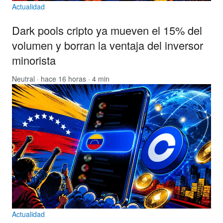
Actualidad
Dark pools cripto ya mueven el 15% del
volumen y borran la ventaja del inversor
minorista
Neutral
· hace 16 horas · 4 min
Actualidad