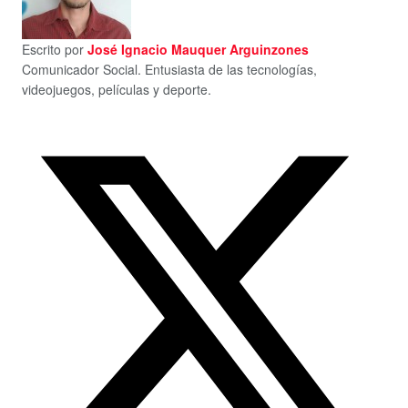
Escrito por
José Ignacio Mauquer Arguinzones
Comunicador Social. Entusiasta de las tecnologías,
videojuegos, películas y deporte.