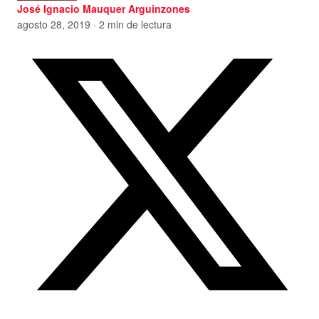
José Ignacio Mauquer Arguinzones
agosto 28, 2019 · 2 min de lectura