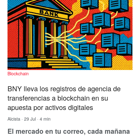
Blockchain
BNY lleva los registros de agencia de
transferencias a blockchain en su
apuesta por activos digitales
Alcista
· 29 Jul · 4 min
El mercado en tu correo, cada mañana