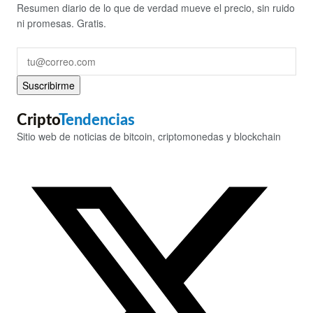
Resumen diario de lo que de verdad mueve el precio, sin ruido
ni promesas. Gratis.
Suscribirme
Cripto
Tendencias
Sitio web de noticias de bitcoin, criptomonedas y blockchain