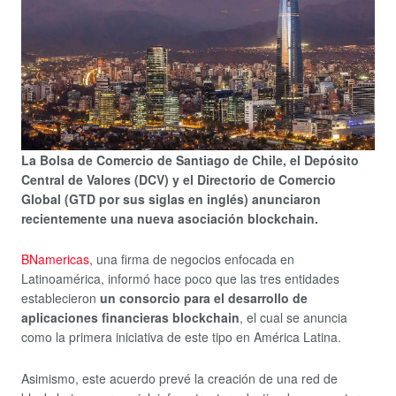
La Bolsa de Comercio de Santiago de Chile, el Depósito
Central de Valores (DCV) y el Directorio de Comercio
Global (GTD por sus siglas en inglés) anunciaron
recientemente una nueva asociación blockchain.
BNamericas
, una firma de negocios enfocada en
Latinoamérica, informó hace poco que las tres entidades
establecieron
un consorcio para el desarrollo de
aplicaciones financieras blockchain
, el cual se anuncia
como la primera iniciativa de este tipo en América Latina.
Asimismo, este acuerdo prevé la creación de una red de