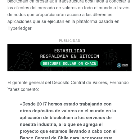
blockchain empresarial: infraestructura destinada a conectar a
los clientes del mercado de valores en todo el mundo a través
de nodos que proporcionarán acceso a las diferentes
aplicaciones que se ejecutan en la plataforma basada en
Hyperledger.
PUBLICIDAD
El gerente general del Depósito Central de Valores, Fernando
Yañez comentó:
«Desde 2017 hemos estado trabajando con
otros depósitos de valores en el mundo en la
aplicación de blockchain a los servicios de
nuestra industria, a lo que se agrega el
proyecto que estamos llevando a cabo con el
Banco Central de Chile para incorporar esta