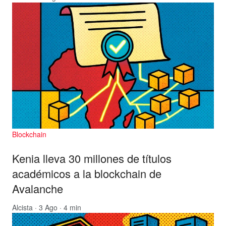
Blockchain
Kenia lleva 30 millones de títulos
académicos a la blockchain de
Avalanche
Alcista
· 3 Ago · 4 min