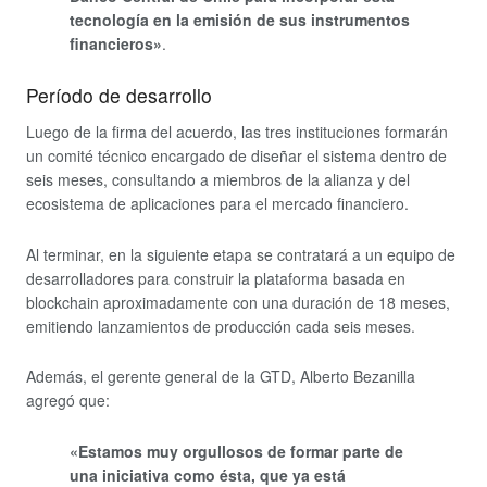
tecnología en la emisión de sus instrumentos
financieros»
.
Período de desarrollo
Luego de la firma del acuerdo, las tres instituciones formarán
un comité técnico encargado de diseñar el sistema dentro de
seis meses, consultando a miembros de la alianza y del
ecosistema de aplicaciones para el mercado financiero.
Al terminar, en la siguiente etapa se contratará a un equipo de
desarrolladores para construir la plataforma basada en
blockchain aproximadamente con una duración de 18 meses,
emitiendo lanzamientos de producción cada seis meses.
Además, el gerente general de la GTD, Alberto Bezanilla
agregó que:
«Estamos muy orgullosos de formar parte de
una iniciativa como ésta, que ya está