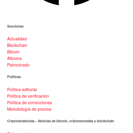
Secciones
Actualidad
Blockchain
Bitcoin
Altcoins
Patrocinado
Políticas
Política editorial
Política de verificación
Política de correcciones
Metodología de precios
Criptotendencias – Noticias de bitcoin, criptomonedas y blockchain