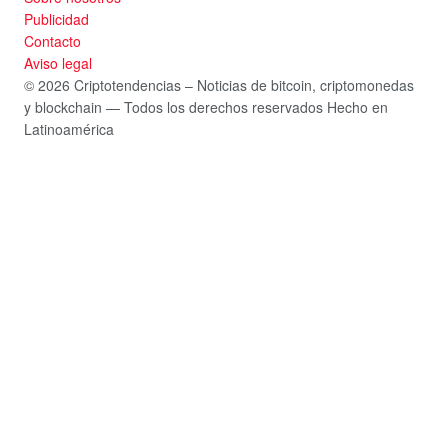
Publicidad
Contacto
Aviso legal
© 2026 Criptotendencias – Noticias de bitcoin, criptomonedas
y blockchain — Todos los derechos reservados
Hecho en
Latinoamérica