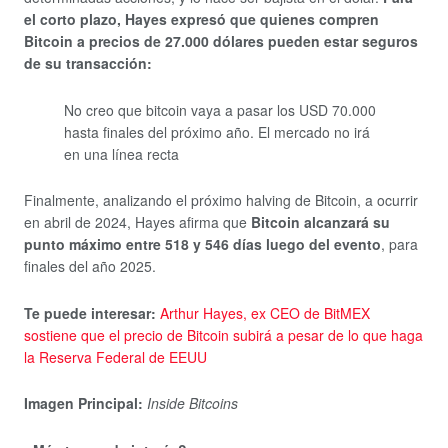
el corto plazo, Hayes expresó que quienes compren
Bitcoin a precios de 27.000 dólares pueden estar seguros
de su transacción:
No creo que bitcoin vaya a pasar los USD 70.000
hasta finales del próximo año. El mercado no irá
en una línea recta
Finalmente, analizando el próximo halving de Bitcoin, a ocurrir
en abril de 2024, Hayes afirma que
Bitcoin alcanzará su
punto máximo entre 518 y 546 días luego del evento
, para
finales del año 2025.
Te puede interesar:
Arthur Hayes, ex CEO de BitMEX
sostiene que el precio de Bitcoin subirá a pesar de lo que haga
la Reserva Federal de EEUU
Imagen Principal:
Inside Bitcoins