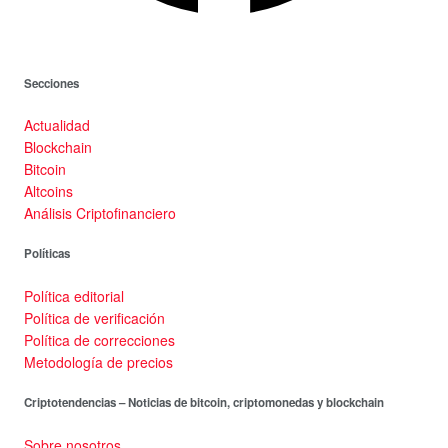
Secciones
Actualidad
Blockchain
Bitcoin
Altcoins
Análisis Criptofinanciero
Políticas
Política editorial
Política de verificación
Política de correcciones
Metodología de precios
Criptotendencias – Noticias de bitcoin, criptomonedas y blockchain
Sobre nosotros