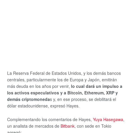
La Reserva Federal de Estados Unidos, y los demás bancos
centrales, particularmente los de Europa y Japón, emitirán
más deuda en los años por venir,
lo cual dará un impulso a
los activos especulativos y a Bitcoin, Ethereum, XRP y
demás criptomoneda
s y, en ese proceso, se debilitará el
dólar estadounidense, expresó Hayes.
Complementando los comentarios de Hayes,
Yuya Hasegawa
,
un analista de mercados de
Bitbank
, con sede en Tokio
agregó: