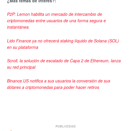
¿Más temas de interés?:
P2P: Lemon habilita un mercado de intercambio de
criptomonedas entre usuarios de una forma segura e
instantánea
Lido Finance ya no ofrecerá staking líquido de Solana (SOL)
en su plataforma
Scroll, la solución de escalado de Capa 2 de Ethereum, lanza
su red principal
Binance.US notifica a sus usuarios la conversión de sus
dólares a criptomonedas para poder hacer retiros
PUBLICIDAD