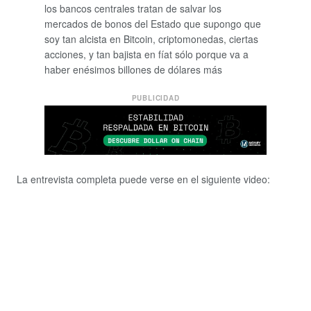
los bancos centrales tratan de salvar los
mercados de bonos del Estado que supongo que
soy tan alcista en Bitcoin, criptomonedas, ciertas
acciones, y tan bajista en fíat sólo porque va a
haber enésimos billones de dólares más
PUBLICIDAD
La entrevista completa puede verse en el siguiente video: