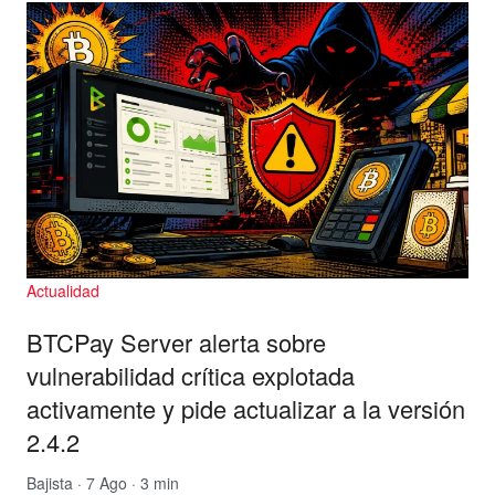
Actualidad
BTCPay Server alerta sobre
vulnerabilidad crítica explotada
activamente y pide actualizar a la versión
2.4.2
Bajista
· 7 Ago · 3 min