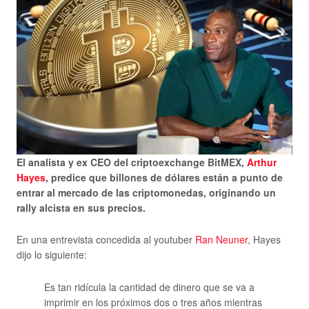
El analista y ex CEO del criptoexchange BitMEX,
Arthur
Hayes
, predice que billones de dólares están a punto de
entrar al mercado de las criptomonedas, originando un
rally alcista en sus precios.
En una entrevista concedida al youtuber
Ran Neuner
, Hayes
dijo lo siguiente:
Es tan ridícula la cantidad de dinero que se va a
imprimir en los próximos dos o tres años mientras