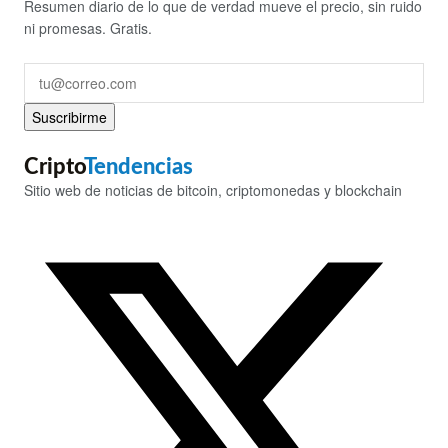
Resumen diario de lo que de verdad mueve el precio, sin ruido
ni promesas. Gratis.
Suscribirme
Cripto
Tendencias
Sitio web de noticias de bitcoin, criptomonedas y blockchain