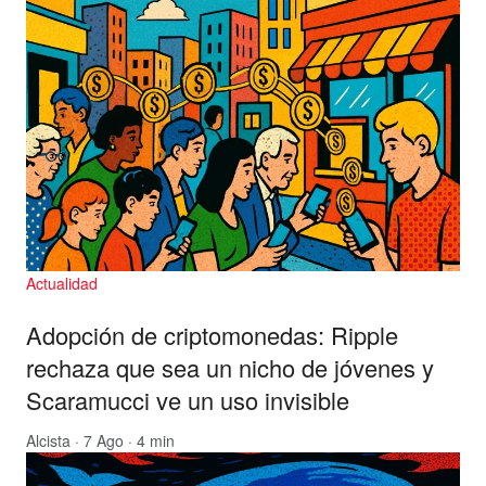
Actualidad
Adopción de criptomonedas: Ripple
rechaza que sea un nicho de jóvenes y
Scaramucci ve un uso invisible
Alcista
· 7 Ago · 4 min