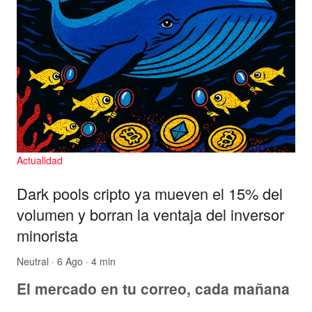
Actualidad
Dark pools cripto ya mueven el 15% del
volumen y borran la ventaja del inversor
minorista
Neutral
· 6 Ago · 4 min
El mercado en tu correo, cada mañana