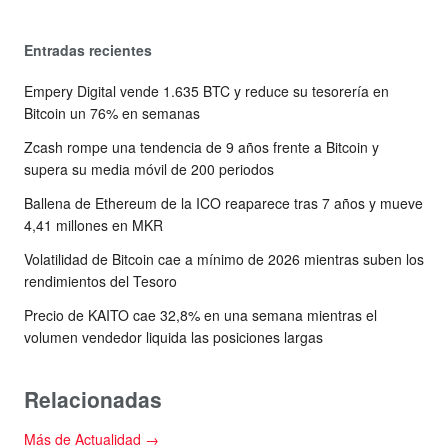
Entradas recientes
Empery Digital vende 1.635 BTC y reduce su tesorería en
Bitcoin un 76% en semanas
Zcash rompe una tendencia de 9 años frente a Bitcoin y
supera su media móvil de 200 periodos
Ballena de Ethereum de la ICO reaparece tras 7 años y mueve
4,41 millones en MKR
Volatilidad de Bitcoin cae a mínimo de 2026 mientras suben los
rendimientos del Tesoro
Precio de KAITO cae 32,8% en una semana mientras el
volumen vendedor liquida las posiciones largas
Relacionadas
Más de Actualidad →