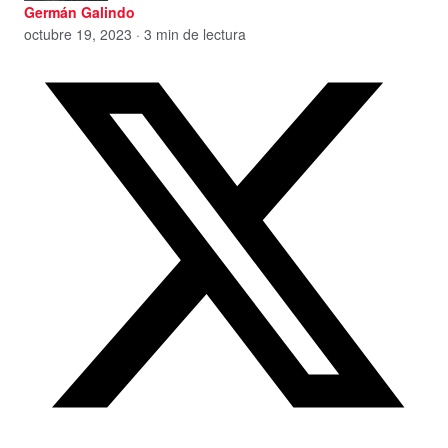
Germán Galindo
octubre 19, 2023 · 3 min de lectura