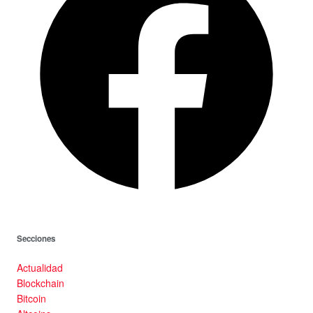
Secciones
Actualidad
Blockchain
Bitcoin