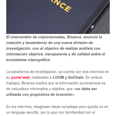
El intercambio de criptomonedas, Binance, anunció la
creación y lanzamiento de una nueva división de
investigación, con el objetivo de realizar análisis con
información objetiva, transparente y de calidad sobre el
ecosistema criptográfico
La plataforma de investigación, ya cuenta con dos informes en
su
portal web
, realizados a
LOOM y GoChain
. En ambos
trabajos, Binance explica que la información suministrada es
de naturaleza informativa y objetiva, que
«no debe ser
utilizada con propósitos de inversión»
.
En los informes, desglosan ideas complejas pero quizás no en
un lenguaje sencillo, por lo que con familiaridad con el