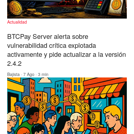
Actualidad
BTCPay Server alerta sobre
vulnerabilidad crítica explotada
activamente y pide actualizar a la versión
2.4.2
Bajista
· 7 Ago · 3 min