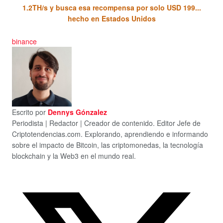
1.2TH/s y busca esa recompensa por solo USD 199...
hecho en Estados Unidos
binance
Escrito por
Dennys Gónzalez
Periodista | Redactor | Creador de contenido. Editor Jefe de
Criptotendencias.com. Explorando, aprendiendo e informando
sobre el impacto de Bitcoin, las criptomonedas, la tecnología
blockchain y la Web3 en el mundo real.