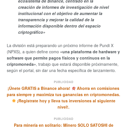
ecosistema de Binance, centrado en la
creación de informes de investigación de nivel
institucional con el objetivo de aumentar la
transparencia y mejorar la calidad de la
información disponible dentro del espacio
criptográfico»
La división está preparando un próximo informe de Pundi X
(NPXS), a quien define como
«una plataforma de hardware y
software que permite pagos físicos y continuos en la
criptomoneda»
, trabajo que estará disponible próximamente,
según el portal, sin dar una fecha específica de lanzamiento.
PUBLICIDAD
¡Únete GRATIS a Binance ahora!
Ahorra en comisiones
para siempre y maximiza tus ganancias en criptomonedas.
¡Regístrate hoy y lleva tus inversiones al siguiente
nivel!.
PUBLICIDAD
Para minería en solitario: Minero SOLO SATOSHI de