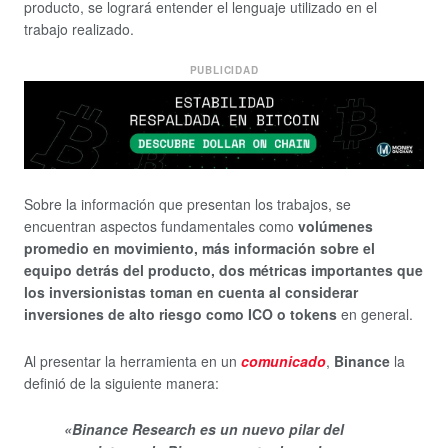
producto, se logrará entender el lenguaje utilizado en el
trabajo realizado.
PUBLICIDAD
Sobre la información que presentan los trabajos, se
encuentran aspectos fundamentales como
volúmenes
promedio en movimiento, más información sobre el
equipo detrás del producto, dos métricas importantes que
los inversionistas toman en cuenta al considerar
inversiones de alto riesgo como ICO o tokens
en general.
Al presentar la herramienta en un
comunicado
,
Binance
la
definió de la siguiente manera:
«Binance Research es un nuevo pilar del