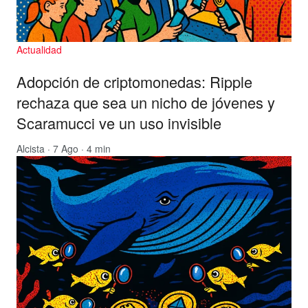
Actualidad
Adopción de criptomonedas: Ripple
rechaza que sea un nicho de jóvenes y
Scaramucci ve un uso invisible
Alcista
· 7 Ago · 4 min