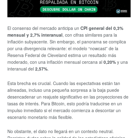
El consenso del mercado anticipa un
CPI general del 0,3%
mensual y 2,7% interanual
, con cifras similares para la
inflación subyacente. Sin embargo, el panorama se complica
por una divergencia relevante: el modelo “nowcast” de la
Reserva Federal de Cleveland estima un resultado más
moderado, con una inflación mensual cercana al
0,20%
y una
interanual del
2,57%
.
Esta brecha es crucial. Cuando las expectativas están tan
alineadas, incluso una pequeña sorpresa a la baja puede
desencadenar un reajuste significativo en las proyecciones de
tasas de interés. Para Bitcoin, esto podría traducirse en un
impulso inmediato si el mercado comienza a descontar un
escenario monetario más flexible.
No obstante, el dato no llegará en un contexto neutral.