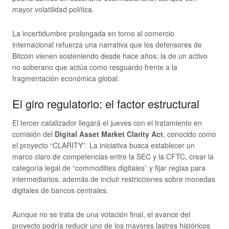
mayor volatilidad política.
La incertidumbre prolongada en torno al comercio
internacional refuerza una narrativa que los defensores de
Bitcoin vienen sosteniendo desde hace años: la de un activo
no soberano que actúa como resguardo frente a la
fragmentación económica global.
El giro regulatorio: el factor estructural
El tercer catalizador llegará el jueves con el tratamiento en
comisión del
Digital Asset Market Clarity Act
, conocido como
el proyecto “CLARITY”. La iniciativa busca establecer un
marco claro de competencias entre la SEC y la CFTC, crear la
categoría legal de “commodities digitales” y fijar reglas para
intermediarios, además de incluir restricciones sobre monedas
digitales de bancos centrales.
Aunque no se trata de una votación final, el avance del
proyecto podría reducir uno de los mayores lastres históricos