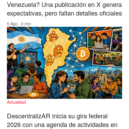
Venezuela? Una publicación en X genera
expectativas, pero faltan detalles oficiales
5 Ago · 3 min
Actualidad
DescentralizAR inicia su gira federal
2026 con una agenda de actividades en