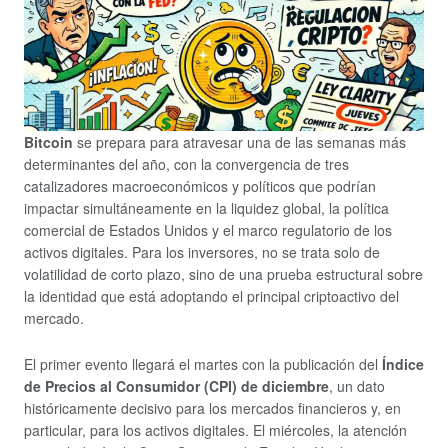
Bitcoin
se prepara para atravesar una de las semanas más
determinantes del año, con la convergencia de tres
catalizadores macroeconómicos y políticos que podrían
impactar simultáneamente en la liquidez global, la política
comercial de Estados Unidos y el marco regulatorio de los
activos digitales. Para los inversores, no se trata solo de
volatilidad de corto plazo, sino de una prueba estructural sobre
la identidad que está adoptando el principal criptoactivo del
mercado.
El primer evento llegará el martes con la publicación del
Índice
de Precios al Consumidor (CPI) de diciembre
, un dato
históricamente decisivo para los mercados financieros y, en
particular, para los activos digitales. El miércoles, la atención