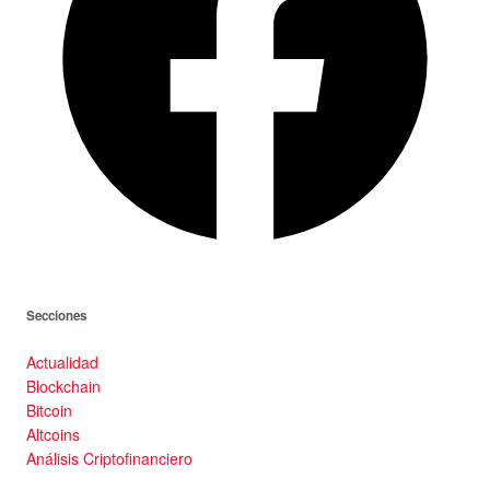
Secciones
Actualidad
Blockchain
Bitcoin
Altcoins
Análisis Criptofinanciero