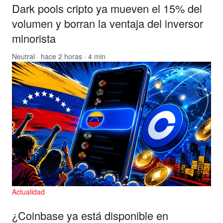
Dark pools cripto ya mueven el 15% del
volumen y borran la ventaja del inversor
minorista
Neutral
· hace 2 horas · 4 min
Actualidad
¿Coinbase ya está disponible en