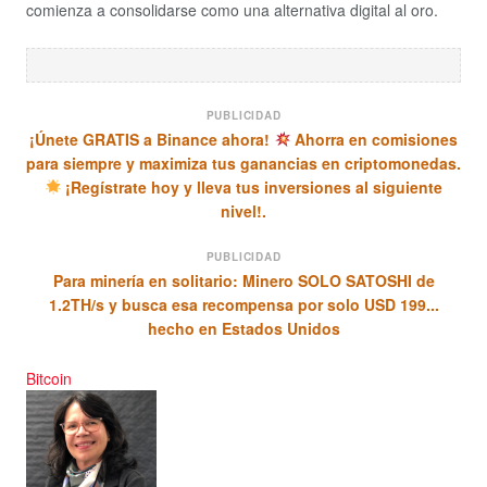
comienza a consolidarse como una alternativa digital al oro.
PUBLICIDAD
¡Únete GRATIS a Binance ahora!
Ahorra en comisiones
para siempre y maximiza tus ganancias en criptomonedas.
¡Regístrate hoy y lleva tus inversiones al siguiente
nivel!.
PUBLICIDAD
Para minería en solitario: Minero SOLO SATOSHI de
1.2TH/s y busca esa recompensa por solo USD 199...
hecho en Estados Unidos
Bitcoin