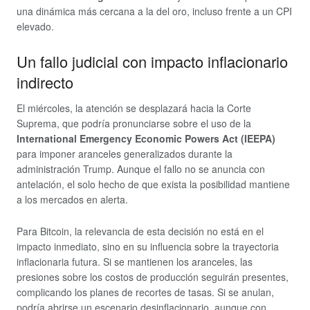
una dinámica más cercana a la del oro, incluso frente a un CPI
elevado.
Un fallo judicial con impacto inflacionario
indirecto
El miércoles, la atención se desplazará hacia la Corte
Suprema, que podría pronunciarse sobre el uso de la
International Emergency Economic Powers Act (IEEPA)
para imponer aranceles generalizados durante la
administración Trump. Aunque el fallo no se anuncia con
antelación, el solo hecho de que exista la posibilidad mantiene
a los mercados en alerta.
Para Bitcoin, la relevancia de esta decisión no está en el
impacto inmediato, sino en su influencia sobre la trayectoria
inflacionaria futura. Si se mantienen los aranceles, las
presiones sobre los costos de producción seguirán presentes,
complicando los planes de recortes de tasas. Si se anulan,
podría abrirse un escenario desinflacionario, aunque con