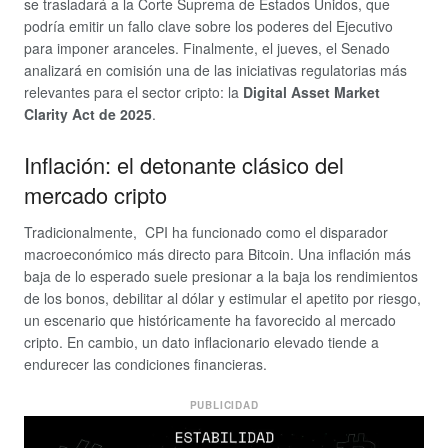
se trasladará a la Corte Suprema de Estados Unidos, que
podría emitir un fallo clave sobre los poderes del Ejecutivo
para imponer aranceles. Finalmente, el jueves, el Senado
analizará en comisión una de las iniciativas regulatorias más
relevantes para el sector cripto: la
Digital Asset Market
Clarity Act de 2025
.
Inflación: el detonante clásico del
mercado cripto
Tradicionalmente, CPI ha funcionado como el disparador
macroeconómico más directo para Bitcoin. Una inflación más
baja de lo esperado suele presionar a la baja los rendimientos
de los bonos, debilitar al dólar y estimular el apetito por riesgo,
un escenario que históricamente ha favorecido al mercado
cripto. En cambio, un dato inflacionario elevado tiende a
endurecer las condiciones financieras.
PUBLICIDAD