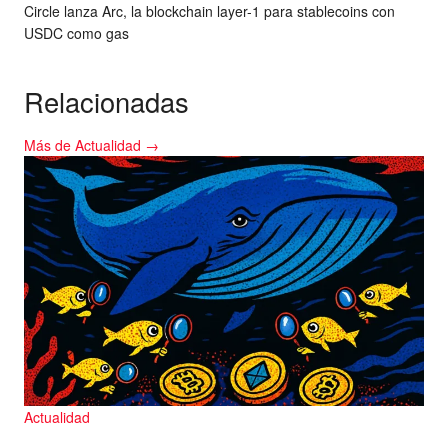
Circle lanza Arc, la blockchain layer-1 para stablecoins con
USDC como gas
Relacionadas
Más de Actualidad →
Actualidad