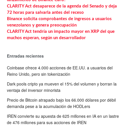
CLARITY Act desaparece de la agenda del Senado y deja
72 horas para salvarla antes del receso
Binance solicita comprobantes de ingresos a usuarios
venezolanos y genera preocupación
CLARITY Act tendría un impacto mayor en XRP del que
muchos esperan, según un desarrollador
Entradas recientes
Coinbase ofrece 4.000 acciones de EE.UU. a usuarios del
Reino Unido, pero sin tokenización
Dark pools cripto ya mueven el 15% del volumen y borran la
ventaja del inversor minorista
Precio de Bitcoin atrapado bajo los 66.000 dólares por débil
demanda pese a la acumulación de HODLers
IREN convierte su apuesta de 625 millones en IA en un lastre
de 476 millones para sus acciones de IREN