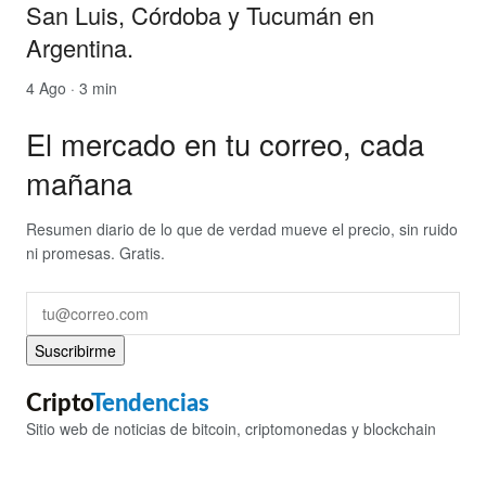
San Luis, Córdoba y Tucumán en
Argentina.
4 Ago · 3 min
El mercado en tu correo, cada
mañana
Resumen diario de lo que de verdad mueve el precio, sin ruido
ni promesas. Gratis.
Suscribirme
Cripto
Tendencias
Sitio web de noticias de bitcoin, criptomonedas y blockchain