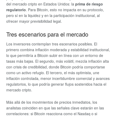
del mercado cripto en Estados Unidos: la
prima de riesgo
regulatorio
. Para Bitcoin, esto no impacta en su protocolo,
pero sí en la liquidez y en la participación institucional, al
ofrecer mayor previsibilidad legal.
Tres escenarios para el mercado
Los inversores contemplan tres escenarios posibles. El
primero combina inflación moderada y estabilidad institucional,
lo que permitiría a Bitcoin subir en línea con un entorno de
tasas más bajas. El segundo, más volátil, mezcla inflación alta
con crisis de credibilidad, donde Bitcoin podría comportarse
como un activo refugio. El tercero, el más optimista, une
inflación controlada, menor incertidumbre comercial y avances
regulatorios, lo que podría generar flujos sostenidos hacia el
mercado cripto.
Más allá de los movimientos de precios inmediatos, los
analistas coinciden en que las señales clave estarán en las
correlaciones: si Bitcoin reacciona como el Nasdaq o si