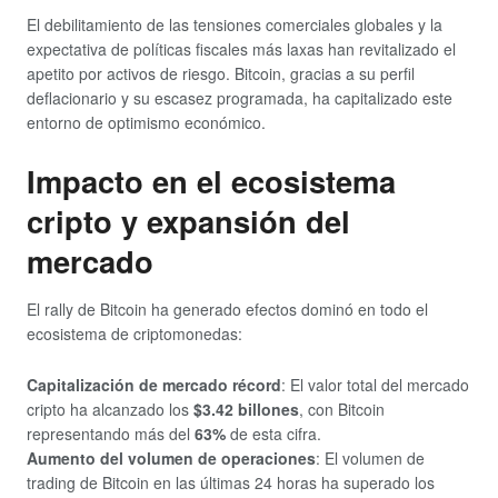
El debilitamiento de las tensiones comerciales globales y la
expectativa de políticas fiscales más laxas han revitalizado el
apetito por activos de riesgo. Bitcoin, gracias a su perfil
deflacionario y su escasez programada, ha capitalizado este
entorno de optimismo económico.
Impacto en el ecosistema
cripto y expansión del
mercado
El rally de Bitcoin ha generado efectos dominó en todo el
ecosistema de criptomonedas:
Capitalización de mercado récord
: El valor total del mercado
cripto ha alcanzado los
$3.42 billones
, con Bitcoin
representando más del
63%
de esta cifra.
Aumento del volumen de operaciones
: El volumen de
trading de Bitcoin en las últimas 24 horas ha superado los