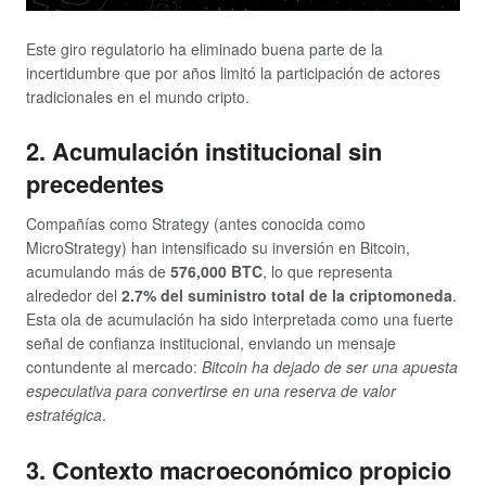
Este giro regulatorio ha eliminado buena parte de la
incertidumbre que por años limitó la participación de actores
tradicionales en el mundo cripto.
2. Acumulación institucional sin
precedentes
Compañías como Strategy (antes conocida como
MicroStrategy) han intensificado su inversión en Bitcoin,
acumulando más de
576,000 BTC
, lo que representa
alrededor del
2.7% del suministro total de la criptomoneda
.
Esta ola de acumulación ha sido interpretada como una fuerte
señal de confianza institucional, enviando un mensaje
contundente al mercado:
Bitcoin ha dejado de ser una apuesta
especulativa para convertirse en una reserva de valor
estratégica
.
3. Contexto macroeconómico propicio