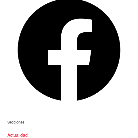
Secciones
Actualidad