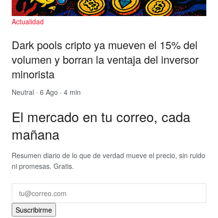
Actualidad
Dark pools cripto ya mueven el 15% del
volumen y borran la ventaja del inversor
minorista
Neutral
· 6 Ago · 4 min
El mercado en tu correo, cada
mañana
Resumen diario de lo que de verdad mueve el precio, sin ruido
ni promesas. Gratis.
Suscribirme