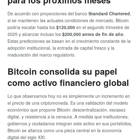
De acuerdo con proyecciones del banco
Standard Chartered
,
si se mantienen las actuales condiciones de mercado, Bitcoin
podría escalar hasta los
$120,000
en el segundo trimestre de
2025 y alcanzar incluso los
$200,000 antes de fin de año
.
Estas predicciones se basan en el crecimiento constante de la
adopción institucional, la entrada de capital fresco y la
maduración del marco regulatorio.
Bitcoin consolida su papel
como activo financiero global
Lo que observamos hoy no es simplemente un incremento en
el precio de una criptomoneda. Es una validación del modelo
económico que propone Bitcoin: descentralización, escasez
digital, y resistencia a la censura. A medida que instituciones,
gobiernos y ciudadanos integran este activo en sus portafolios,
Bitcoin se afianza como una pieza central en la economía
digital del siglo XXI.