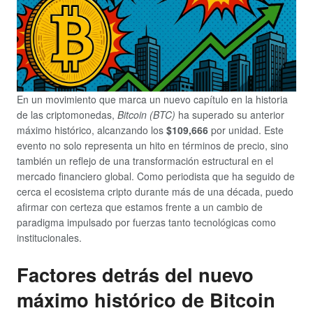
En un movimiento que marca un nuevo capítulo en la historia
de las criptomonedas,
Bitcoin (BTC)
ha superado su anterior
máximo histórico, alcanzando los
$109,666
por unidad. Este
evento no solo representa un hito en términos de precio, sino
también un reflejo de una transformación estructural en el
mercado financiero global. Como periodista que ha seguido de
cerca el ecosistema cripto durante más de una década, puedo
afirmar con certeza que estamos frente a un cambio de
paradigma impulsado por fuerzas tanto tecnológicas como
institucionales.
Factores detrás del nuevo
máximo histórico de Bitcoin