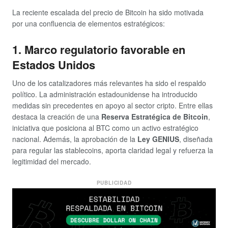
La reciente escalada del precio de Bitcoin ha sido motivada
por una confluencia de elementos estratégicos:
1. Marco regulatorio favorable en
Estados Unidos
Uno de los catalizadores más relevantes ha sido el respaldo
político. La administración estadounidense ha introducido
medidas sin precedentes en apoyo al sector cripto. Entre ellas
destaca la creación de una
Reserva Estratégica de Bitcoin
,
iniciativa que posiciona al BTC como un activo estratégico
nacional. Además, la aprobación de la
Ley GENIUS
, diseñada
para regular las stablecoins, aporta claridad legal y refuerza la
legitimidad del mercado.
PUBLICIDAD