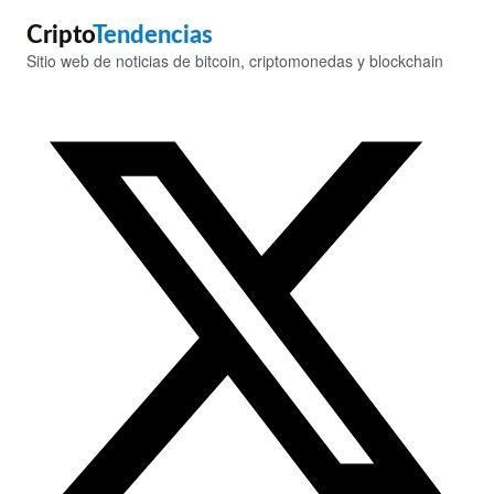
Cripto
Tendencias
Sitio web de noticias de bitcoin, criptomonedas y blockchain