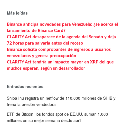
Más leídas
Binance anticipa novedades para Venezuela: ¿se acerca el
lanzamiento de Binance Card?
CLARITY Act desaparece de la agenda del Senado y deja
72 horas para salvarla antes del receso
Binance solicita comprobantes de ingresos a usuarios
venezolanos y genera preocupación
CLARITY Act tendría un impacto mayor en XRP del que
muchos esperan, según un desarrollador
Entradas recientes
Shiba Inu registra un netflow de 110.000 millones de SHIB y
frena la presión vendedora
ETF de Bitcoin: los fondos spot de EE.UU. suman 1.000
millones en su mejor semana desde abril