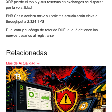
XRP pierde el top 5 y sus reservas en exchanges se disparan
por la volatilidad
BNB Chain acelera 88%: su próxima actualización eleva el
throughput a 2.324 TPS
Duel.com y el código de referido DUEL5: qué obtienen los
nuevos usuarios al registrarse
Relacionadas
Más de Actualidad →