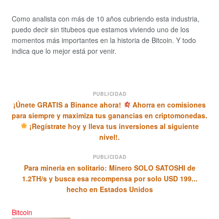
Como analista con más de 10 años cubriendo esta industria,
puedo decir sin titubeos que estamos viviendo uno de los
momentos más importantes en la historia de Bitcoin. Y todo
indica que lo mejor está por venir.
PUBLICIDAD
¡Únete GRATIS a Binance ahora!
Ahorra en comisiones
para siempre y maximiza tus ganancias en criptomonedas.
¡Regístrate hoy y lleva tus inversiones al siguiente
nivel!.
PUBLICIDAD
Para minería en solitario: Minero SOLO SATOSHI de
1.2TH/s y busca esa recompensa por solo USD 199...
hecho en Estados Unidos
Bitcoin