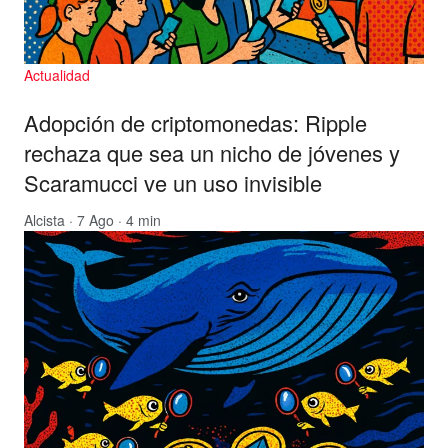
Actualidad
Adopción de criptomonedas: Ripple
rechaza que sea un nicho de jóvenes y
Scaramucci ve un uso invisible
Alcista
· 7 Ago · 4 min