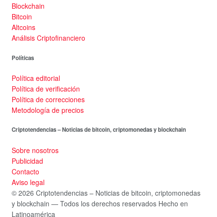
Blockchain
Bitcoin
Altcoins
Análisis Criptofinanciero
Políticas
Política editorial
Política de verificación
Política de correcciones
Metodología de precios
Criptotendencias – Noticias de bitcoin, criptomonedas y blockchain
Sobre nosotros
Publicidad
Contacto
Aviso legal
© 2026 Criptotendencias – Noticias de bitcoin, criptomonedas
y blockchain — Todos los derechos reservados
Hecho en
Latinoamérica