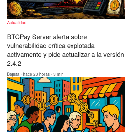
Actualidad
BTCPay Server alerta sobre
vulnerabilidad crítica explotada
activamente y pide actualizar a la versión
2.4.2
Bajista
· hace 23 horas · 3 min