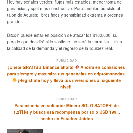
Hoy hay señales verdes: flujos más estables, menor toma de
ganancias y spot más constructivo. Pero también persiste el
talón de Aquiles: libros finos y sensibilidad extrema a órdenes
grandes.
Bitcoin puede estar en posición de atacar los $100.000, sí,
pero lo que decidirá si lo sostiene, no será la narrativa… sino
la calidad de la demanda y el regreso de la liquidez real.
PUBLICIDAD
¡Únete GRATIS a Binance ahora!
Ahorra en comisiones
para siempre y maximiza tus ganancias en criptomonedas.
¡Regístrate hoy y lleva tus inversiones al siguiente
nivel!.
PUBLICIDAD
Para minería en solitario: Minero SOLO SATOSHI de
1.2TH/s y busca esa recompensa por solo USD 199...
hecho en Estados Unidos