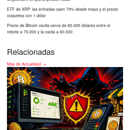
ETF de XRP: las entradas caen 79% desde mayo y el precio
coquetea con 1 dólar
Precio de Bitcoin oscila cerca de 65.000 dólares entre el
rebote a 70.000 y la caída a 60.000
Relacionadas
Más de Actualidad →