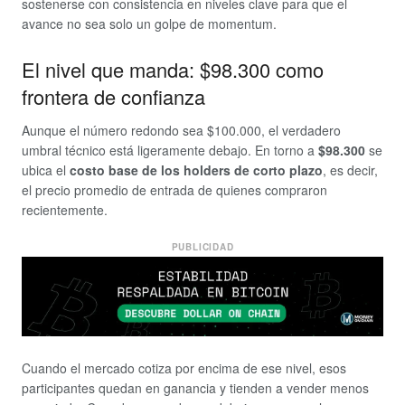
sostenerse con consistencia en niveles clave para que el
avance no sea solo un golpe de momentum.
El nivel que manda: $98.300 como
frontera de confianza
Aunque el número redondo sea $100.000, el verdadero
umbral técnico está ligeramente debajo. En torno a
$98.300
se
ubica el
costo base de los holders de corto plazo
, es decir,
el precio promedio de entrada de quienes compraron
recientemente.
PUBLICIDAD
Cuando el mercado cotiza por encima de ese nivel, esos
participantes quedan en ganancia y tienden a vender menos