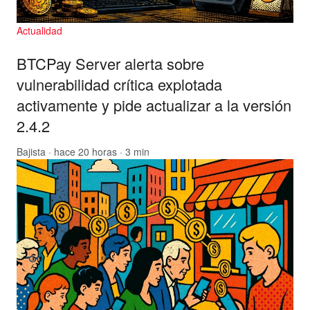
Actualidad
BTCPay Server alerta sobre
vulnerabilidad crítica explotada
activamente y pide actualizar a la versión
2.4.2
Bajista
· hace 20 horas · 3 min