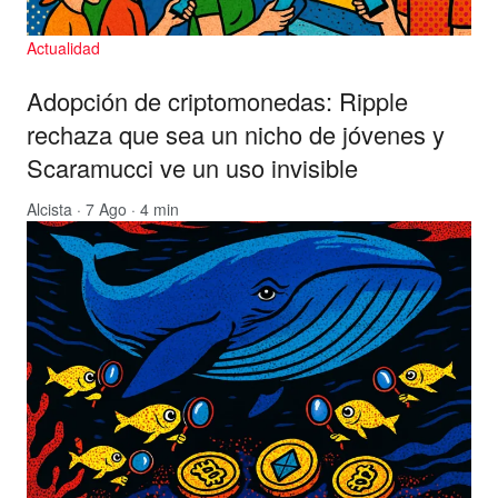
Actualidad
Adopción de criptomonedas: Ripple
rechaza que sea un nicho de jóvenes y
Scaramucci ve un uso invisible
Alcista
· 7 Ago · 4 min