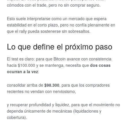
cómodos con el trade, pero no sin comprar seguro.
Esto suele interpretarse como un mercado que espera
estabilidad en el corto plazo, pero no confía plenamente en
que el rally pueda sostenerse sin sobresaltos.
Lo que define el próximo paso
El test es claro: para que Bitcoin avance con consistencia
hacia $100.000 y se mantenga, necesita que
dos cosas
ocurran a la vez
:
consolidar arriba de
$98.300
, para que los compradores
recientes no vendan con nerviosismo,
y recuperar profundidad y liquidez, para que el movimiento no
dependa únicamente de mecánicas (liquidaciones y
cobertura).