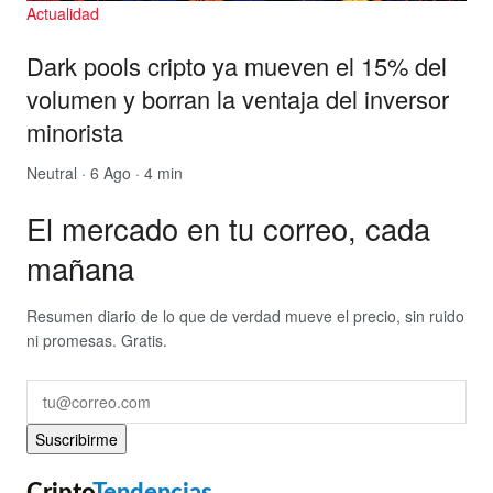
Actualidad
Dark pools cripto ya mueven el 15% del
volumen y borran la ventaja del inversor
minorista
Neutral
· 6 Ago · 4 min
El mercado en tu correo, cada
mañana
Resumen diario de lo que de verdad mueve el precio, sin ruido
ni promesas. Gratis.
Suscribirme