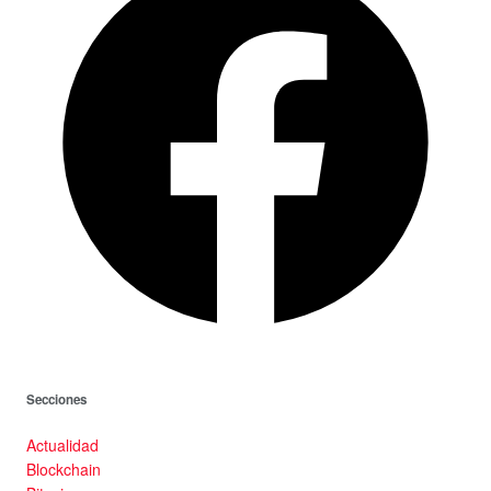
Secciones
Actualidad
Blockchain