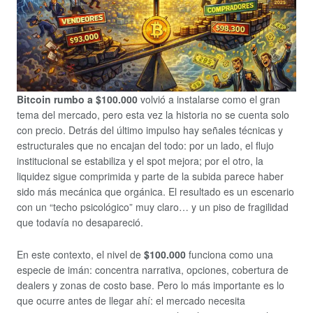
Bitcoin rumbo a $100.000
volvió a instalarse como el gran
tema del mercado, pero esta vez la historia no se cuenta solo
con precio. Detrás del último impulso hay señales técnicas y
estructurales que no encajan del todo: por un lado, el flujo
institucional se estabiliza y el spot mejora; por el otro, la
liquidez sigue comprimida y parte de la subida parece haber
sido más mecánica que orgánica. El resultado es un escenario
con un “techo psicológico” muy claro… y un piso de fragilidad
que todavía no desapareció.
En este contexto, el nivel de
$100.000
funciona como una
especie de imán: concentra narrativa, opciones, cobertura de
dealers y zonas de costo base. Pero lo más importante es lo
que ocurre antes de llegar ahí: el mercado necesita