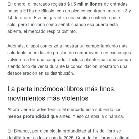
En enero, el mercado registró
$1.5 mil millones
de entradas
netas a ETFs de Bitcoin, con un pico concentrado entre el 13 y
14 de enero. Eso no garantiza una subida sostenida por sí
solo, pero funciona como señal: cuando esa puerta está
abierta, el mercado respira distinto.
Además, el spot comenzó a mostrar un comportamiento más
saludable: medidas de presión de compra/venta en exchanges
volvieron a terreno comprador. Incluso plataformas que venían
siendo foco de venta durante la consolidación mostraron una
desaceleración en su distribución.
La parte incómoda: libros más finos,
movimientos más violentos
Ahora viene la advertencia: el mercado está subiendo con
menos profundidad
que antes. Y eso cambia la dinámica.
En Binance, por ejemplo, la profundidad al 1% del libro se
debilitó frente a los picos de 2025. Cuando los libros se afinan,