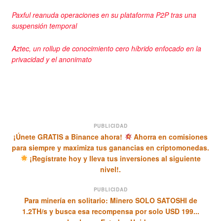
Paxful reanuda operaciones en su plataforma P2P tras una
suspensión temporal
Aztec, un rollup de conocimiento cero híbrido enfocado en la
privacidad y el anonimato
PUBLICIDAD
¡Únete GRATIS a Binance ahora!
Ahorra en comisiones
para siempre y maximiza tus ganancias en criptomonedas.
¡Regístrate hoy y lleva tus inversiones al siguiente
nivel!.
PUBLICIDAD
Para minería en solitario: Minero SOLO SATOSHI de
1.2TH/s y busca esa recompensa por solo USD 199...