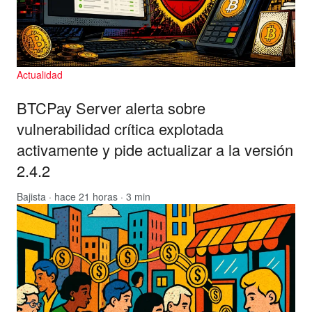
Actualidad
BTCPay Server alerta sobre
vulnerabilidad crítica explotada
activamente y pide actualizar a la versión
2.4.2
Bajista
· hace 21 horas · 3 min