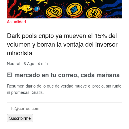
Actualidad
Dark pools cripto ya mueven el 15% del
volumen y borran la ventaja del inversor
minorista
Neutral
· 6 Ago · 4 min
El mercado en tu correo, cada mañana
Resumen diario de lo que de verdad mueve el precio, sin ruido
ni promesas. Gratis.
Suscribirme