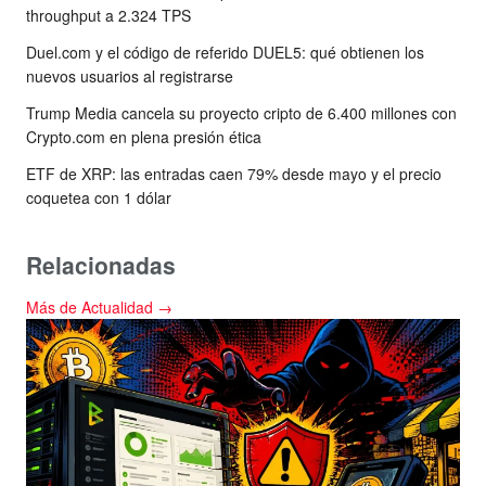
throughput a 2.324 TPS
Duel.com y el código de referido DUEL5: qué obtienen los
nuevos usuarios al registrarse
Trump Media cancela su proyecto cripto de 6.400 millones con
Crypto.com en plena presión ética
ETF de XRP: las entradas caen 79% desde mayo y el precio
coquetea con 1 dólar
Relacionadas
Más de Actualidad →