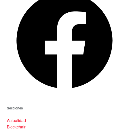
Secciones
Actualidad
Blockchain