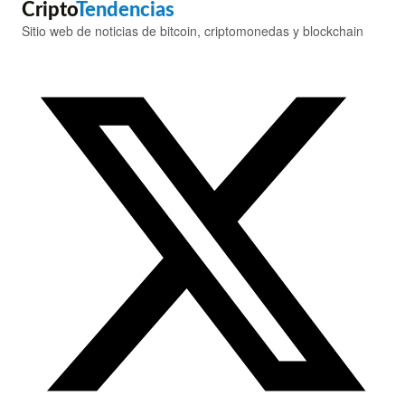
Cripto
Tendencias
Sitio web de noticias de bitcoin, criptomonedas y blockchain