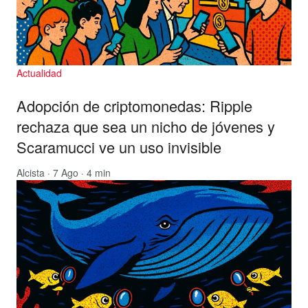
Actualidad
Adopción de criptomonedas: Ripple
rechaza que sea un nicho de jóvenes y
Scaramucci ve un uso invisible
Alcista
· 7 Ago · 4 min