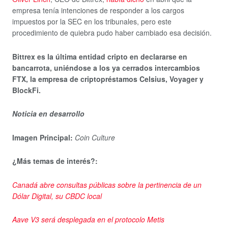
empresa tenía intenciones de responder a los cargos
impuestos por la SEC en los tribunales, pero este
procedimiento de quiebra pudo haber cambiado esa decisión.
Bittrex es la última entidad cripto en declararse en
bancarrota, uniéndose a los ya cerrados intercambios
FTX, la empresa de criptopréstamos Celsius, Voyager y
BlockFi.
Noticia en desarrollo
Imagen Principal:
Coin Culture
¿Más temas de interés?:
Canadá abre consultas públicas sobre la pertinencia de un
Dólar Digital, su CBDC local
Aave V3 será desplegada en el protocolo Metis