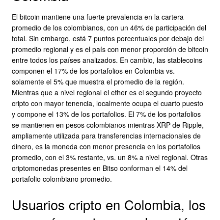
El bitcoin mantiene una fuerte prevalencia en la cartera
promedio de los colombianos, con un 46% de participación del
total. Sin embargo, está 7 puntos porcentuales por debajo del
promedio regional y es el país con menor proporción de bitcoin
entre todos los países analizados. En cambio, las stablecoins
componen el 17% de los portafolios en Colombia vs.
solamente el 5% que muestra el promedio de la región.
Mientras que a nivel regional el ether es el segundo proyecto
cripto con mayor tenencia, localmente ocupa el cuarto puesto
y compone el 13% de los portafolios. El 7% de los portafolios
se mantienen en pesos colombianos mientras XRP de Ripple,
ampliamente utilizada para transferencias internacionales de
dinero, es la moneda con menor presencia en los portafolios
promedio, con el 3% restante, vs. un 8% a nivel regional. Otras
criptomonedas presentes en Bitso conforman el 14% del
portafolio colombiano promedio.
Usuarios cripto en Colombia, los