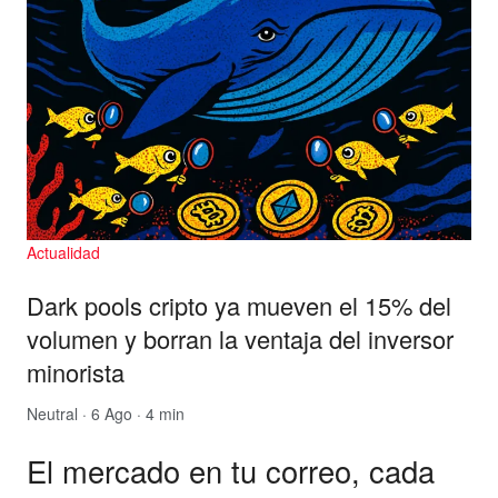
Actualidad
Dark pools cripto ya mueven el 15% del
volumen y borran la ventaja del inversor
minorista
Neutral
· 6 Ago · 4 min
El mercado en tu correo, cada