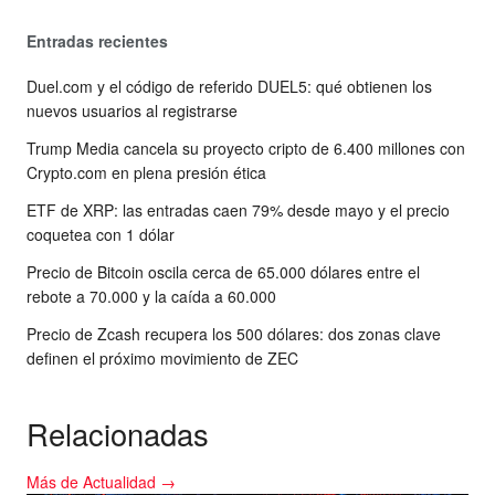
Entradas recientes
Duel.com y el código de referido DUEL5: qué obtienen los
nuevos usuarios al registrarse
Trump Media cancela su proyecto cripto de 6.400 millones con
Crypto.com en plena presión ética
ETF de XRP: las entradas caen 79% desde mayo y el precio
coquetea con 1 dólar
Precio de Bitcoin oscila cerca de 65.000 dólares entre el
rebote a 70.000 y la caída a 60.000
Precio de Zcash recupera los 500 dólares: dos zonas clave
definen el próximo movimiento de ZEC
Relacionadas
Más de Actualidad →