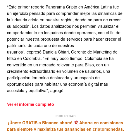
“Este primer reporte Panorama Cripto en América Latina fue
un ejercicio pensado para comprender mejor las dinámicas de
la industria cripto en nuestra región, donde no para de crecer
su adopción. Los datos analizados nos permiten visualizar el
comportamiento en los países donde operamos, con el fin de
potenciar nuestra propuesta de servicios para hacer crecer el
patrimonio de cada uno de nuestros
usuarios”, expresó Daniela Chiari, Gerente de Marketing de
Bitso en Colombia. “En muy poco tiempo, Colombia se ha
convertido en un mercado relevante para Bitso, con un
crecimiento extraordinario en volumen de usuarios, una
participación femenina destacada y un espacio de
oportunidades para habilitar una economía digital más
accesible y equitativa”, agregó.
Ver el informe completo
PUBLICIDAD
¡Únete GRATIS a Binance ahora!
Ahorra en comisiones
para siempre y maximiza tus ganancias en criptomonedas.