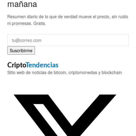
mañana
Resumen diario de lo que de verdad mueve el precio, sin ruido
ni promesas. Gratis.
Suscribirme
Cripto
Tendencias
Sitio web de noticias de bitcoin, criptomonedas y blockchain