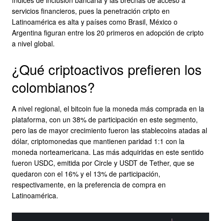
servicios financieros, pues la penetración cripto en
Latinoamérica es alta y países como Brasil, México o
Argentina figuran entre los 20 primeros en adopción de cripto
a nivel global.
¿Qué criptoactivos prefieren los
colombianos?
A nivel regional, el bitcoin fue la moneda más comprada en la
plataforma, con un 38% de participación en este segmento,
pero las de mayor crecimiento fueron las stablecoins atadas al
dólar, criptomonedas que mantienen paridad 1:1 con la
moneda norteamericana. Las más adquiridas en este sentido
fueron USDC, emitida por Circle y USDT de Tether, que se
quedaron con el 16% y el 13% de participación,
respectivamente, en la preferencia de compra en
Latinoamérica.