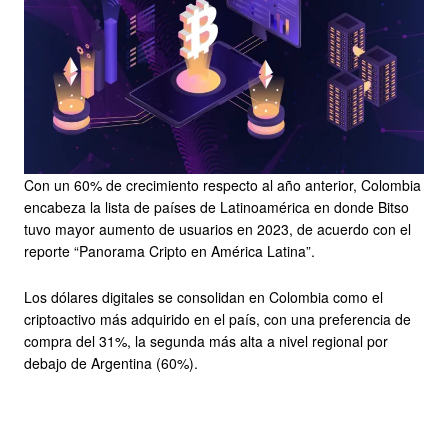
Con un 60% de crecimiento respecto al año anterior, Colombia
encabeza la lista de países de Latinoamérica en donde Bitso
tuvo mayor aumento de usuarios en 2023, de acuerdo con el
reporte “Panorama Cripto en América Latina”.
Los dólares digitales se consolidan en Colombia como el
criptoactivo más adquirido en el país, con una preferencia de
compra del 31%, la segunda más alta a nivel regional por
debajo de Argentina (60%).