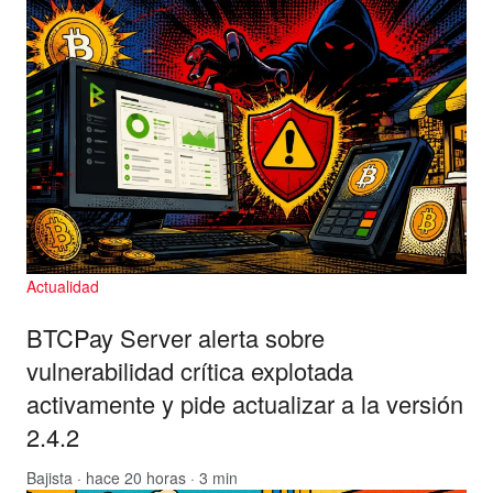
Actualidad
BTCPay Server alerta sobre
vulnerabilidad crítica explotada
activamente y pide actualizar a la versión
2.4.2
Bajista
· hace 20 horas · 3 min