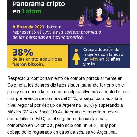
Respecto al comportamiento de compra particularmente en
Colombia, los dólares digitales siguen ganando terreno en el
país y se consolidaron como el criptoactivo más adquirido, con
una preferencia de compra del 31%, la segunda más alta a
nivel regional por debajo de Argentina (60%) y superando a
México (28%) y Brasil (19%). Además, el reporte muestra
que el bitcoin (BTC) es el segundo criptoactivo más
comprado en Colombia, pero solo con un 26%, muy por
debajo de lo registrado en otros países, salvo Argentina.