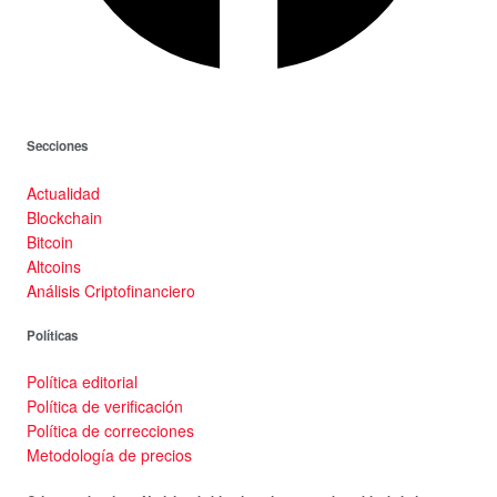
Secciones
Actualidad
Blockchain
Bitcoin
Altcoins
Análisis Criptofinanciero
Políticas
Política editorial
Política de verificación
Política de correcciones
Metodología de precios