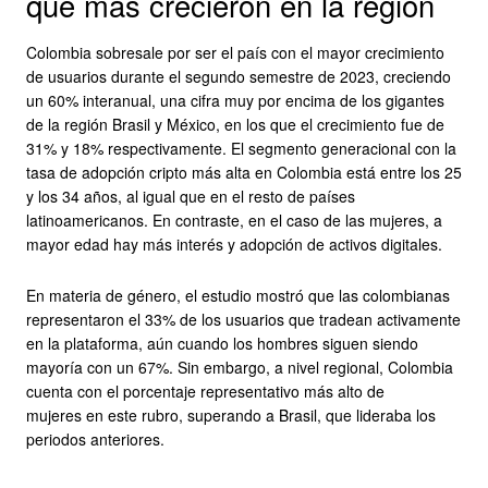
que más crecieron en la región
Colombia sobresale por ser el país con el mayor crecimiento
de usuarios durante el segundo semestre de 2023, creciendo
un 60% interanual, una cifra muy por encima de los gigantes
de la región Brasil y México, en los que el crecimiento fue de
31% y 18% respectivamente. El segmento generacional con la
tasa de adopción cripto más alta en Colombia está entre los 25
y los 34 años, al igual que en el resto de países
latinoamericanos. En contraste, en el caso de las mujeres, a
mayor edad hay más interés y adopción de activos digitales.
En materia de género, el estudio mostró que las colombianas
representaron el 33% de los usuarios que tradean activamente
en la plataforma, aún cuando los hombres siguen siendo
mayoría con un 67%. Sin embargo, a nivel regional, Colombia
cuenta con el porcentaje representativo más alto de
mujeres en este rubro, superando a Brasil, que lideraba los
periodos anteriores.