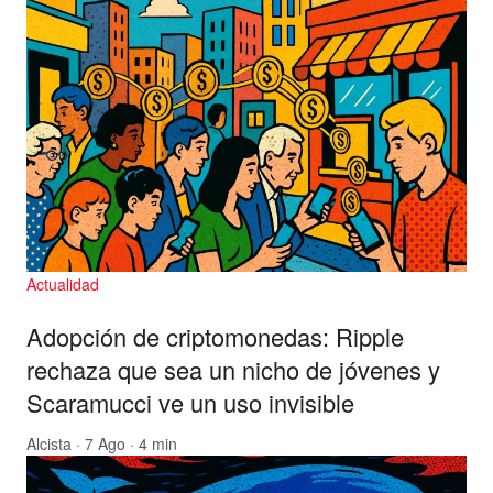
Actualidad
Adopción de criptomonedas: Ripple
rechaza que sea un nicho de jóvenes y
Scaramucci ve un uso invisible
Alcista
· 7 Ago · 4 min