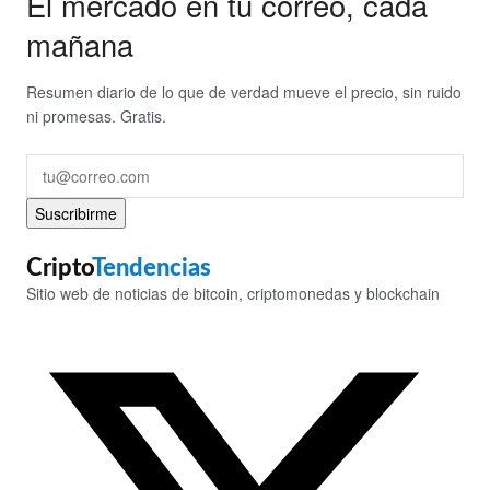
El mercado en tu correo, cada
mañana
Resumen diario de lo que de verdad mueve el precio, sin ruido
ni promesas. Gratis.
Suscribirme
Cripto
Tendencias
Sitio web de noticias de bitcoin, criptomonedas y blockchain