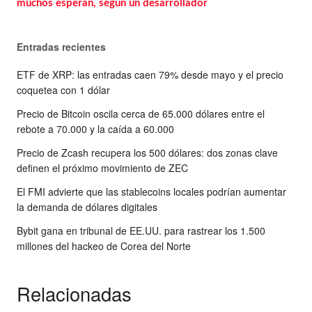
muchos esperan, según un desarrollador
Entradas recientes
ETF de XRP: las entradas caen 79% desde mayo y el precio
coquetea con 1 dólar
Precio de Bitcoin oscila cerca de 65.000 dólares entre el
rebote a 70.000 y la caída a 60.000
Precio de Zcash recupera los 500 dólares: dos zonas clave
definen el próximo movimiento de ZEC
El FMI advierte que las stablecoins locales podrían aumentar
la demanda de dólares digitales
Bybit gana en tribunal de EE.UU. para rastrear los 1.500
millones del hackeo de Corea del Norte
Relacionadas