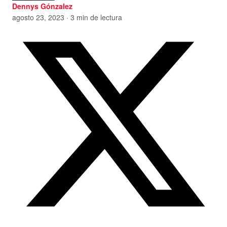
Dennys Gónzalez
agosto 23, 2023 · 3 min de lectura