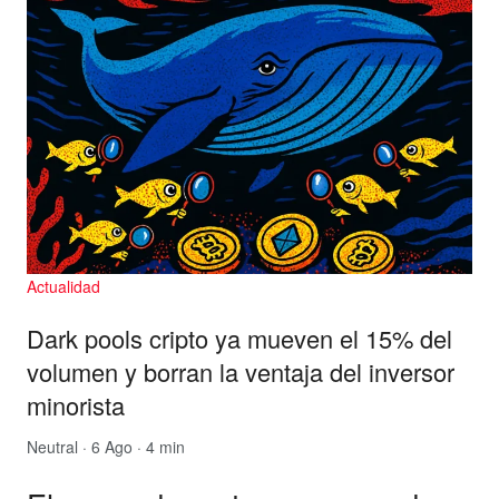
Actualidad
Dark pools cripto ya mueven el 15% del
volumen y borran la ventaja del inversor
minorista
Neutral
· 6 Ago · 4 min