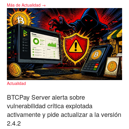
Más de Actualidad →
Actualidad
BTCPay Server alerta sobre
vulnerabilidad crítica explotada
activamente y pide actualizar a la versión
2.4.2