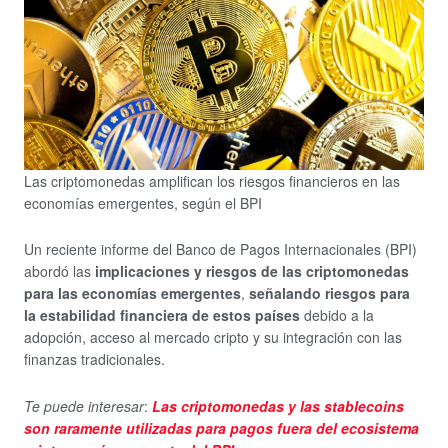
Las criptomonedas amplifican los riesgos financieros en las
economías emergentes, según el BPI
Un reciente informe del Banco de Pagos Internacionales (BPI)
abordó las
implicaciones y riesgos de las criptomonedas
para las economías emergentes
,
señalando riesgos para
la estabilidad financiera de estos países
debido a la
adopción, acceso al mercado cripto y su integración con las
finanzas tradicionales.
Te puede interesar
:
Las criptomonedas y las stablecoins
son raramente utilizadas para pagos fuera del ecosistema