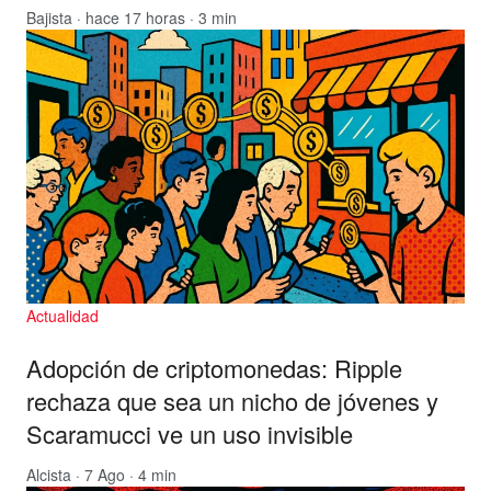
Bajista
· hace 17 horas · 3 min
Actualidad
Adopción de criptomonedas: Ripple
rechaza que sea un nicho de jóvenes y
Scaramucci ve un uso invisible
Alcista
· 7 Ago · 4 min