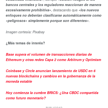
bancos centrales y los reguladores reaccionan de manera
excesivamente prohibitiva»
, destacando que
«los nuevos
enfoques no deberían clasificarse automáticamente como
«peligrosos» simplemente porque son diferentes»
.
Imagen cortesía: Pixabay
¿Más temas de interés?
Base supera el volumen de transacciones diarias de
Ethereum y otras redes Capa 2 como Arbitrum y Optimism
Coinbase y Circle anuncian lanzamiento de USDC en 6
nuevas blockchains y cambios en la gobernanza de la
moneda estable
Hoy comienza la cumbre BRICS: ¿Una CBDC compartida
como futuro monetario?
PUBLICIDAD