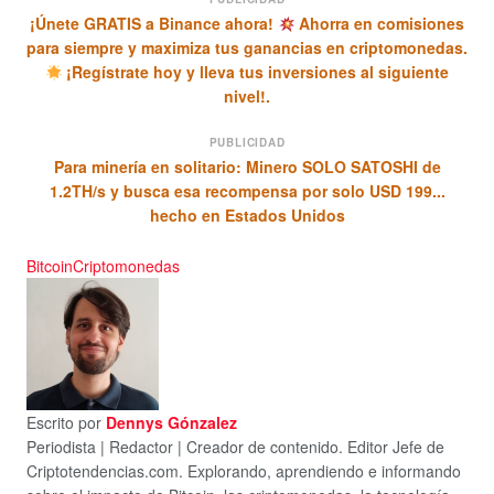
¡Únete GRATIS a Binance ahora!
Ahorra en comisiones
para siempre y maximiza tus ganancias en criptomonedas.
¡Regístrate hoy y lleva tus inversiones al siguiente
nivel!.
PUBLICIDAD
Para minería en solitario: Minero SOLO SATOSHI de
1.2TH/s y busca esa recompensa por solo USD 199...
hecho en Estados Unidos
Bitcoin
Criptomonedas
Escrito por
Dennys Gónzalez
Periodista | Redactor | Creador de contenido. Editor Jefe de
Criptotendencias.com. Explorando, aprendiendo e informando