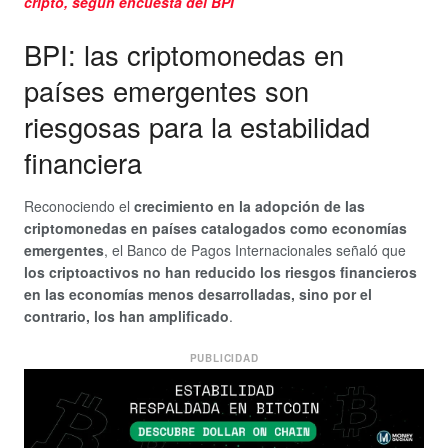
cripto, según encuesta del BPI
BPI: las criptomonedas en
países emergentes son
riesgosas para la estabilidad
financiera
Reconociendo el
crecimiento en la adopción de las
criptomonedas en países catalogados como economías
emergentes
, el Banco de Pagos Internacionales señaló que
los criptoactivos no han reducido los riesgos financieros
en las economías menos desarrolladas, sino por el
contrario, los han amplificado
.
PUBLICIDAD