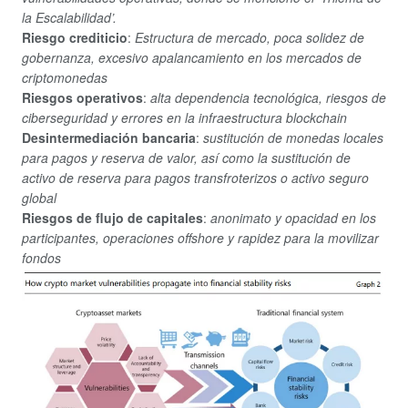
la Escalabilidad’.
Riesgo crediticio
:
Estructura de mercado, poca solidez de
gobernanza, excesivo apalancamiento en los mercados de
criptomonedas
Riesgos operativos
:
alta dependencia tecnológica, riesgos de
ciberseguridad y errores en la infraestructura blockchain
Desintermediación bancaria
:
sustitución de monedas locales
para pagos y reserva de valor, así como la sustitución de
activo de reserva para pagos transfroterizos o activo seguro
global
Riesgos de flujo de capitales
:
anonimato y opacidad en los
participantes, operaciones offshore y rapidez para la movilizar
fondos