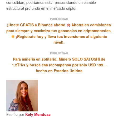
consolidan, podríamos estar presenciando un cambio
estructural profundo en el mercado cripto.
PUBLICIDAD
¡Únete GRATIS a Binance ahora!
Ahorra en comisiones
para siempre y maximiza tus ganancias en criptomonedas.
¡Regístrate hoy y lleva tus inversiones al siguiente
nivel!.
PUBLICIDAD
Para minería en solitario: Minero SOLO SATOSHI de
1.2TH/s y busca esa recompensa por solo USD 199...
hecho en Estados Unidos
Escrito por
Kely Mendoza