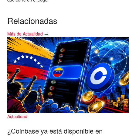
Relacionadas
Más de Actualidad →
Actualidad
¿Coinbase ya está disponible en