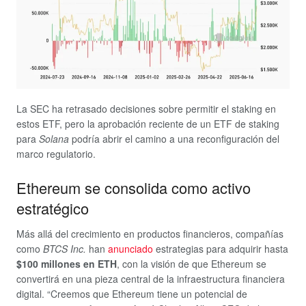
La SEC ha retrasado decisiones sobre permitir el staking en
estos ETF, pero la aprobación reciente de un ETF de staking
para
Solana
podría abrir el camino a una reconfiguración del
marco regulatorio.
Ethereum se consolida como activo
estratégico
Más allá del crecimiento en productos financieros, compañías
como
BTCS Inc.
han
anunciado
estrategias para adquirir hasta
$100 millones en ETH
, con la visión de que Ethereum se
convertirá en una pieza central de la infraestructura financiera
digital. “Creemos que Ethereum tiene un potencial de