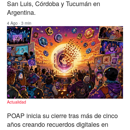
San Luis, Córdoba y Tucumán en
Argentina.
4 Ago · 3 min
Actualidad
POAP inicia su cierre tras más de cinco
años creando recuerdos digitales en