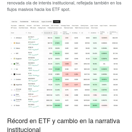
renovada ola de interés institucional, reflejada también en los
flujos masivos hacia los ETF spot.
Récord en ETF y cambio en la narrativa
institucional