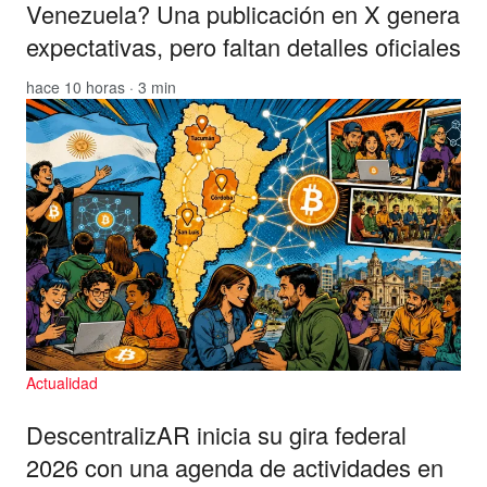
Venezuela? Una publicación en X genera
expectativas, pero faltan detalles oficiales
hace 10 horas · 3 min
Actualidad
DescentralizAR inicia su gira federal
2026 con una agenda de actividades en