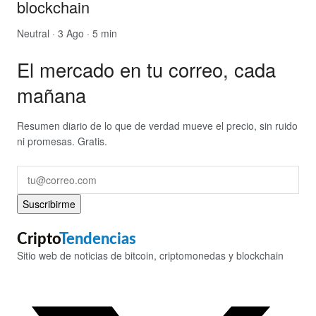
blockchain
Neutral
· 3 Ago · 5 min
El mercado en tu correo, cada
mañana
Resumen diario de lo que de verdad mueve el precio, sin ruido
ni promesas. Gratis.
Suscribirme
Cripto
Tendencias
Sitio web de noticias de bitcoin, criptomonedas y blockchain