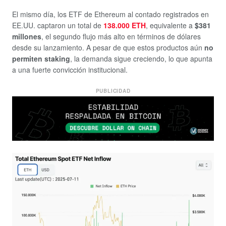
El mismo día, los ETF de Ethereum al contado registrados en
EE.UU. captaron un total de
138.000 ETH
, equivalente a
$381
millones
, el segundo flujo más alto en términos de dólares
desde su lanzamiento. A pesar de que estos productos aún
no
permiten staking
, la demanda sigue creciendo, lo que apunta
a una fuerte convicción institucional.
PUBLICIDAD