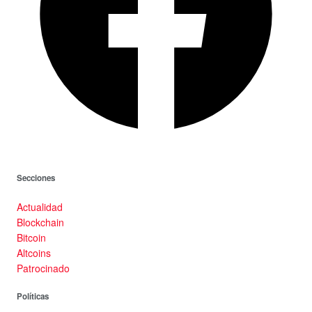
Secciones
Actualidad
Blockchain
Bitcoin
Altcoins
Patrocinado
Políticas