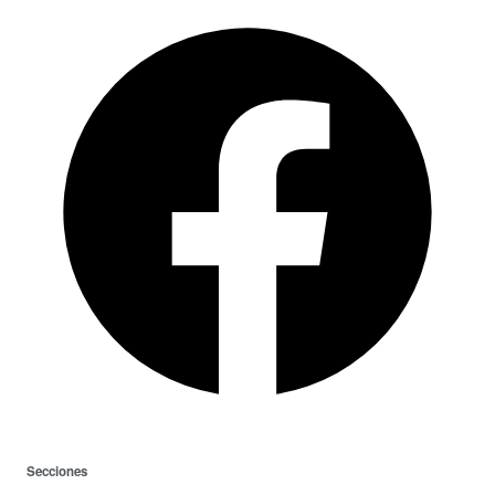
Secciones