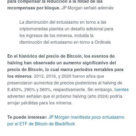
para compensar la reducción a la mitad de las
recompensas por bloque.
JP Morgan señaló además:
La disminución del entusiasmo en torno a las
criptomonedas plantea un desafío adicional para
los ingresos de los mineros, incluida la
disminución del entusiasmo en torno a Ordinals
En el histórico del precio de Bitcoin, los eventos de
halving han observado un aumento significativo del
precio de Bitcoin, lo cual marca periodos rentables para
los mineros
. 2012, 2016, y 2020 fueron años que
presenciaron aumentos de precios posteriores al halving de
8.450%, 290% y 560%, respectivamente. Sin embargo,
fuentes
advierten señalan que el próximo halving (año 2024) podría
arrojar pérdidas para los mineros.
Te puede interesar:
JP Morgan manifiesta poco entusiasmo
por el ETF de Bitcoin de BlackRock