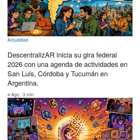
Actualidad
DescentralizAR inicia su gira federal
2026 con una agenda de actividades en
San Luis, Córdoba y Tucumán en
Argentina.
4 Ago · 3 min