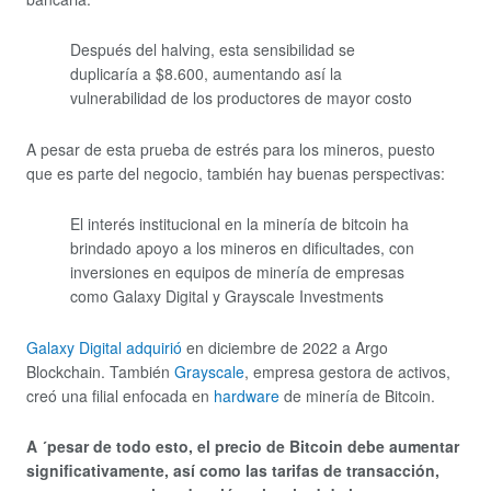
Después del halving, esta sensibilidad se
duplicaría a $8.600, aumentando así la
vulnerabilidad de los productores de mayor costo
A pesar de esta prueba de estrés para los mineros, puesto
que es parte del negocio, también hay buenas perspectivas:
El interés institucional en la minería de bitcoin ha
brindado apoyo a los mineros en dificultades, con
inversiones en equipos de minería de empresas
como Galaxy Digital y Grayscale Investments
Galaxy Digital adquirió
en diciembre de 2022 a Argo
Blockchain. También
Grayscale
, empresa gestora de activos,
creó una filial enfocada en
hardware
de minería de Bitcoin.
A ´pesar de todo esto, el precio de Bitcoin debe aumentar
significativamente, así como las tarifas de transacción,