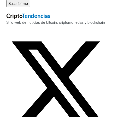
Suscribirme
Cripto
Tendencias
Sitio web de noticias de bitcoin, criptomonedas y blockchain