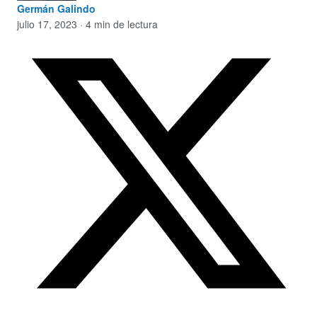
Germán Galindo
julio 17, 2023 · 4 min de lectura