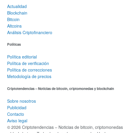
Actualidad
Blockchain
Bitcoin
Altcoins
Análisis Criptofinanciero
Políticas
Política editorial
Política de verificación
Política de correcciones
Metodología de precios
Criptotendencias – Noticias de bitcoin, criptomonedas y blockchain
Sobre nosotros
Publicidad
Contacto
Aviso legal
© 2026 Criptotendencias – Noticias de bitcoin, criptomonedas