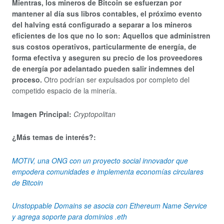
Mientras, los mineros de Bitcoin se esfuerzan por
mantener al día sus libros contables, el próximo evento
del halving está configurado a separar a los mineros
eficientes de los que no lo son: Aquellos que administren
sus costos operativos, particularmente de energía, de
forma efectiva y aseguren su precio de los proveedores
de energía por adelantado pueden salir indemnes del
proceso.
Otro podrían ser expulsados por completo del
competido espacio de la minería.
Imagen Principal:
Cryptopolitan
¿Más temas de interés?:
MOTIV, una ONG con un proyecto social innovador que
empodera comunidades e implementa economías circulares
de Bitcoin
Unstoppable Domains se asocia con Ethereum Name Service
y agrega soporte para dominios .eth