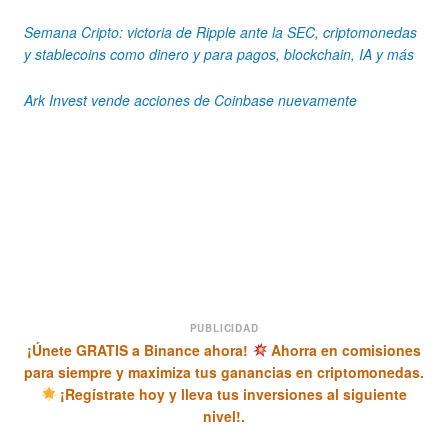
Semana Cripto: victoria de Ripple ante la SEC, criptomonedas
y stablecoins como dinero y para pagos, blockchain, IA y más
Ark Invest vende acciones de Coinbase nuevamente
PUBLICIDAD
¡Únete GRATIS a Binance ahora!
Ahorra en comisiones
para siempre y maximiza tus ganancias en criptomonedas.
¡Regístrate hoy y lleva tus inversiones al siguiente
nivel!.