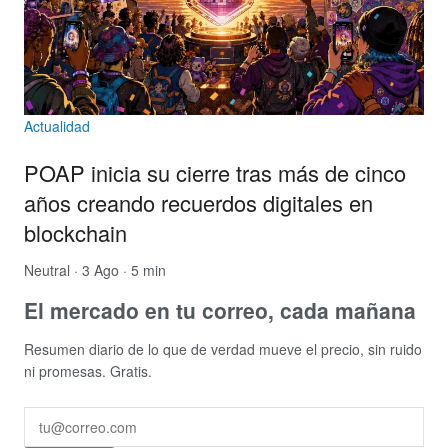
Actualidad
POAP inicia su cierre tras más de cinco
años creando recuerdos digitales en
blockchain
Neutral
· 3 Ago · 5 min
El mercado en tu correo, cada mañana
Resumen diario de lo que de verdad mueve el precio, sin ruido
ni promesas. Gratis.