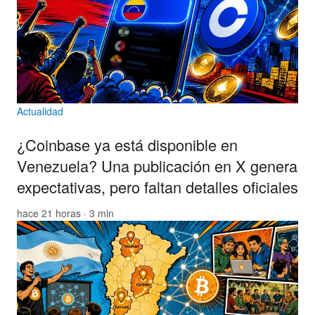
Actualidad
¿Coinbase ya está disponible en
Venezuela? Una publicación en X genera
expectativas, pero faltan detalles oficiales
hace 21 horas · 3 min