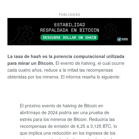
PUBLICIDAD
La tasa de hash es la potencia computacional utilizada
para minar un Bitcoin.
El evento de halving, el cual ocurre
cada cuatro años, reduce a la mitad las recompensas
obtenidas por los mineros. El informa reseña lo siguiente:
El próximo evento de halving de Bitcoin en
abril/mayo de 2024 podría ser una prueba de
estrés para los mineros de Bitcoin. Reduciría las
recompensas de emisión de 6,25 a 3,125 BTC, lo
que implica una reducción en los ingresos de los