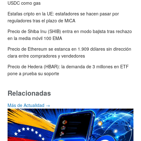
USDC como gas
Estafas cripto en la UE: estafadores se hacen pasar por
reguladores tras el plazo de MiCA
Precio de Shiba Inu (SHIB) entra en modo bajista tras rechazo
en la media móvil 100 EMA
Precio de Ethereum se estanca en 1.909 dólares sin dirección
clara entre compradores y vendedores
Precio de Hedera (HBAR): la demanda de 3 millones en ETF
pone a prueba su soporte
Relacionadas
Más de Actualidad →