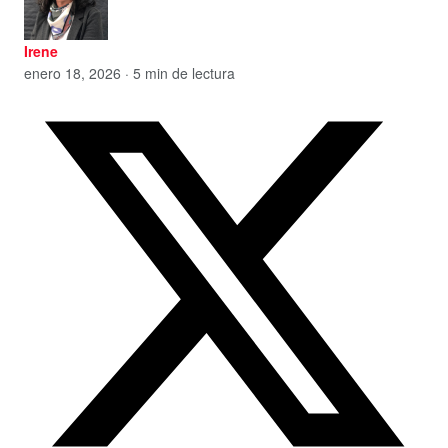
Irene
enero 18, 2026 · 5 min de lectura