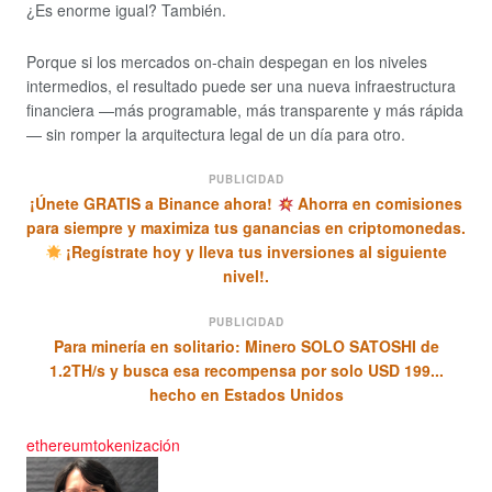
¿Es enorme igual? También.
Porque si los mercados on-chain despegan en los niveles
intermedios, el resultado puede ser una nueva infraestructura
financiera —más programable, más transparente y más rápida
— sin romper la arquitectura legal de un día para otro.
PUBLICIDAD
¡Únete GRATIS a Binance ahora!
Ahorra en comisiones
para siempre y maximiza tus ganancias en criptomonedas.
¡Regístrate hoy y lleva tus inversiones al siguiente
nivel!.
PUBLICIDAD
Para minería en solitario: Minero SOLO SATOSHI de
1.2TH/s y busca esa recompensa por solo USD 199...
hecho en Estados Unidos
ethereum
tokenización