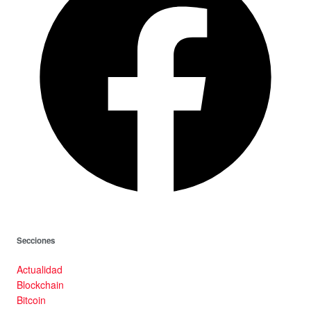
Secciones
Actualidad
Blockchain
Bitcoin