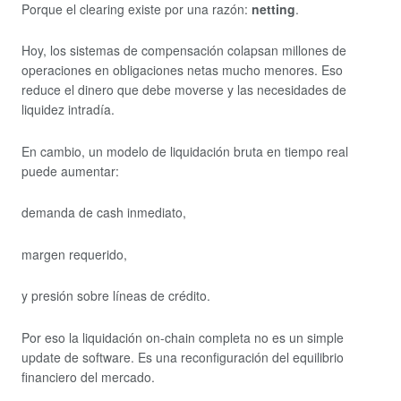
Porque el clearing existe por una razón:
netting
.
Hoy, los sistemas de compensación colapsan millones de
operaciones en obligaciones netas mucho menores. Eso
reduce el dinero que debe moverse y las necesidades de
liquidez intradía.
En cambio, un modelo de liquidación bruta en tiempo real
puede aumentar:
demanda de cash inmediato,
margen requerido,
y presión sobre líneas de crédito.
Por eso la liquidación on-chain completa no es un simple
update de software. Es una reconfiguración del equilibrio
financiero del mercado.