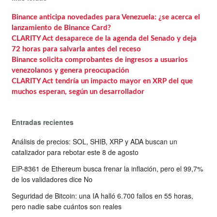
Binance anticipa novedades para Venezuela: ¿se acerca el
lanzamiento de Binance Card?
CLARITY Act desaparece de la agenda del Senado y deja
72 horas para salvarla antes del receso
Binance solicita comprobantes de ingresos a usuarios
venezolanos y genera preocupación
CLARITY Act tendría un impacto mayor en XRP del que
muchos esperan, según un desarrollador
Entradas recientes
Análisis de precios: SOL, SHIB, XRP y ADA buscan un
catalizador para rebotar este 8 de agosto
EIP-8361 de Ethereum busca frenar la inflación, pero el 99,7%
de los validadores dice No
Seguridad de Bitcoin: una IA halló 6.700 fallos en 55 horas,
pero nadie sabe cuántos son reales