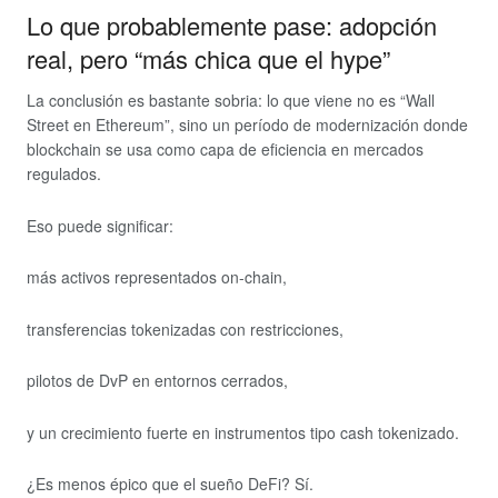
Lo que probablemente pase: adopción
real, pero “más chica que el hype”
La conclusión es bastante sobria: lo que viene no es “Wall
Street en Ethereum”, sino un período de modernización donde
blockchain se usa como capa de eficiencia en mercados
regulados.
Eso puede significar:
más activos representados on-chain,
transferencias tokenizadas con restricciones,
pilotos de DvP en entornos cerrados,
y un crecimiento fuerte en instrumentos tipo cash tokenizado.
¿Es menos épico que el sueño DeFi? Sí.