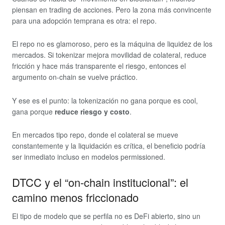
piensan en trading de acciones. Pero la zona más convincente
para una adopción temprana es otra: el repo.
El repo no es glamoroso, pero es la máquina de liquidez de los
mercados. Si tokenizar mejora movilidad de colateral, reduce
fricción y hace más transparente el riesgo, entonces el
argumento on-chain se vuelve práctico.
Y ese es el punto: la tokenización no gana porque es cool,
gana porque
reduce riesgo y costo
.
En mercados tipo repo, donde el colateral se mueve
constantemente y la liquidación es crítica, el beneficio podría
ser inmediato incluso en modelos permissioned.
DTCC y el “on-chain institucional”: el
camino menos friccionado
El tipo de modelo que se perfila no es DeFi abierto, sino un