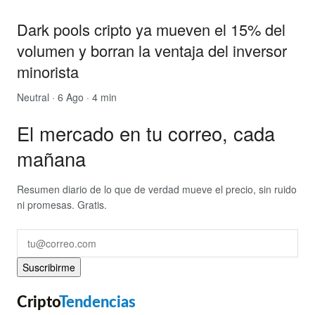
Dark pools cripto ya mueven el 15% del
volumen y borran la ventaja del inversor
minorista
Neutral
· 6 Ago · 4 min
El mercado en tu correo, cada
mañana
Resumen diario de lo que de verdad mueve el precio, sin ruido
ni promesas. Gratis.
Suscribirme
Cripto
Tendencias