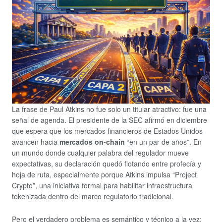
La frase de Paul Atkins no fue solo un titular atractivo: fue una
señal de agenda. El presidente de la SEC afirmó en diciembre
que espera que los mercados financieros de Estados Unidos
avancen hacia
mercados on-chain
“en un par de años”. En
un mundo donde cualquier palabra del regulador mueve
expectativas, su declaración quedó flotando entre profecía y
hoja de ruta, especialmente porque Atkins impulsa “Project
Crypto”, una iniciativa formal para habilitar infraestructura
tokenizada dentro del marco regulatorio tradicional.
Pero el verdadero problema es semántico y técnico a la vez: