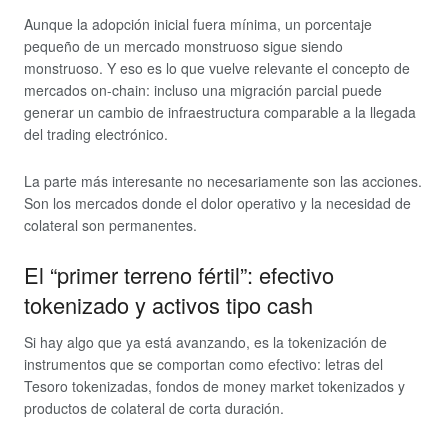
Aunque la adopción inicial fuera mínima, un porcentaje
pequeño de un mercado monstruoso sigue siendo
monstruoso. Y eso es lo que vuelve relevante el concepto de
mercados on-chain: incluso una migración parcial puede
generar un cambio de infraestructura comparable a la llegada
del trading electrónico.
La parte más interesante no necesariamente son las acciones.
Son los mercados donde el dolor operativo y la necesidad de
colateral son permanentes.
El “primer terreno fértil”: efectivo
tokenizado y activos tipo cash
Si hay algo que ya está avanzando, es la tokenización de
instrumentos que se comportan como efectivo: letras del
Tesoro tokenizadas, fondos de money market tokenizados y
productos de colateral de corta duración.