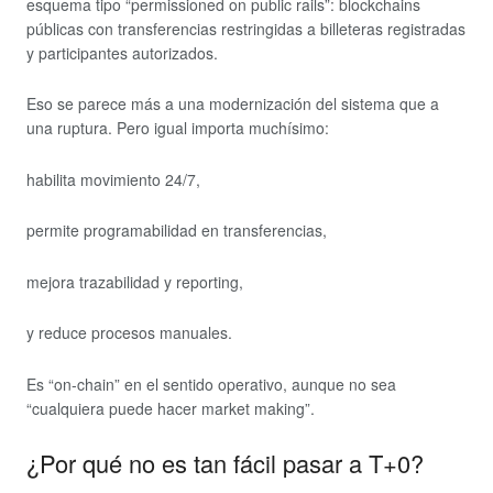
esquema tipo “permissioned on public rails”: blockchains
públicas con transferencias restringidas a billeteras registradas
y participantes autorizados.
Eso se parece más a una modernización del sistema que a
una ruptura. Pero igual importa muchísimo:
habilita movimiento 24/7,
permite programabilidad en transferencias,
mejora trazabilidad y reporting,
y reduce procesos manuales.
Es “on-chain” en el sentido operativo, aunque no sea
“cualquiera puede hacer market making”.
¿Por qué no es tan fácil pasar a T+0?