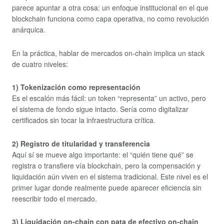
parece apuntar a otra cosa: un enfoque institucional en el que
blockchain funciona como capa operativa, no como revolución
anárquica.
En la práctica, hablar de mercados on-chain implica un stack
de cuatro niveles:
1) Tokenización como representación
Es el escalón más fácil: un token “representa” un activo, pero
el sistema de fondo sigue intacto. Sería como digitalizar
certificados sin tocar la infraestructura crítica.
2) Registro de titularidad y transferencia
Aquí sí se mueve algo importante: el “quién tiene qué” se
registra o transfiere vía blockchain, pero la compensación y
liquidación aún viven en el sistema tradicional. Este nivel es el
primer lugar donde realmente puede aparecer eficiencia sin
reescribir todo el mercado.
3) Liquidación on-chain con pata de efectivo on-chain