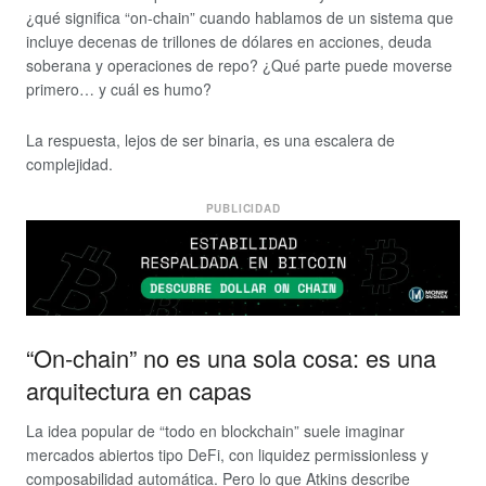
¿qué significa “on-chain” cuando hablamos de un sistema que
incluye decenas de trillones de dólares en acciones, deuda
soberana y operaciones de repo? ¿Qué parte puede moverse
primero… y cuál es humo?
La respuesta, lejos de ser binaria, es una escalera de
complejidad.
PUBLICIDAD
“On-chain” no es una sola cosa: es una
arquitectura en capas
La idea popular de “todo en blockchain” suele imaginar
mercados abiertos tipo DeFi, con liquidez permissionless y
composabilidad automática. Pero lo que Atkins describe