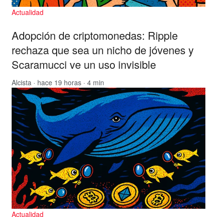
Actualidad
Adopción de criptomonedas: Ripple
rechaza que sea un nicho de jóvenes y
Scaramucci ve un uso invisible
Alcista
· hace 19 horas · 4 min
Actualidad