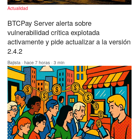
Actualidad
BTCPay Server alerta sobre
vulnerabilidad crítica explotada
activamente y pide actualizar a la versión
2.4.2
Bajista
· hace 7 horas · 3 min