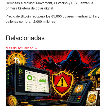
Remesas a México: Movement, El Vecino y RISE lanzan la
primera billetera de dólar digital
Precio de Bitcoin recupera los 65.000 dólares mientras ETFs y
ballenas compran 2.000 millones
Relacionadas
Más de Actualidad →