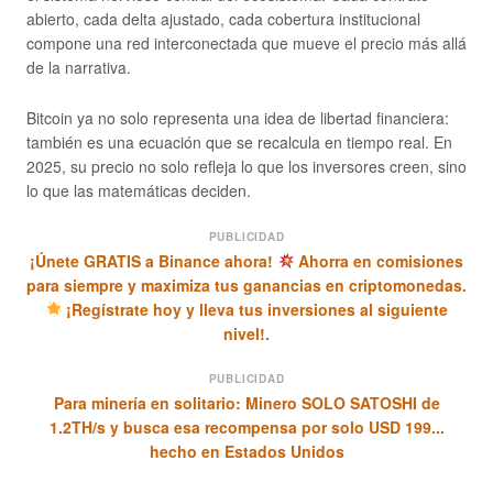
abierto, cada delta ajustado, cada cobertura institucional
compone una red interconectada que mueve el precio más allá
de la narrativa.
Bitcoin ya no solo representa una idea de libertad financiera:
también es una ecuación que se recalcula en tiempo real. En
2025, su precio no solo refleja lo que los inversores creen, sino
lo que las matemáticas deciden.
PUBLICIDAD
¡Únete GRATIS a Binance ahora!
Ahorra en comisiones
para siempre y maximiza tus ganancias en criptomonedas.
¡Regístrate hoy y lleva tus inversiones al siguiente
nivel!.
PUBLICIDAD
Para minería en solitario: Minero SOLO SATOSHI de
1.2TH/s y busca esa recompensa por solo USD 199...
hecho en Estados Unidos