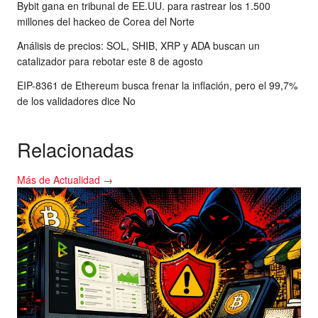
Bybit gana en tribunal de EE.UU. para rastrear los 1.500
millones del hackeo de Corea del Norte
Análisis de precios: SOL, SHIB, XRP y ADA buscan un
catalizador para rebotar este 8 de agosto
EIP-8361 de Ethereum busca frenar la inflación, pero el 99,7%
de los validadores dice No
Relacionadas
Más de Actualidad →