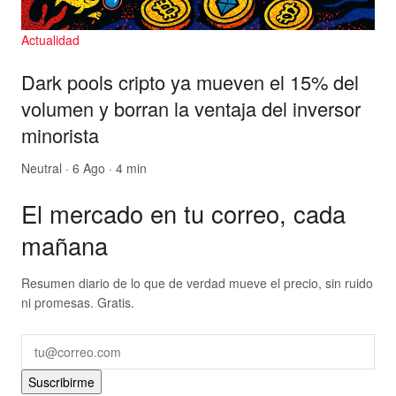
Actualidad
Dark pools cripto ya mueven el 15% del
volumen y borran la ventaja del inversor
minorista
Neutral
· 6 Ago · 4 min
El mercado en tu correo, cada
mañana
Resumen diario de lo que de verdad mueve el precio, sin ruido
ni promesas. Gratis.
Suscribirme