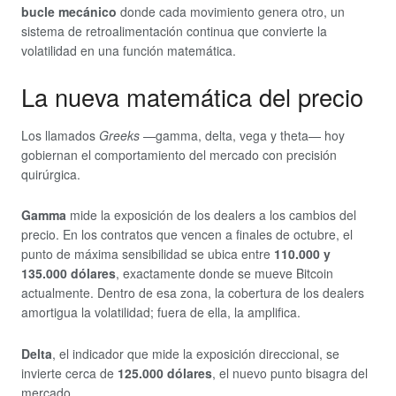
bucle mecánico
donde cada movimiento genera otro, un
sistema de retroalimentación continua que convierte la
volatilidad en una función matemática.
La nueva matemática del precio
Los llamados
Greeks
—gamma, delta, vega y theta— hoy
gobiernan el comportamiento del mercado con precisión
quirúrgica.
Gamma
mide la exposición de los dealers a los cambios del
precio. En los contratos que vencen a finales de octubre, el
punto de máxima sensibilidad se ubica entre
110.000 y
135.000 dólares
, exactamente donde se mueve Bitcoin
actualmente. Dentro de esa zona, la cobertura de los dealers
amortigua la volatilidad; fuera de ella, la amplifica.
Delta
, el indicador que mide la exposición direccional, se
invierte cerca de
125.000 dólares
, el nuevo punto bisagra del
mercado.