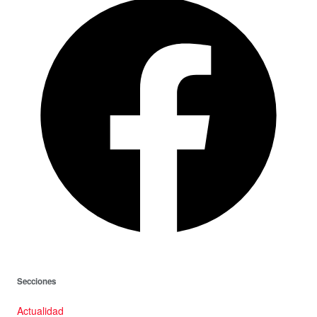
Secciones
Actualidad