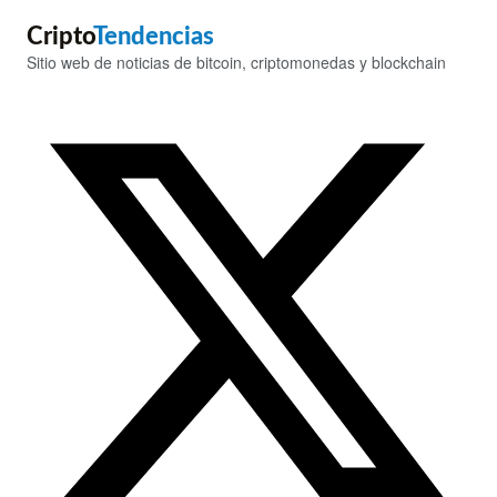
Cripto
Tendencias
Sitio web de noticias de bitcoin, criptomonedas y blockchain