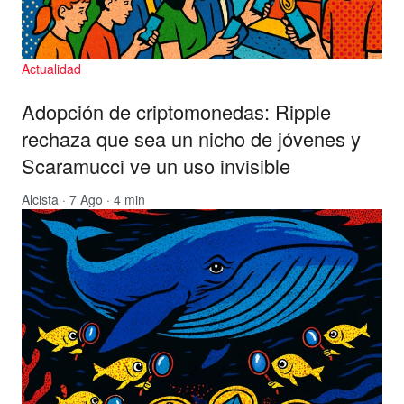
Actualidad
Adopción de criptomonedas: Ripple
rechaza que sea un nicho de jóvenes y
Scaramucci ve un uso invisible
Alcista
· 7 Ago · 4 min