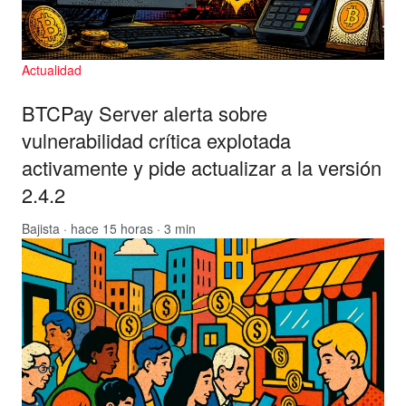
Actualidad
BTCPay Server alerta sobre
vulnerabilidad crítica explotada
activamente y pide actualizar a la versión
2.4.2
Bajista
· hace 15 horas · 3 min