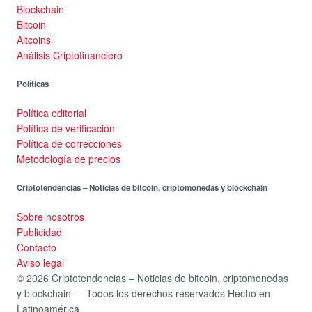
Blockchain
Bitcoin
Altcoins
Análisis Criptofinanciero
Políticas
Política editorial
Política de verificación
Política de correcciones
Metodología de precios
Criptotendencias – Noticias de bitcoin, criptomonedas y blockchain
Sobre nosotros
Publicidad
Contacto
Aviso legal
© 2026 Criptotendencias – Noticias de bitcoin, criptomonedas
y blockchain — Todos los derechos reservados
Hecho en
Latinoamérica