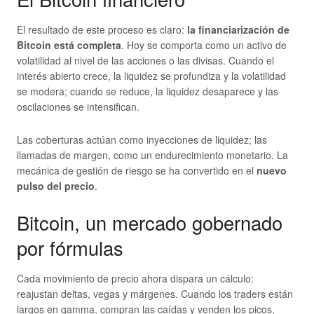
El resultado de este proceso es claro:
la financiarización de
Bitcoin está completa
. Hoy se comporta como un activo de
volatilidad al nivel de las acciones o las divisas. Cuando el
interés abierto crece, la liquidez se profundiza y la volatilidad
se modera; cuando se reduce, la liquidez desaparece y las
oscilaciones se intensifican.
Las coberturas actúan como inyecciones de liquidez; las
llamadas de margen, como un endurecimiento monetario. La
mecánica de gestión de riesgo se ha convertido en el
nuevo
pulso del precio
.
Bitcoin, un mercado gobernado
por fórmulas
Cada movimiento de precio ahora dispara un cálculo:
reajustan deltas, vegas y márgenes. Cuando los traders están
largos en gamma, compran las caídas y venden los picos,