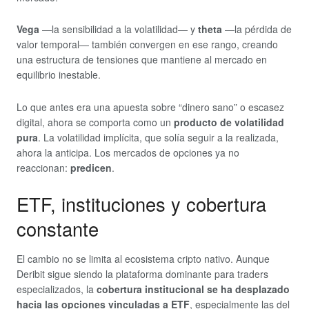
Vega
—la sensibilidad a la volatilidad— y
theta
—la pérdida de
valor temporal— también convergen en ese rango, creando
una estructura de tensiones que mantiene al mercado en
equilibrio inestable.
Lo que antes era una apuesta sobre “dinero sano” o escasez
digital, ahora se comporta como un
producto de volatilidad
pura
. La volatilidad implícita, que solía seguir a la realizada,
ahora la anticipa. Los mercados de opciones ya no
reaccionan:
predicen
.
ETF, instituciones y cobertura
constante
El cambio no se limita al ecosistema cripto nativo. Aunque
Deribit sigue siendo la plataforma dominante para traders
especializados, la
cobertura institucional se ha desplazado
hacia las opciones vinculadas a ETF
, especialmente las del