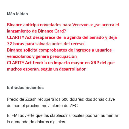
Más leídas
Binance anticipa novedades para Venezuela: ¿se acerca el
lanzamiento de Binance Card?
CLARITY Act desaparece de la agenda del Senado y deja
72 horas para salvarla antes del receso
Binance solicita comprobantes de ingresos a usuarios
venezolanos y genera preocupación
CLARITY Act tendría un impacto mayor en XRP del que
muchos esperan, según un desarrollador
Entradas recientes
Precio de Zcash recupera los 500 dólares: dos zonas clave
definen el próximo movimiento de ZEC
El FMI advierte que las stablecoins locales podrían aumentar
la demanda de dólares digitales