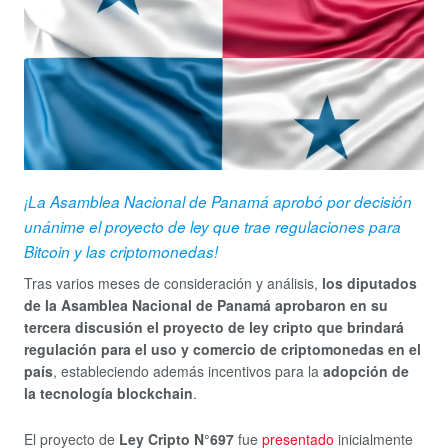
¡La Asamblea Nacional de Panamá aprobó por decisión
unánime el proyecto de ley que trae regulaciones para
Bitcoin y las criptomonedas!
Tras varios meses de consideración y análisis,
los diputados
de la Asamblea Nacional de Panamá aprobaron en su
tercera discusión el proyecto de ley cripto que brindará
regulación para el uso y comercio de criptomonedas en el
país
, estableciendo además incentivos para la
adopción de
la tecnología blockchain
.
El proyecto de
Ley Cripto N°697
fue
presentado
inicialmente