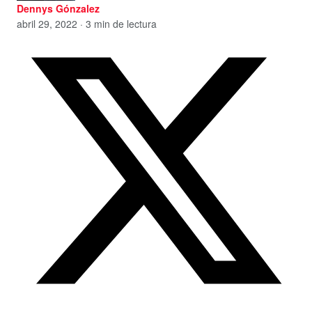
Dennys Gónzalez
abril 29, 2022 · 3 min de lectura