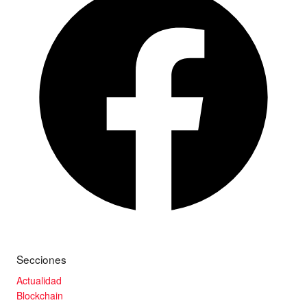
Secciones
Actualidad
Blockchain