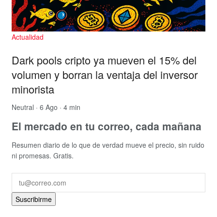
Actualidad
Dark pools cripto ya mueven el 15% del
volumen y borran la ventaja del inversor
minorista
Neutral
· 6 Ago · 4 min
El mercado en tu correo, cada mañana
Resumen diario de lo que de verdad mueve el precio, sin ruido
ni promesas. Gratis.
Suscribirme