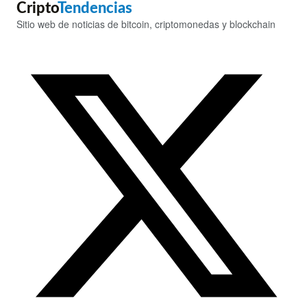
Cripto
Tendencias
Sitio web de noticias de bitcoin, criptomonedas y blockchain