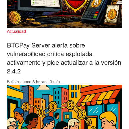
Actualidad
BTCPay Server alerta sobre
vulnerabilidad crítica explotada
activamente y pide actualizar a la versión
2.4.2
Bajista
· hace 8 horas · 3 min