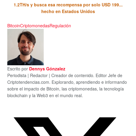
1.2TH/s y busca esa recompensa por solo USD 199...
hecho en Estados Unidos
Bitcoin
Criptomonedas
Regulación
Escrito por
Dennys Gónzalez
Periodista | Redactor | Creador de contenido. Editor Jefe de
Criptotendencias.com. Explorando, aprendiendo e informando
sobre el impacto de Bitcoin, las criptomonedas, la tecnología
blockchain y la Web3 en el mundo real.