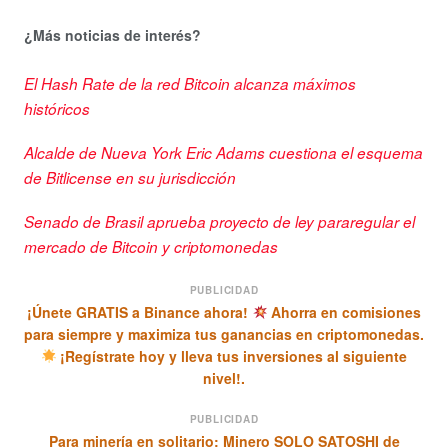
¿Más noticias de interés?
El Hash Rate de la red Bitcoin alcanza máximos
históricos
Alcalde de Nueva York Eric Adams cuestiona el esquema
de Bitlicense en su jurisdicción
Senado de Brasil aprueba proyecto de ley pararegular el
mercado de Bitcoin y criptomonedas
PUBLICIDAD
¡Únete GRATIS a Binance ahora!
Ahorra en comisiones
para siempre y maximiza tus ganancias en criptomonedas.
¡Regístrate hoy y lleva tus inversiones al siguiente
nivel!.
PUBLICIDAD
Para minería en solitario: Minero SOLO SATOSHI de