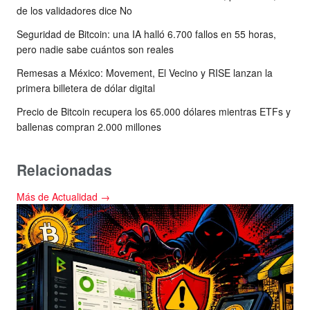
de los validadores dice No
Seguridad de Bitcoin: una IA halló 6.700 fallos en 55 horas,
pero nadie sabe cuántos son reales
Remesas a México: Movement, El Vecino y RISE lanzan la
primera billetera de dólar digital
Precio de Bitcoin recupera los 65.000 dólares mientras ETFs y
ballenas compran 2.000 millones
Relacionadas
Más de Actualidad →