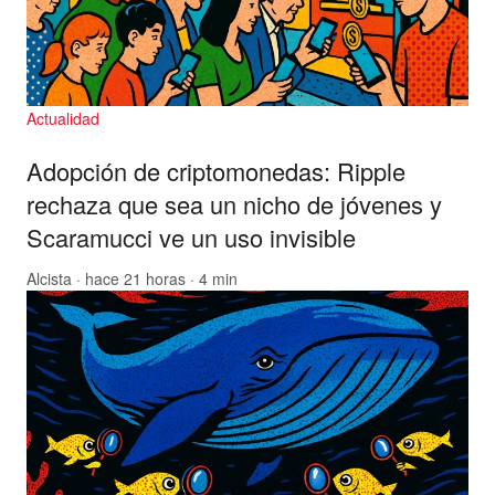
Actualidad
Adopción de criptomonedas: Ripple
rechaza que sea un nicho de jóvenes y
Scaramucci ve un uso invisible
Alcista
· hace 21 horas · 4 min