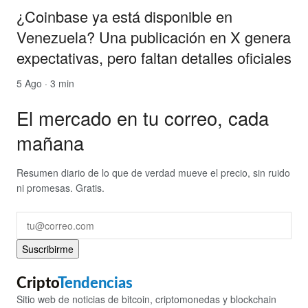
¿Coinbase ya está disponible en
Venezuela? Una publicación en X genera
expectativas, pero faltan detalles oficiales
5 Ago · 3 min
El mercado en tu correo, cada
mañana
Resumen diario de lo que de verdad mueve el precio, sin ruido
ni promesas. Gratis.
Suscribirme
Cripto
Tendencias
Sitio web de noticias de bitcoin, criptomonedas y blockchain