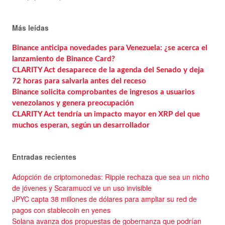
Más leídas
Binance anticipa novedades para Venezuela: ¿se acerca el
lanzamiento de Binance Card?
CLARITY Act desaparece de la agenda del Senado y deja
72 horas para salvarla antes del receso
Binance solicita comprobantes de ingresos a usuarios
venezolanos y genera preocupación
CLARITY Act tendría un impacto mayor en XRP del que
muchos esperan, según un desarrollador
Entradas recientes
Adopción de criptomonedas: Ripple rechaza que sea un nicho
de jóvenes y Scaramucci ve un uso invisible
JPYC capta 38 millones de dólares para ampliar su red de
pagos con stablecoin en yenes
Solana avanza dos propuestas de gobernanza que podrían