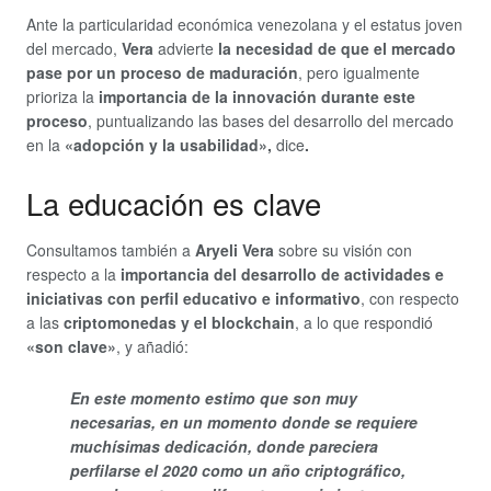
Ante la particularidad económica venezolana y el estatus joven
del mercado,
Vera
advierte
la necesidad de que el mercado
pase por un proceso de maduración
, pero igualmente
prioriza la
importancia de la innovación durante este
proceso
, puntualizando las bases del desarrollo del mercado
en la
«adopción y la usabilidad»,
dice
.
La educación es clave
Consultamos también a
Aryeli Vera
sobre su visión con
respecto a la
importancia del desarrollo de actividades e
iniciativas con perfil educativo e informativo
, con respecto
a las
criptomonedas y el blockchain
, a lo que respondió
«son clave»
, y añadió:
En este momento estimo que son muy
necesarias, en un momento donde se requiere
muchísimas dedicación, donde pareciera
perfilarse el 2020 como un año criptográfico,