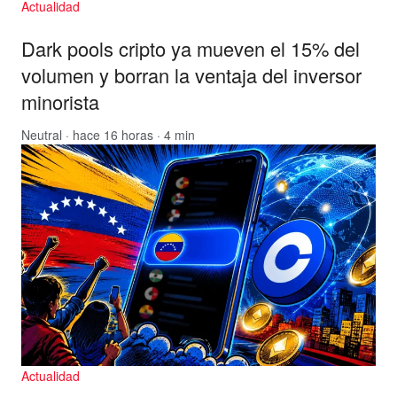
Actualidad
Dark pools cripto ya mueven el 15% del
volumen y borran la ventaja del inversor
minorista
Neutral
· hace 16 horas · 4 min
Actualidad