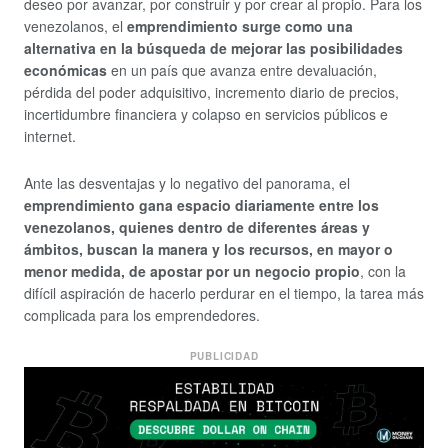
deseo por avanzar, por construir y por crear al propio. Para los
venezolanos, el
emprendimiento surge como una
alternativa en la búsqueda de mejorar las posibilidades
económicas
en un país que avanza entre devaluación,
pérdida del poder adquisitivo, incremento diario de precios,
incertidumbre financiera y colapso en servicios públicos e
internet.
Ante las desventajas y lo negativo del panorama, el
emprendimiento gana espacio diariamente entre los
venezolanos, quienes dentro de diferentes áreas y
ámbitos, buscan la manera y los recursos, en mayor o
menor medida, de apostar por un negocio propio
, con la
difícil aspiración de hacerlo perdurar en el tiempo, la tarea más
complicada para los emprendedores.
PUBLICIDAD