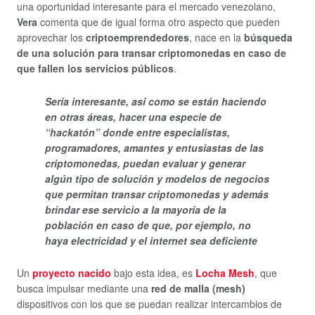
una oportunidad interesante para el mercado venezolano,
Vera
comenta que de igual forma otro aspecto que pueden
aprovechar los
criptoemprendedores
, nace en la
búsqueda
de una solución para transar criptomonedas en caso de
que fallen los servicios públicos
.
Sería interesante, así como se están haciendo
en otras áreas, hacer una especie de
“hackatón” donde entre especialistas,
programadores, amantes y entusiastas de las
criptomonedas, puedan evaluar y generar
algún tipo de solución y modelos de negocios
que permitan transar criptomonedas y además
brindar ese servicio a la mayoría de la
población en caso de que, por ejemplo, no
haya electricidad y el internet sea deficiente
Un
proyecto nacido
bajo esta idea, es
Locha Mesh
, que
busca impulsar mediante una
red de malla (mesh)
dispositivos con los que se puedan realizar intercambios de