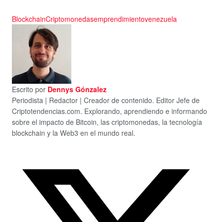
Blockchain
Criptomonedas
emprendimiento
venezuela
Escrito por
Dennys Gónzalez
Periodista | Redactor | Creador de contenido. Editor Jefe de
Criptotendencias.com. Explorando, aprendiendo e informando
sobre el impacto de Bitcoin, las criptomonedas, la tecnología
blockchain y la Web3 en el mundo real.