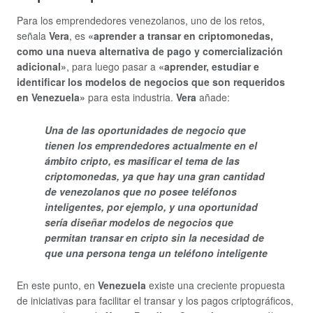
Para los emprendedores venezolanos, uno de los retos,
señala
Vera
, es
«aprender a transar en criptomonedas,
como una nueva alternativa de pago y comercialización
adicional»
, para luego pasar a
«aprender, estudiar e
identificar los modelos de negocios que son requeridos
en Venezuela»
para esta industria.
Vera
añade:
Una de las oportunidades de negocio que
tienen los emprendedores actualmente en el
ámbito cripto, es masificar el tema de las
criptomonedas, ya que hay una gran cantidad
de venezolanos que no posee teléfonos
inteligentes, por ejemplo, y una oportunidad
sería diseñar modelos de negocios que
permitan transar en cripto sin la necesidad de
que una persona tenga un teléfono inteligente
En este punto, en
Venezuela
existe una creciente propuesta
de iniciativas para facilitar el transar y los pagos criptográficos,