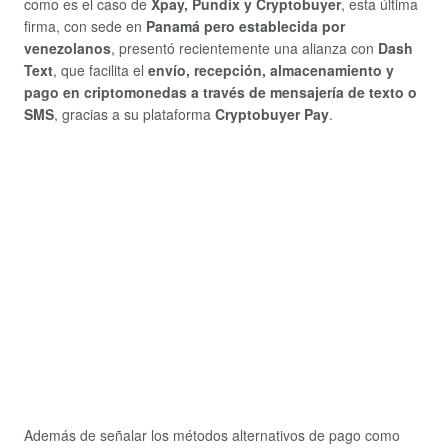
como es el caso de
Xpay, Pundix y Cryptobuyer
, esta última
firma, con sede en
Panamá pero establecida por
venezolanos
, presentó recientemente una alianza con
Dash
Text
, que facilita el
envío, recepción, almacenamiento y
pago en criptomonedas a través de mensajería de texto o
SMS
, gracias a su plataforma
Cryptobuyer Pay
.
Además de señalar los métodos alternativos de pago como