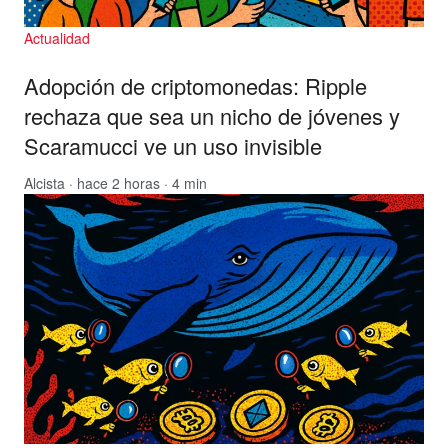
Actualidad
Adopción de criptomonedas: Ripple
rechaza que sea un nicho de jóvenes y
Scaramucci ve un uso invisible
Alcista
· hace 2 horas · 4 min