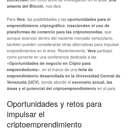
amante del Bitcoin
, nos dice.
Para
Vera
, las posibilidades y las
oportunidades para el
emprendimiento criptográfico
,
trascienden el uso de
plataformas de comercio para las criptomonedas
, que
aunque avanzan dentro del naciente mercado venezolano,
también pueden considerarse otras alternativas para impulsar
empredimientos en el área. Recientemente,
Vera
participó
como ponente en una conferencia dedicada a las
«Oportunidades de negocio en Cripto para
emprendedores»
, en el marco de una
feria de
emprendimiento desarrollada en la Universidad Central de
Venezuela (UCV)
, donde abordó el
escenario actual, las
áreas y el potencial del criptoemprendimiento
en el país.
Oportunidades y retos para
impulsar el
criptoemprendimiento