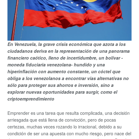
En Venezuela, la grave crisis económica que azota a los
ciudadanos deriva en la representación de una panorama
financiero caótico, lleno de incertidumbre, un bolívar -
moneda fiduciaria venezolana- hundido y una
hiperinflación con aumento constante, un cóctel que
obliga a los venezolanos a encontrar vías alternativas no
sólo para proteger sus ahorros e inversión, sino a
explorar nuevas oportunidades para surgir, como el
criptoemprendimiento
Emprender es una tarea que resulta complicada, una decisión
arriesgada que está llena de convicción, pero de pocas
certezas, muchas veces rozando lo irracional, debido a su
condición de ser una apuesta con mucho riesgo, pero nace del