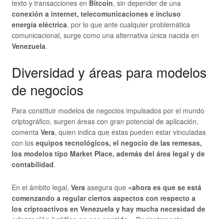
texto y transacciones en
Bitcoin
, sin depender de una
conexión a internet, telecomunicaciones e incluso
energía eléctrica
, por lo que ante cualquier problemática
comunicacional, surge como una alternativa única nacida en
Venezuela
.
Diversidad y áreas para modelos
de negocios
Para constituir modelos de negocios impulsados por el mundo
criptográfico, surgen áreas con gran potencial de aplicación,
comenta
Vera
, quien indica que éstas pueden estar vinculadas
con los
equipos tecnológicos, el negocio de las remesas,
los modelos tipo Market Place, además del área legal y de
contabilidad
.
En el ámbito legal,
Vera
asegura que
«ahora es que se está
comenzando a regular ciertos aspectos con respecto a
los criptoactivos en Venezuela y hay mucha necesidad de