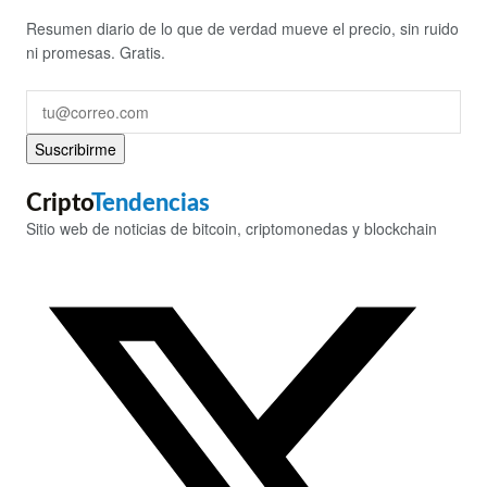
Resumen diario de lo que de verdad mueve el precio, sin ruido
ni promesas. Gratis.
Suscribirme
Cripto
Tendencias
Sitio web de noticias de bitcoin, criptomonedas y blockchain