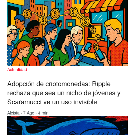
Actualidad
Adopción de criptomonedas: Ripple
rechaza que sea un nicho de jóvenes y
Scaramucci ve un uso invisible
Alcista
· 7 Ago · 4 min