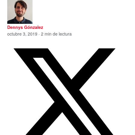
Dennys Gónzalez
octubre 3, 2019 · 2 min de lectura