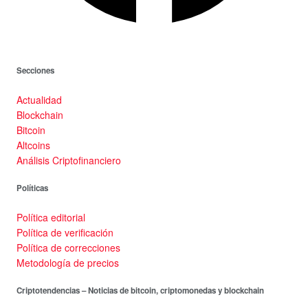
Secciones
Actualidad
Blockchain
Bitcoin
Altcoins
Análisis Criptofinanciero
Políticas
Política editorial
Política de verificación
Política de correcciones
Metodología de precios
Criptotendencias – Noticias de bitcoin, criptomonedas y blockchain