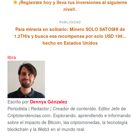
¡Regístrate hoy y lleva tus inversiones al siguiente
nivel!.
PUBLICIDAD
Para minería en solitario: Minero SOLO SATOSHI de
1.2TH/s y busca esa recompensa por solo USD 199...
hecho en Estados Unidos
libra
Escrito por
Dennys Gónzalez
Periodista | Redactor | Creador de contenido. Editor Jefe de
Criptotendencias.com. Explorando, aprendiendo e informando
sobre el impacto de Bitcoin, las criptomonedas, la tecnología
blockchain y la Web3 en el mundo real.