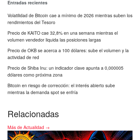
Entradas recientes
Volatilidad de Bitcoin cae a mínimo de 2026 mientras suben los
rendimientos del Tesoro
Precio de KAITO cae 32,8% en una semana mientras el
volumen vendedor liquida las posiciones largas
Precio de OKB se acerca a 100 dólares: sube el volumen y la
actividad de red
Precio de Shiba Inu: un indicador clave apunta a 0,000005
dólares como próxima zona
Bitcoin en riesgo de corrección: el interés abierto sube
mientras la demanda spot se enfría
Relacionadas
Más de Actualidad →