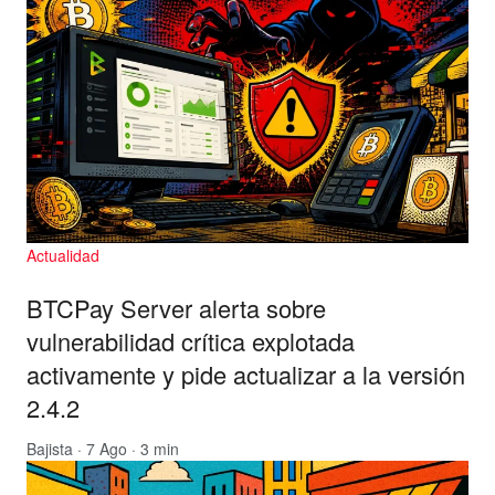
Actualidad
BTCPay Server alerta sobre
vulnerabilidad crítica explotada
activamente y pide actualizar a la versión
2.4.2
Bajista
· 7 Ago · 3 min