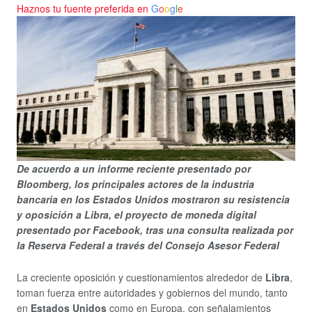
Haznos tu fuente preferida en
G
o
o
g
l
e
De acuerdo a un informe reciente presentado por
Bloomberg, los principales actores de la industria
bancaria en los Estados Unidos mostraron su resistencia
y oposición a Libra, el proyecto de moneda digital
presentado por Facebook, tras una consulta realizada por
la Reserva Federal a través del Consejo Asesor Federal
La creciente oposición y cuestionamientos alrededor de
Libra
,
toman fuerza entre autoridades y gobiernos del mundo, tanto
en
Estados Unidos
como en Europa, con señalamientos