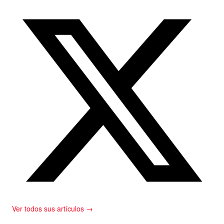
Ver todos sus artículos →