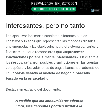
Interesantes, pero no tanto
Los ejecutivos bancarios señalaron diferentes puntos
negativos y riesgos que representan las monedas digitales,
criptomonedas y las stablecoins, para el sistema bancarios y
financiero, aunque reconocieran que
«representan
innovaciones potencialmente interesantes»
. En cuanto a
los riesgos, señalaron posibles disminuciones en las cuentas
de depósito y los volúmenes de pagos bancarios, además de
un
«posible desafío al modelo de negocio bancario
basado en la privacidad»
.
Destaca un extracto del documento:
A medida que los consumidores adopten
Libra, más depósitos podrían migrar a la