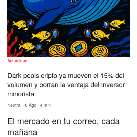
Actualidad
Dark pools cripto ya mueven el 15% del
volumen y borran la ventaja del inversor
minorista
Neutral
· 6 Ago · 4 min
El mercado en tu correo, cada
mañana