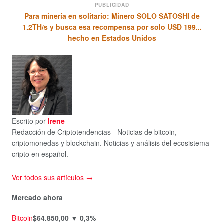
PUBLICIDAD
Para minería en solitario: Minero SOLO SATOSHI de
1.2TH/s y busca esa recompensa por solo USD 199...
hecho en Estados Unidos
Escrito por
Irene
Redacción de Criptotendencias - Noticias de bitcoin,
criptomonedas y blockchain. Noticias y análisis del ecosistema
cripto en español.
Ver todos sus artículos →
Mercado ahora
Bitcoin
$64.850,00
▼ 0,3%