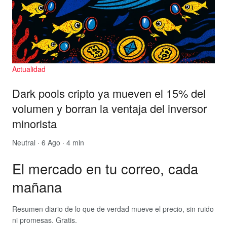
Actualidad
Dark pools cripto ya mueven el 15% del
volumen y borran la ventaja del inversor
minorista
Neutral
· 6 Ago · 4 min
El mercado en tu correo, cada
mañana
Resumen diario de lo que de verdad mueve el precio, sin ruido
ni promesas. Gratis.