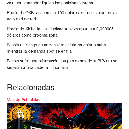
volumen vendedor liquida las posiciones largas
Precio de OKB se acerca a 100 dólares: sube el volumen y la
actividad de red
Precio de Shiba Inu: un indicador clave apunta a 0,000005
dólares como próxima zona
Bitcoin en riesgo de corrección: el interés abierto sube
mientras la demanda spot se enfría
Bitcoin sufre una bifurcación: los partidarios de la BIP-110 se
separan a una cadena minoritaria
Relacionadas
Más de Actualidad →