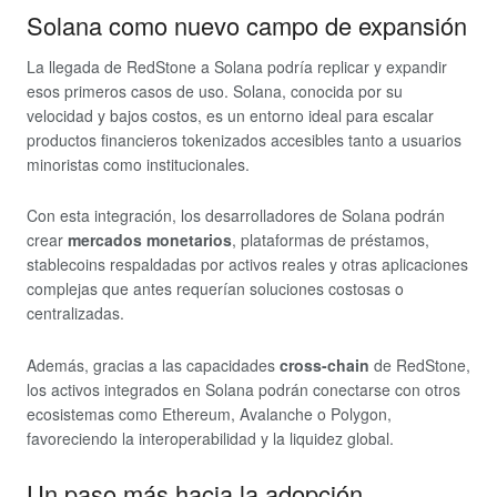
Solana como nuevo campo de expansión
La llegada de RedStone a Solana podría replicar y expandir
esos primeros casos de uso. Solana, conocida por su
velocidad y bajos costos, es un entorno ideal para escalar
productos financieros tokenizados accesibles tanto a usuarios
minoristas como institucionales.
Con esta integración, los desarrolladores de Solana podrán
crear
mercados monetarios
, plataformas de préstamos,
stablecoins respaldadas por activos reales y otras aplicaciones
complejas que antes requerían soluciones costosas o
centralizadas.
Además, gracias a las capacidades
cross-chain
de RedStone,
los activos integrados en Solana podrán conectarse con otros
ecosistemas como Ethereum, Avalanche o Polygon,
favoreciendo la interoperabilidad y la liquidez global.
Un paso más hacia la adopción