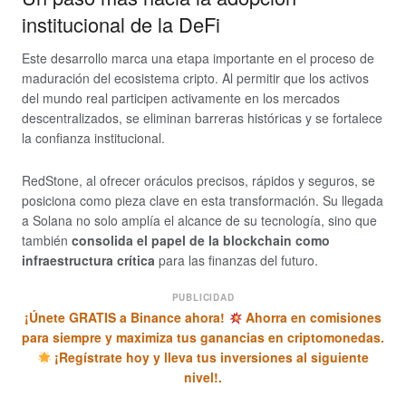
institucional de la DeFi
Este desarrollo marca una etapa importante en el proceso de
maduración del ecosistema cripto. Al permitir que los activos
del mundo real participen activamente en los mercados
descentralizados, se eliminan barreras históricas y se fortalece
la confianza institucional.
RedStone, al ofrecer oráculos precisos, rápidos y seguros, se
posiciona como pieza clave en esta transformación. Su llegada
a Solana no solo amplía el alcance de su tecnología, sino que
también
consolida el papel de la blockchain como
infraestructura crítica
para las finanzas del futuro.
PUBLICIDAD
¡Únete GRATIS a Binance ahora!
Ahorra en comisiones
para siempre y maximiza tus ganancias en criptomonedas.
¡Regístrate hoy y lleva tus inversiones al siguiente
nivel!.