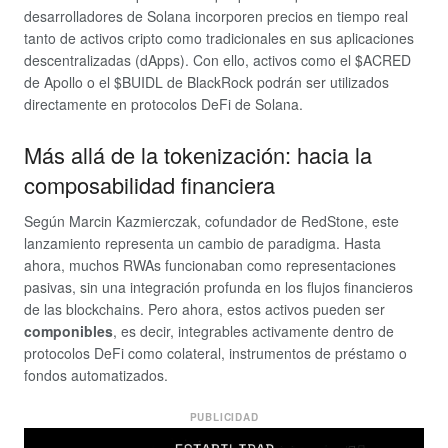
desarrolladores de Solana incorporen precios en tiempo real
tanto de activos cripto como tradicionales en sus aplicaciones
descentralizadas (dApps). Con ello, activos como el $ACRED
de Apollo o el $BUIDL de BlackRock podrán ser utilizados
directamente en protocolos DeFi de Solana.
Más allá de la tokenización: hacia la
composabilidad financiera
Según Marcin Kazmierczak, cofundador de RedStone, este
lanzamiento representa un cambio de paradigma. Hasta
ahora, muchos RWAs funcionaban como representaciones
pasivas, sin una integración profunda en los flujos financieros
de las blockchains. Pero ahora, estos activos pueden ser
componibles
, es decir, integrables activamente dentro de
protocolos DeFi como colateral, instrumentos de préstamo o
fondos automatizados.
PUBLICIDAD