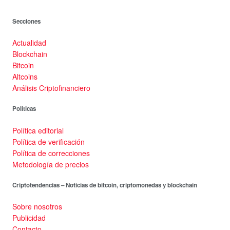
Secciones
Actualidad
Blockchain
Bitcoin
Altcoins
Análisis Criptofinanciero
Políticas
Política editorial
Política de verificación
Política de correcciones
Metodología de precios
Criptotendencias – Noticias de bitcoin, criptomonedas y blockchain
Sobre nosotros
Publicidad
Contacto