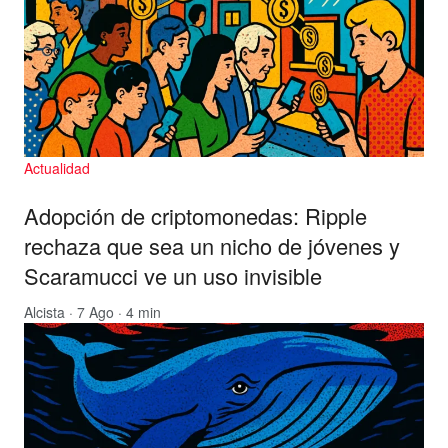
Actualidad
Adopción de criptomonedas: Ripple
rechaza que sea un nicho de jóvenes y
Scaramucci ve un uso invisible
Alcista
· 7 Ago · 4 min