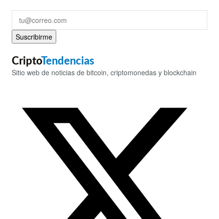
Suscribirme
Cripto
Tendencias
Sitio web de noticias de bitcoin, criptomonedas y blockchain