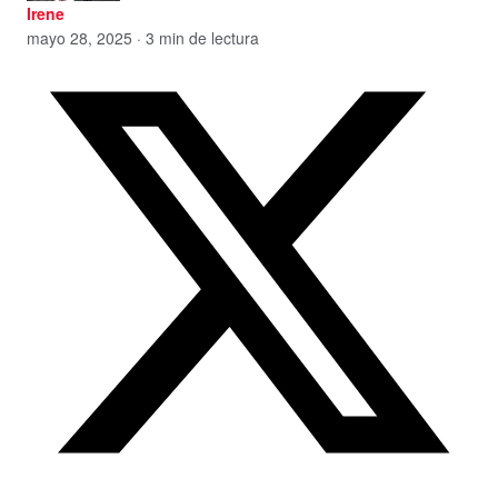
Irene
mayo 28, 2025 · 3 min de lectura