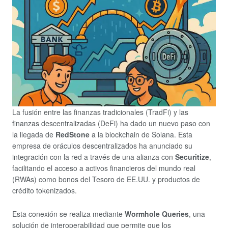
La fusión entre las finanzas tradicionales (TradFi) y las
finanzas descentralizadas (DeFi) ha dado un nuevo paso con
la llegada de
RedStone
a la blockchain de Solana. Esta
empresa de oráculos descentralizados ha anunciado su
integración con la red a través de una alianza con
Securitize
,
facilitando el acceso a activos financieros del mundo real
(RWAs) como bonos del Tesoro de EE.UU. y productos de
crédito tokenizados.
Esta conexión se realiza mediante
Wormhole Queries
, una
solución de interoperabilidad que permite que los