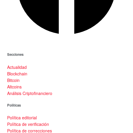
Secciones
Actualidad
Blockchain
Bitcoin
Altcoins
Análisis Criptofinanciero
Políticas
Política editorial
Política de verificación
Política de correcciones