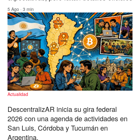
5 Ago · 3 min
Actualidad
DescentralizAR inicia su gira federal
2026 con una agenda de actividades en
San Luis, Córdoba y Tucumán en
Argentina.