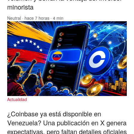
minorista
Neutral
· hace 7 horas · 4 min
Actualidad
¿Coinbase ya está disponible en
Venezuela? Una publicación en X genera
expectativas, pero faltan detalles oficiales