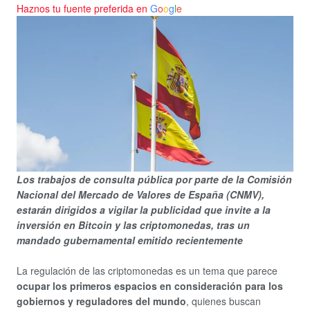
Haznos tu fuente preferida en
G
o
o
g
l
e
Los trabajos de consulta pública por parte de la Comisión
Nacional del Mercado de Valores de España (CNMV),
estarán dirigidos a vigilar la publicidad que invite a la
inversión en Bitcoin y las criptomonedas, tras un
mandado gubernamental emitido recientemente
La regulación de las criptomonedas es un tema que parece
ocupar los primeros espacios en consideración para los
gobiernos y reguladores del mundo
, quienes buscan