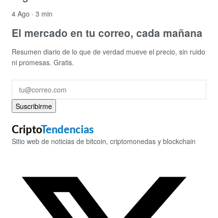
4 Ago · 3 min
El mercado en tu correo, cada mañana
Resumen diario de lo que de verdad mueve el precio, sin ruido
ni promesas. Gratis.
Suscribirme
Cripto
Tendencias
Sitio web de noticias de bitcoin, criptomonedas y blockchain