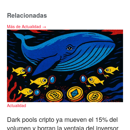
Relacionadas
Más de Actualidad →
Actualidad
Dark pools cripto ya mueven el 15% del
volumen y borran la ventaja del inversor