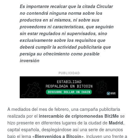
Es importante recalcar que la citada Circular
no contendrá ninguna norma sobre los
productos en sí mismos, ni sobre sus
proveedores ni características, que seguirán
sin estar regulados ni supervisados, sino
exclusivamente sobre los requisitos que
deberá cumplir la actividad publicitaria que
persiga su ofrecimiento como posible
inversión
PUBLICIDAD
A mediados del mes de febrero, una campaña publicitaria
realizada por el
intercambio de criptomonedas Bit2Me
se
hizo presente en diferentes lugares de la ciudad de
Madrid
,
capital española, desplegándose así una serie de anuncios
bajo el lema
«Bienvenidos a Bitcoin»
, incluyen uno frente a