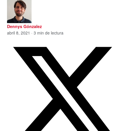
Dennys Gónzalez
abril 8, 2021 · 3 min de lectura