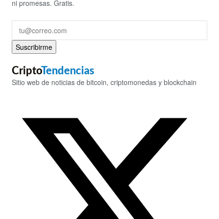
ni promesas. Gratis.
Suscribirme
Cripto
Tendencias
Sitio web de noticias de bitcoin, criptomonedas y blockchain