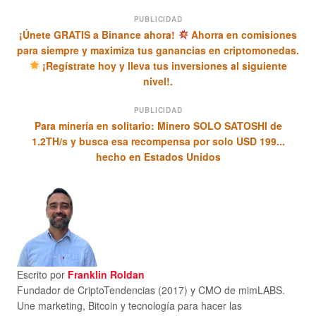
PUBLICIDAD
¡Únete GRATIS a Binance ahora!
Ahorra en comisiones
para siempre y maximiza tus ganancias en criptomonedas.
¡Regístrate hoy y lleva tus inversiones al siguiente
nivel!.
PUBLICIDAD
Para minería en solitario: Minero SOLO SATOSHI de
1.2TH/s y busca esa recompensa por solo USD 199...
hecho en Estados Unidos
Escrito por
Franklin Roldan
Fundador de CriptoTendencias (2017) y CMO de mimLABS.
Une marketing, Bitcoin y tecnología para hacer las