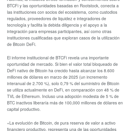
BTCFi y las oportunidades basadas en Rootstock, conecta a
las instituciones con socios del ecosistema, como custodios
regulados, proveedores de liquidez e integradores de
tecnología y facilita la debida diligencia y el apoyo a la
integración para empresas participantes, así como otras
instituciones cualificadas que exploran casos de la utilización
de Bitcoin DeFi.
El informe institucional de BTCFi revela una importante
oportunidad de mercado. Si bien el valor total bloqueado de
DeFi nativo de Bitcoin ha crecido hasta alcanzar los 8.600
millones de dólares en marzo de 2025 (un incremento
interanual de 2.700 %), solo 0,79 % del suministro de Bitcoin
se utiliza actualmente en DeFi, en comparación con 48 % de
TVL de Ethereum. Incluso una adopción modesta de 5 % de
BTC inactivos liberaría más de 100,000 millones de dólares en
capital productivo.
«La evolución de Bitcoin, de pura reserva de valor a activo
financiero productivo, representa una de las oportunidades