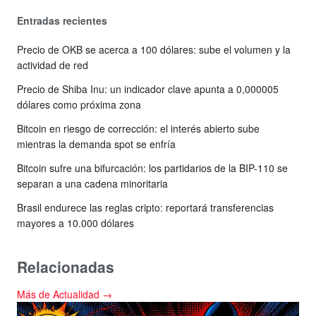
Entradas recientes
Precio de OKB se acerca a 100 dólares: sube el volumen y la
actividad de red
Precio de Shiba Inu: un indicador clave apunta a 0,000005
dólares como próxima zona
Bitcoin en riesgo de corrección: el interés abierto sube
mientras la demanda spot se enfría
Bitcoin sufre una bifurcación: los partidarios de la BIP-110 se
separan a una cadena minoritaria
Brasil endurece las reglas cripto: reportará transferencias
mayores a 10.000 dólares
Relacionadas
Más de Actualidad →