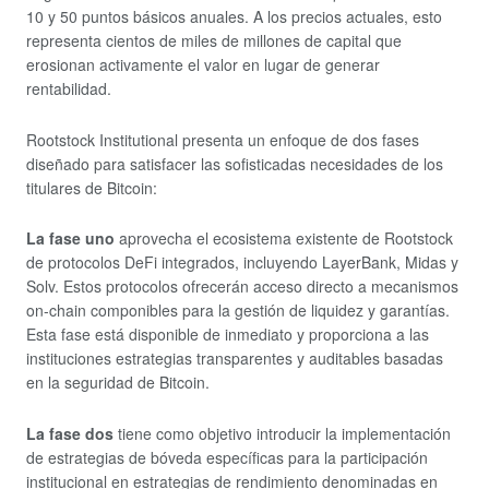
10 y 50 puntos básicos anuales. A los precios actuales, esto
representa cientos de miles de millones de capital que
erosionan activamente el valor en lugar de generar
rentabilidad.
Rootstock Institutional presenta un enfoque de dos fases
diseñado para satisfacer las sofisticadas necesidades de los
titulares de Bitcoin:
La fase uno
aprovecha el ecosistema existente de Rootstock
de protocolos DeFi integrados, incluyendo LayerBank, Midas y
Solv. Estos protocolos ofrecerán acceso directo a mecanismos
on-chain componibles para la gestión de liquidez y garantías.
Esta fase está disponible de inmediato y proporciona a las
instituciones estrategias transparentes y auditables basadas
en la seguridad de Bitcoin.
La fase dos
tiene como objetivo introducir la implementación
de estrategias de bóveda específicas para la participación
institucional en estrategias de rendimiento denominadas en