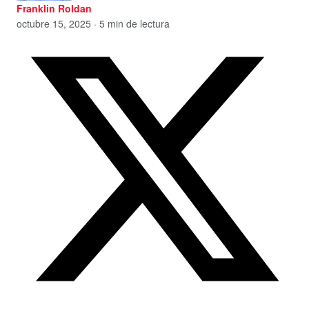
Franklin Roldan
octubre 15, 2025 · 5 min de lectura