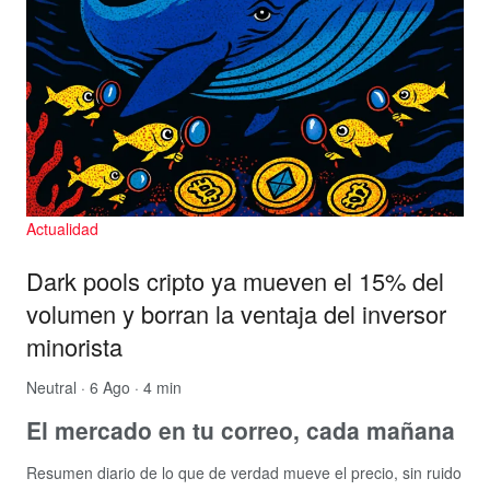
Actualidad
Dark pools cripto ya mueven el 15% del
volumen y borran la ventaja del inversor
minorista
Neutral
· 6 Ago · 4 min
El mercado en tu correo, cada mañana
Resumen diario de lo que de verdad mueve el precio, sin ruido