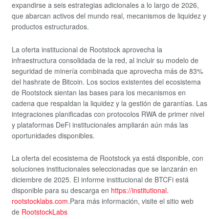
expandirse a seis estrategias adicionales a lo largo de 2026,
que abarcan activos del mundo real, mecanismos de liquidez y
productos estructurados.
La oferta institucional de Rootstock aprovecha la
infraestructura consolidada de la red, al incluir su modelo de
seguridad de minería combinada que aprovecha más de 83%
del hashrate de Bitcoin. Los socios existentes del ecosistema
de Rootstock sientan las bases para los mecanismos en
cadena que respaldan la liquidez y la gestión de garantías. Las
integraciones planificadas con protocolos RWA de primer nivel
y plataformas DeFi institucionales ampliarán aún más las
oportunidades disponibles.
La oferta del ecosistema de Rootstock ya está disponible, con
soluciones institucionales seleccionadas que se lanzarán en
diciembre de 2025. El informe institucional de BTCFi está
disponible para su descarga en
https://institutional.
rootstocklabs.com
.Para más información, visite el sitio web
de
RootstockLabs