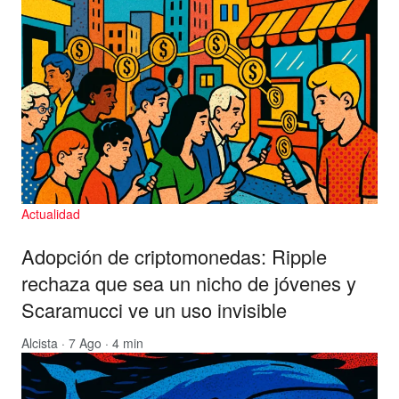
Actualidad
Adopción de criptomonedas: Ripple
rechaza que sea un nicho de jóvenes y
Scaramucci ve un uso invisible
Alcista
· 7 Ago · 4 min