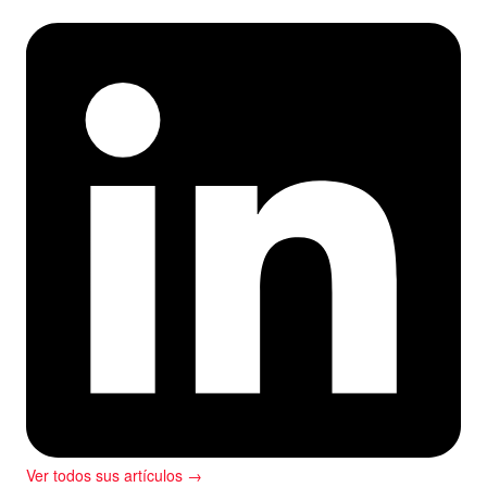
Ver todos sus artículos →