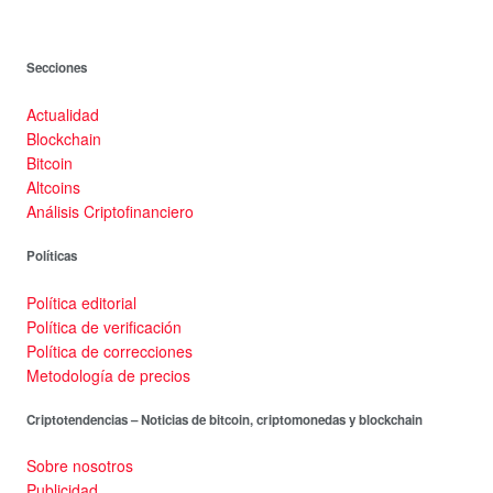
Secciones
Actualidad
Blockchain
Bitcoin
Altcoins
Análisis Criptofinanciero
Políticas
Política editorial
Política de verificación
Política de correcciones
Metodología de precios
Criptotendencias – Noticias de bitcoin, criptomonedas y blockchain
Sobre nosotros
Publicidad