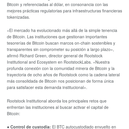
Bitcoin y referenciadas al dólar, en consonancia con las
mejores prácticas regulatorias para infraestructuras financieras
tokenizadas.
«El mercado ha evolucionado más allá de la simple tenencia
de Bitcoin. Las instituciones que gestionan importantes
tesorerías de Bitcoin buscan marcos on-chain sostenibles y
transparentes sin comprometer su posición a largo plazo»,
afirmó Richard Green, director general de Rootstock
Institutional and Ecosystem en RootstockLabs. «Nuestra
profunda conexión con la comunidad minera de Bitcoin y la
trayectoria de ocho años de Rootstock como la cadena lateral
más consolidada de Bitcoin nos posicionan de forma única
para satisfacer esta demanda institucional».
Rootstock Institutional aborda los principales retos que
enfrentan las instituciones al buscar activar el capital de
Bitcoin:
● Control de custodia:
El BTC autocustodiado envuelto en