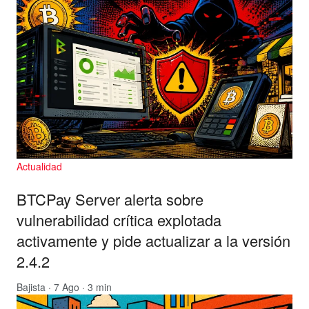
Actualidad
BTCPay Server alerta sobre
vulnerabilidad crítica explotada
activamente y pide actualizar a la versión
2.4.2
Bajista
· 7 Ago · 3 min