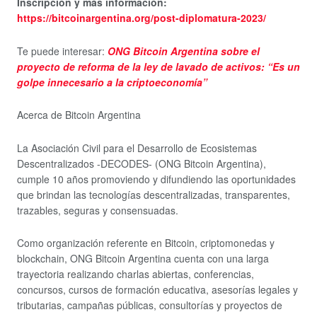
Inscripción y más información:
https://bitcoinargentina.org/post-diplomatura-2023/
Te puede interesar:
ONG Bitcoin Argentina sobre el
proyecto de reforma de la ley de lavado de activos: “Es un
golpe innecesario a la criptoeconomía”
Acerca de Bitcoin Argentina
La Asociación Civil para el Desarrollo de Ecosistemas
Descentralizados -DECODES- (ONG Bitcoin Argentina),
cumple 10 años promoviendo y difundiendo las oportunidades
que brindan las tecnologías descentralizadas, transparentes,
trazables, seguras y consensuadas.
Como organización referente en Bitcoin, criptomonedas y
blockchain, ONG Bitcoin Argentina cuenta con una larga
trayectoria realizando charlas abiertas, conferencias,
concursos, cursos de formación educativa, asesorías legales y
tributarias, campañas públicas, consultorías y proyectos de