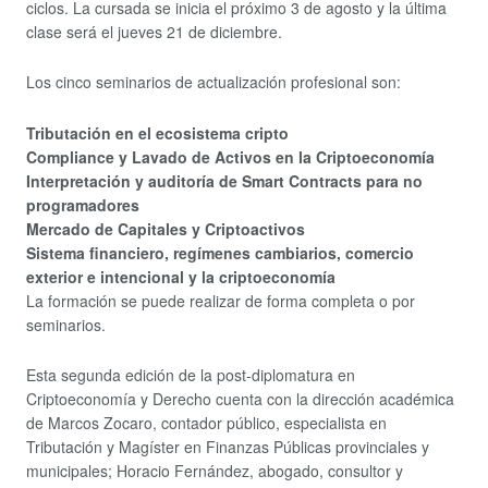
ciclos. La cursada se inicia el próximo 3 de agosto y la última
clase será el jueves 21 de diciembre.
Los cinco seminarios de actualización profesional son:
Tributación en el ecosistema cripto
Compliance y Lavado de Activos en la Criptoeconomía
Interpretación y auditoría de Smart Contracts para no
programadores
Mercado de Capitales y Criptoactivos
Sistema financiero, regímenes cambiarios, comercio
exterior e intencional y la criptoeconomía
La formación se puede realizar de forma completa o por
seminarios.
Esta segunda edición de la post-diplomatura en
Criptoeconomía y Derecho cuenta con la dirección académica
de Marcos Zocaro, contador público, especialista en
Tributación y Magíster en Finanzas Públicas provinciales y
municipales; Horacio Fernández, abogado, consultor y