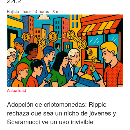
2.4.2
Bajista
· hace 14 horas · 3 min
Actualidad
Adopción de criptomonedas: Ripple
rechaza que sea un nicho de jóvenes y
Scaramucci ve un uso invisible