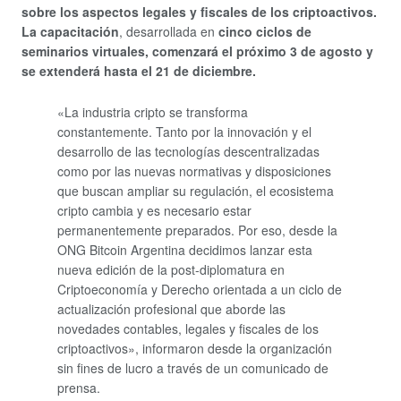
sobre los aspectos legales y fiscales de los criptoactivos.
La capacitación
, desarrollada en
cinco ciclos de
seminarios virtuales, comenzará el próximo 3 de agosto y
se extenderá hasta el 21 de diciembre.
«La industria cripto se transforma
constantemente. Tanto por la innovación y el
desarrollo de las tecnologías descentralizadas
como por las nuevas normativas y disposiciones
que buscan ampliar su regulación, el ecosistema
cripto cambia y es necesario estar
permanentemente preparados. Por eso, desde la
ONG Bitcoin Argentina decidimos lanzar esta
nueva edición de la post-diplomatura en
Criptoeconomía y Derecho orientada a un ciclo de
actualización profesional que aborde las
novedades contables, legales y fiscales de los
criptoactivos», informaron desde la organización
sin fines de lucro a través de un comunicado de
prensa.