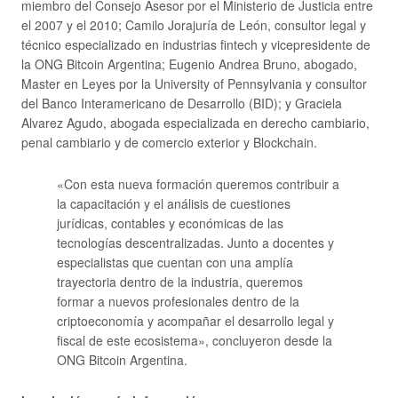
miembro del Consejo Asesor por el Ministerio de Justicia entre
el 2007 y el 2010; Camilo Jorajuría de León, consultor legal y
técnico especializado en industrias fintech y vicepresidente de
la ONG Bitcoin Argentina; Eugenio Andrea Bruno, abogado,
Master en Leyes por la University of Pennsylvania y consultor
del Banco Interamericano de Desarrollo (BID); y Graciela
Alvarez Agudo, abogada especializada en derecho cambiario,
penal cambiario y de comercio exterior y Blockchain.
«Con esta nueva formación queremos contribuir a
la capacitación y el análisis de cuestiones
jurídicas, contables y económicas de las
tecnologías descentralizadas. Junto a docentes y
especialistas que cuentan con una amplía
trayectoria dentro de la industria, queremos
formar a nuevos profesionales dentro de la
criptoeconomía y acompañar el desarrollo legal y
fiscal de este ecosistema», concluyeron desde la
ONG Bitcoin Argentina.