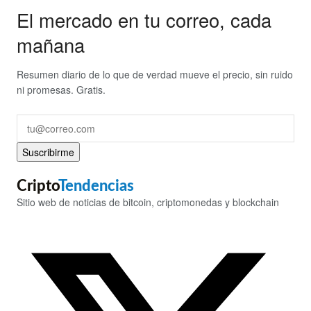
El mercado en tu correo, cada
mañana
Resumen diario de lo que de verdad mueve el precio, sin ruido
ni promesas. Gratis.
Suscribirme
Cripto
Tendencias
Sitio web de noticias de bitcoin, criptomonedas y blockchain