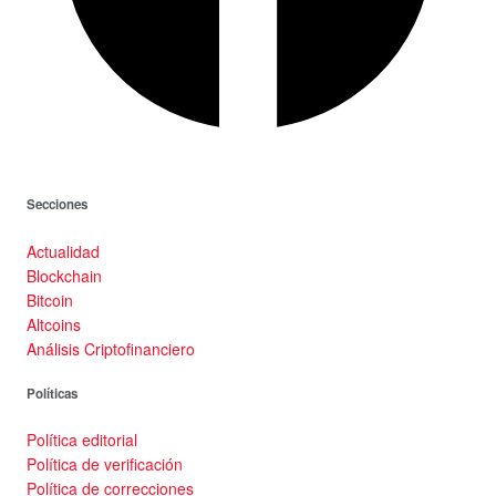
Secciones
Actualidad
Blockchain
Bitcoin
Altcoins
Análisis Criptofinanciero
Políticas
Política editorial
Política de verificación
Política de correcciones