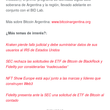
soberana de Argentina y la región, llevado adelante en
conjunto con el BID Lab.
Más sobre Bitcoin Argentina:
www.bitcoinargentina.org
¿Más temas de interés?:
Kraken pierde fallo judicial y debe suministrar datos de sus
usuarios al IRS de Estados Unidos
SEC rechaza las solicitudes de ETF de Bitcoin de BlackRock y
Fidelity por considerarlas “inadecuadas”
NFT Show Europe está aquí junto a las marcas y líderes que
construyen Web3
Fidelity presenta ante la SEC una solicitud de ETF de Bitcoin al
contado