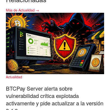
Más de Actualidad →
Actualidad
BTCPay Server alerta sobre
vulnerabilidad crítica explotada
activamente y pide actualizar a la versión