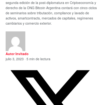
segunda edición de la post-diplomatura en Criptoeconomía y
derecho de la ONG Bitcoin Argentina contará con cinco ciclos
de seminarios sobre tributación, compliance y lavado de
activos, smartcontracts, mercados de capitales, regímenes
cambiarios y comercio exterior.
Autor Invitado
julio 3, 2023 · 5 min de lectura