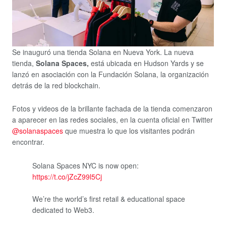
Se inauguró una tienda Solana en Nueva York. La nueva
tienda,
Solana Spaces,
está ubicada en Hudson Yards y se
lanzó en asociación con la Fundación Solana, la organización
detrás de la red blockchain.
Fotos y videos de la brillante fachada de la tienda comenzaron
a aparecer en las redes sociales, en la cuenta oficial en Twitter
@solanaspaces
que muestra lo que los visitantes podrán
encontrar.
Solana Spaces NYC is now open:
https://t.co/jZcZ99l5Cj
We’re the world’s first retail & educational space
dedicated to Web3.