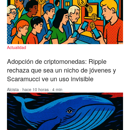
Actualidad
Adopción de criptomonedas: Ripple
rechaza que sea un nicho de jóvenes y
Scaramucci ve un uso invisible
Alcista
· hace 10 horas · 4 min