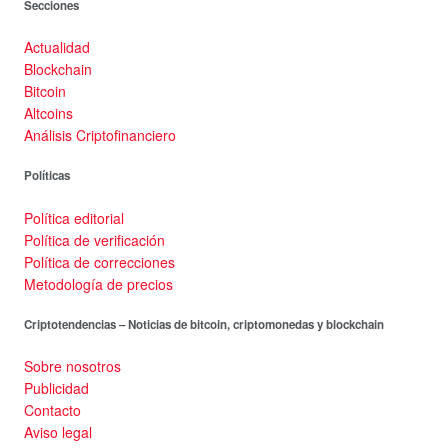
Secciones
Actualidad
Blockchain
Bitcoin
Altcoins
Análisis Criptofinanciero
Políticas
Política editorial
Política de verificación
Política de correcciones
Metodología de precios
Criptotendencias – Noticias de bitcoin, criptomonedas y blockchain
Sobre nosotros
Publicidad
Contacto
Aviso legal