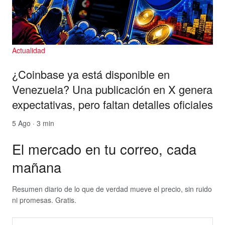
Actualidad
¿Coinbase ya está disponible en
Venezuela? Una publicación en X genera
expectativas, pero faltan detalles oficiales
5 Ago · 3 min
El mercado en tu correo, cada
mañana
Resumen diario de lo que de verdad mueve el precio, sin ruido
ni promesas. Gratis.