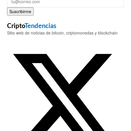
Suscribirme
Cripto
Tendencias
Sitio web de noticias de bitcoin, criptomonedas y blockchain