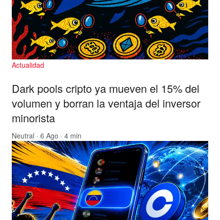
Actualidad
Dark pools cripto ya mueven el 15% del
volumen y borran la ventaja del inversor
minorista
Neutral
· 6 Ago · 4 min