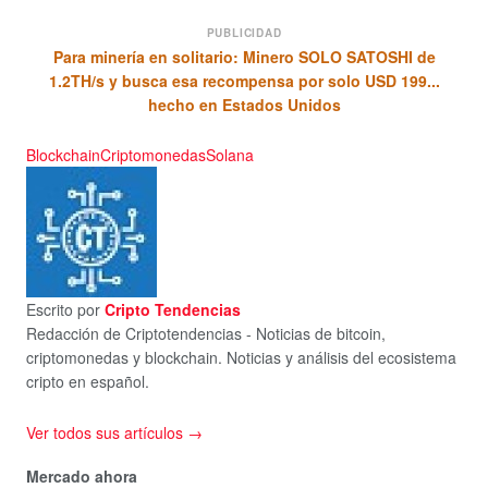
PUBLICIDAD
Para minería en solitario: Minero SOLO SATOSHI de
1.2TH/s y busca esa recompensa por solo USD 199...
hecho en Estados Unidos
Blockchain
Criptomonedas
Solana
Escrito por
Cripto Tendencias
Redacción de Criptotendencias - Noticias de bitcoin,
criptomonedas y blockchain. Noticias y análisis del ecosistema
cripto en español.
Ver todos sus artículos →
Mercado ahora