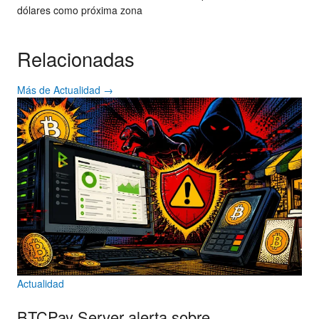
dólares como próxima zona
Relacionadas
Más de Actualidad →
Actualidad
BTCPay Server alerta sobre