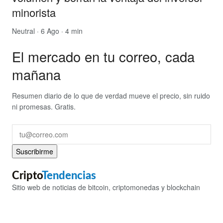
minorista
Neutral
· 6 Ago · 4 min
El mercado en tu correo, cada
mañana
Resumen diario de lo que de verdad mueve el precio, sin ruido
ni promesas. Gratis.
Suscribirme
Cripto
Tendencias
Sitio web de noticias de bitcoin, criptomonedas y blockchain