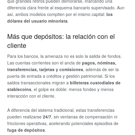
que grandes retiros pueden demorarse, marcando una
diferencia clara frente al esquema bancario supervisado. Aun
así, ambos modelos compiten por el mismo capital:
los
dólares del usuario minorista
.
Más que depósitos: la relación con el
cliente
Para los bancos, la amenaza no es solo la salida de fondos.
Las cuentas corrientes son el ancla de
pagos, nóminas,
transferencias, tarjetas y comisiones
, además de ser la
puerta de entrada a créditos y gestión patrimonial. Si los
saldos transaccionales migran a
billeteras custodiales de
stablecoins
, el golpe es doble: menos fondeo y menos
interacción con el cliente.
A diferencia del sistema tradicional, estas transferencias
pueden realizarse
24/7
, sin ventanas de compensación ni
fricciones operativas, acelerando potenciales episodios de
fuga de depósitos
.