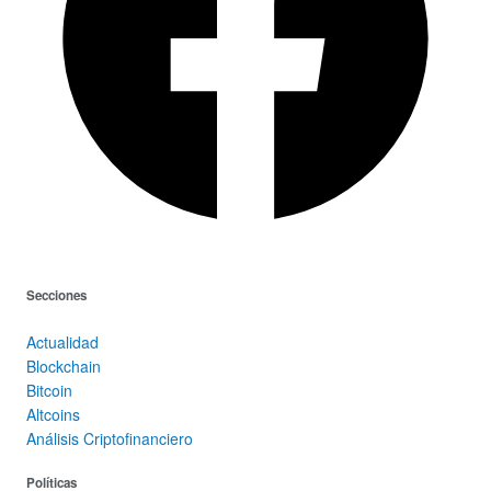
Secciones
Actualidad
Blockchain
Bitcoin
Altcoins
Análisis Criptofinanciero
Políticas