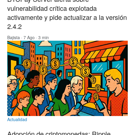
vulnerabilidad crítica explotada
activamente y pide actualizar a la versión
2.4.2
Bajista
· 7 Ago · 3 min
Actualidad
Adopción de criptomonedas: Ripple