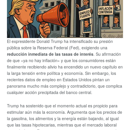
El expresidente Donald Trump ha intensificado su presión
pública sobre la Reserva Federal (Fed), exigiendo una
reducción inmediata de las tasas de interés
. Su afirmación
de que «ya no hay inflación» y que los consumidores están
finalmente recibiendo alivio ha encendido un nuevo capítulo en
la larga tensión entre política y economía. Sin embargo, los
recientes datos de empleo en Estados Unidos pintan un
panorama mucho más complejo y contradictorio, que complica
cualquier acción precipitada del banco central.
Trump ha sostenido que el momento actual es propicio para
estimular aún más la economía. Argumenta que los precios de
la gasolina, los alimentos y la energía están bajando, al igual
que las tasas hipotecarias, mientras que el mercado laboral