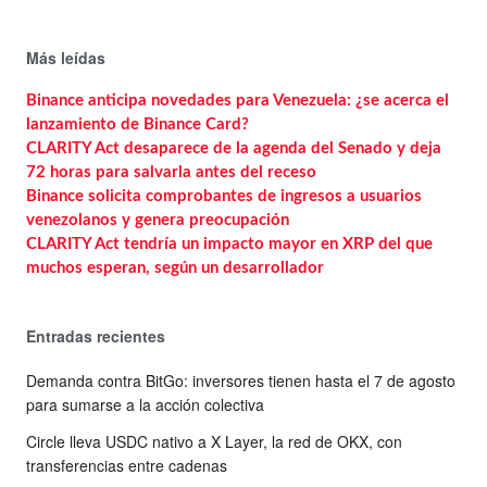
Más leídas
Binance anticipa novedades para Venezuela: ¿se acerca el
lanzamiento de Binance Card?
CLARITY Act desaparece de la agenda del Senado y deja
72 horas para salvarla antes del receso
Binance solicita comprobantes de ingresos a usuarios
venezolanos y genera preocupación
CLARITY Act tendría un impacto mayor en XRP del que
muchos esperan, según un desarrollador
Entradas recientes
Demanda contra BitGo: inversores tienen hasta el 7 de agosto
para sumarse a la acción colectiva
Circle lleva USDC nativo a X Layer, la red de OKX, con
transferencias entre cadenas