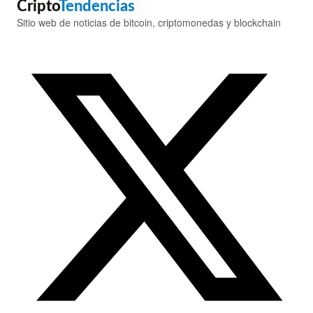
Cripto
Tendencias
Sitio web de noticias de bitcoin, criptomonedas y blockchain