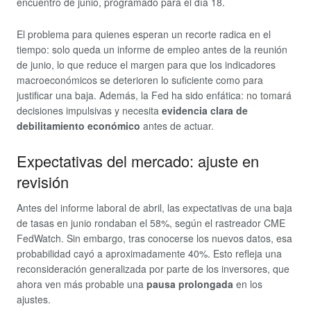
encuentro de junio, programado para el día 18.
El problema para quienes esperan un recorte radica en el
tiempo: solo queda un informe de empleo antes de la reunión
de junio, lo que reduce el margen para que los indicadores
macroeconómicos se deterioren lo suficiente como para
justificar una baja. Además, la Fed ha sido enfática: no tomará
decisiones impulsivas y necesita
evidencia clara de
debilitamiento económico
antes de actuar.
Expectativas del mercado: ajuste en
revisión
Antes del informe laboral de abril, las expectativas de una baja
de tasas en junio rondaban el 58%, según el rastreador CME
FedWatch. Sin embargo, tras conocerse los nuevos datos, esa
probabilidad cayó a aproximadamente 40%. Esto refleja una
reconsideración generalizada por parte de los inversores, que
ahora ven más probable una
pausa prolongada
en los
ajustes.