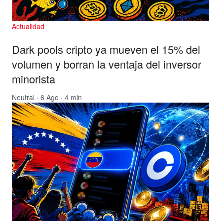
Actualidad
Dark pools cripto ya mueven el 15% del
volumen y borran la ventaja del inversor
minorista
Neutral
· 6 Ago · 4 min