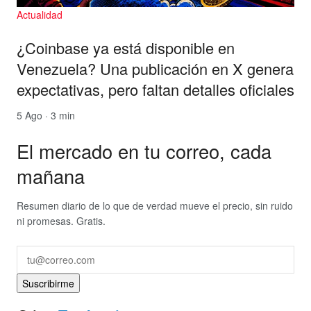
Actualidad
¿Coinbase ya está disponible en
Venezuela? Una publicación en X genera
expectativas, pero faltan detalles oficiales
5 Ago · 3 min
El mercado en tu correo, cada
mañana
Resumen diario de lo que de verdad mueve el precio, sin ruido
ni promesas. Gratis.
Suscribirme