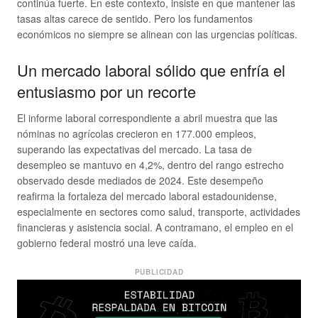
continúa fuerte. En este contexto, insiste en que mantener las
tasas altas carece de sentido. Pero los fundamentos
económicos no siempre se alinean con las urgencias políticas.
Un mercado laboral sólido que enfría el
entusiasmo por un recorte
El informe laboral correspondiente a abril muestra que las
nóminas no agrícolas crecieron en 177.000 empleos,
superando las expectativas del mercado. La tasa de
desempleo se mantuvo en 4,2%, dentro del rango estrecho
observado desde mediados de 2024. Este desempeño
reafirma la fortaleza del mercado laboral estadounidense,
especialmente en sectores como salud, transporte, actividades
financieras y asistencia social. A contramano, el empleo en el
gobierno federal mostró una leve caída.
PUBLICIDAD