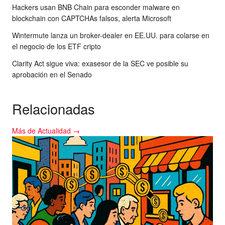
Hackers usan BNB Chain para esconder malware en
blockchain con CAPTCHAs falsos, alerta Microsoft
Wintermute lanza un broker-dealer en EE.UU. para colarse en
el negocio de los ETF cripto
Clarity Act sigue viva: exasesor de la SEC ve posible su
aprobación en el Senado
Relacionadas
Más de Actualidad →