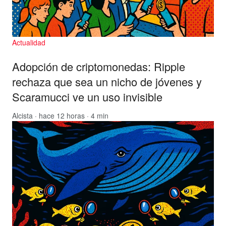
Actualidad
Adopción de criptomonedas: Ripple
rechaza que sea un nicho de jóvenes y
Scaramucci ve un uso invisible
Alcista
· hace 12 horas · 4 min