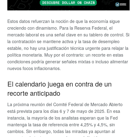
Estos datos refuerzan la noción de que la economía sigue
creciendo con dinamismo. Para la Reserva Federal, el
mercado laboral es una señal clave en su tablero de control. Si
la contratación se mantiene activa y la tasa de desempleo
estable, no hay una justificación técnica urgente para relajar la
política monetaria. Muy por el contrario: un recorte en estas
condiciones podría generar señales mixtas o incluso alimentar
nuevos focos inflacionarios.
El calendario juega en contra de un
recorte anticipado
La próxima reunión del Comité Federal de Mercado Abierto
está prevista para los días 6 y 7 de mayo de 2025. En esa
instancia, la mayoría de los analistas esperan que la Fed
mantenga la tasa de referencia entre 4,25% y 4,5%, sin
cambios. Sin embargo, todas las miradas ya apuntan al