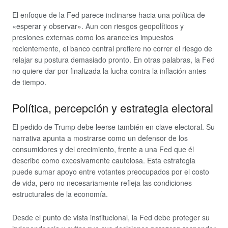
El enfoque de la Fed parece inclinarse hacia una política de
«esperar y observar». Aun con riesgos geopolíticos y
presiones externas como los aranceles impuestos
recientemente, el banco central prefiere no correr el riesgo de
relajar su postura demasiado pronto. En otras palabras, la Fed
no quiere dar por finalizada la lucha contra la inflación antes
de tiempo.
Política, percepción y estrategia electoral
El pedido de Trump debe leerse también en clave electoral. Su
narrativa apunta a mostrarse como un defensor de los
consumidores y del crecimiento, frente a una Fed que él
describe como excesivamente cautelosa. Esta estrategia
puede sumar apoyo entre votantes preocupados por el costo
de vida, pero no necesariamente refleja las condiciones
estructurales de la economía.
Desde el punto de vista institucional, la Fed debe proteger su