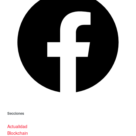
Secciones
Actualidad
Blockchain