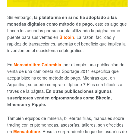
Sin embargo,
la plataforma en sí no ha adoptado a las
monedas digitales como método de pago,
esto es algo que
hacen los usuarios por su cuenta utilizando la página como
puente para sus ventas en
Bitcoin
. La razón: facilidad y
rapidez de transacciones, además del beneficio que implica la
inversión en el ecosistema criptográfico.
En
Mercadolibre Colombia
, por ejemplo, una publicación de
venta de una camioneta Kia Sportage 2011 especifica que
acepta bitcoins como método de pago. Mientras que, en
Argentina, se puede comprar el Iphone 7 Plus con bitcoins a
través de la página.
En otras publicaciones algunos
suscriptores venden criptomonedas como Bitcoin,
Ethereum y Ripple.
También equipos de minería, billeteras frías, manuales sobre
trading con criptomonedas, asesorías, talleres, son ofrecidos
en
Mercadolibre
. Resulta sorprendente lo que los usuarios de