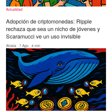
Actualidad
Adopción de criptomonedas: Ripple
rechaza que sea un nicho de jóvenes y
Scaramucci ve un uso invisible
Alcista
· 7 Ago · 4 min