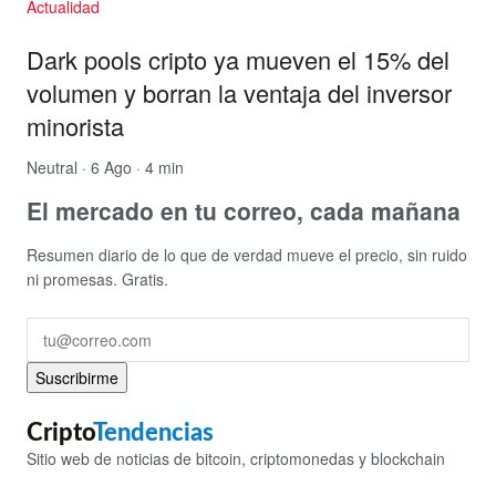
Actualidad
Dark pools cripto ya mueven el 15% del
volumen y borran la ventaja del inversor
minorista
Neutral
· 6 Ago · 4 min
El mercado en tu correo, cada mañana
Resumen diario de lo que de verdad mueve el precio, sin ruido
ni promesas. Gratis.
Suscribirme
Cripto
Tendencias
Sitio web de noticias de bitcoin, criptomonedas y blockchain