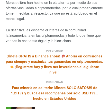
Mercadolibre han hecho en la plataforma por medio de sus
ofertas vinculadas a criptomonedas, por lo cual probablemente
tomen medidas al respecto, ya que no está aprobado en el
marco legal.
En definitiva, es evidente el interés de la comunidad
latinoamericana en las criptomonedas y todo lo que tiene que
ver con la economía digital y la blockchain.
PUBLICIDAD
¡Únete GRATIS a Binance ahora!
Ahorra en comisiones
para siempre y maximiza tus ganancias en criptomonedas.
¡Regístrate hoy y lleva tus inversiones al siguiente
nivel!.
PUBLICIDAD
Para minería en solitario: Minero SOLO SATOSHI de
1.2TH/s y busca esa recompensa por solo USD 199...
hecho en Estados Unidos