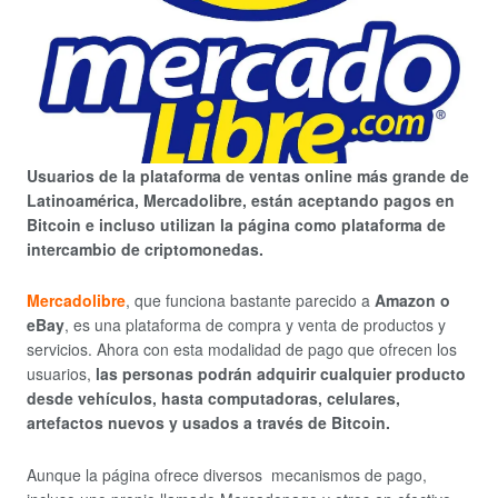
Usuarios de la plataforma de ventas online más grande de
Latinoamérica, Mercadolibre, están aceptando pagos en
Bitcoin e incluso utilizan la página como plataforma de
intercambio de criptomonedas.
Mercadolibre
, que funciona bastante parecido a
Amazon o
eBay
, es una plataforma de compra y venta de productos y
servicios. Ahora con esta modalidad de pago que ofrecen los
usuarios,
las personas podrán adquirir cualquier producto
desde vehículos, hasta computadoras, celulares,
artefactos nuevos y usados a través de Bitcoin.
Aunque la página ofrece diversos mecanismos de pago,