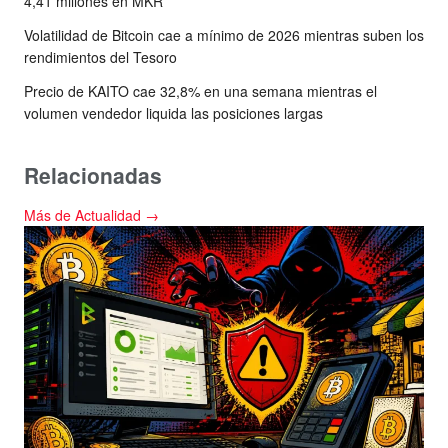
4,41 millones en MKR
Volatilidad de Bitcoin cae a mínimo de 2026 mientras suben los
rendimientos del Tesoro
Precio de KAITO cae 32,8% en una semana mientras el
volumen vendedor liquida las posiciones largas
Relacionadas
Más de Actualidad →