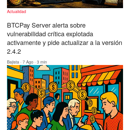
Actualidad
BTCPay Server alerta sobre
vulnerabilidad crítica explotada
activamente y pide actualizar a la versión
2.4.2
Bajista
· 7 Ago · 3 min