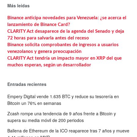
Más leídas
Binance anticipa novedades para Venezuela: ¿se acerca el
lanzamiento de Binance Card?
CLARITY Act desaparece de la agenda del Senado y deja
72 horas para salvarla antes del receso
Binance solicita comprobantes de ingresos a usuarios
venezolanos y genera preocupación
CLARITY Act tendría un impacto mayor en XRP del que
muchos esperan, según un desarrollador
Entradas recientes
Empery Digital vende 1.635 BTC y reduce su tesorería en
Bitcoin un 76% en semanas
Zcash rompe una tendencia de 9 años frente a Bitcoin y
supera su media móvil de 200 periodos
Ballena de Ethereum de la ICO reaparece tras 7 años y mueve