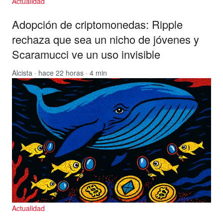
Actualidad
Adopción de criptomonedas: Ripple
rechaza que sea un nicho de jóvenes y
Scaramucci ve un uso invisible
Alcista
· hace 22 horas · 4 min
Actualidad