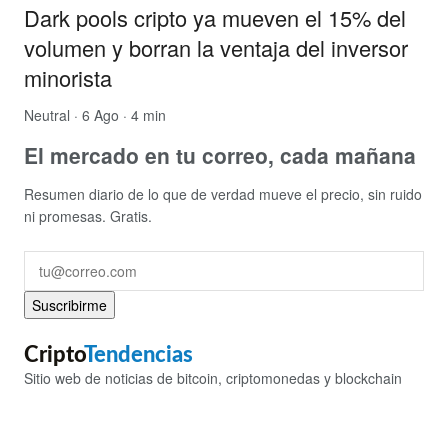
Dark pools cripto ya mueven el 15% del
volumen y borran la ventaja del inversor
minorista
Neutral
· 6 Ago · 4 min
El mercado en tu correo, cada mañana
Resumen diario de lo que de verdad mueve el precio, sin ruido
ni promesas. Gratis.
Suscribirme
Cripto
Tendencias
Sitio web de noticias de bitcoin, criptomonedas y blockchain