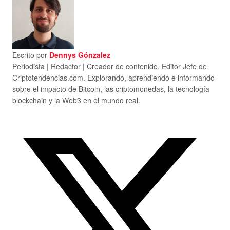
Escrito por
Dennys Gónzalez
Periodista | Redactor | Creador de contenido. Editor Jefe de
Criptotendencias.com. Explorando, aprendiendo e informando
sobre el impacto de Bitcoin, las criptomonedas, la tecnología
blockchain y la Web3 en el mundo real.