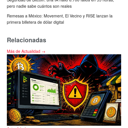
pero nadie sabe cuántos son reales
Remesas a México: Movement, El Vecino y RISE lanzan la
primera billetera de dólar digital
Relacionadas
Más de Actualidad →