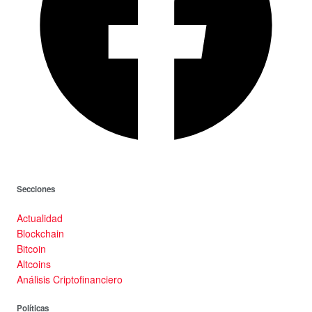
Secciones
Actualidad
Blockchain
Bitcoin
Altcoins
Análisis Criptofinanciero
Políticas