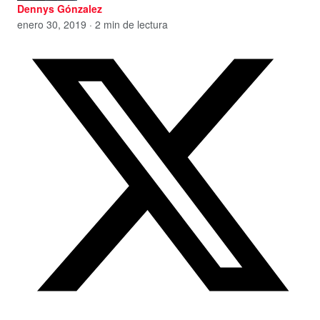
Dennys Gónzalez
enero 30, 2019 · 2 min de lectura