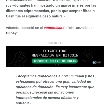
sus
«donantes han mostrado un mayor interés por las
diferentes criptomonedas, por lo que aceptar Bitcoin
Cash fue el siguiente paso natural»
.
Además, comentó en el
comunicado
oficial lanzado por
Bitpay
:
PUBLICIDAD
«Aceptamos donaciones a nivel mundial y nos
esforzamos por ofrecer una gran variedad de
opciones de donación. Es muy importante que
podamos procesar las donaciones
internacionales de manera eficiente y
rentable»