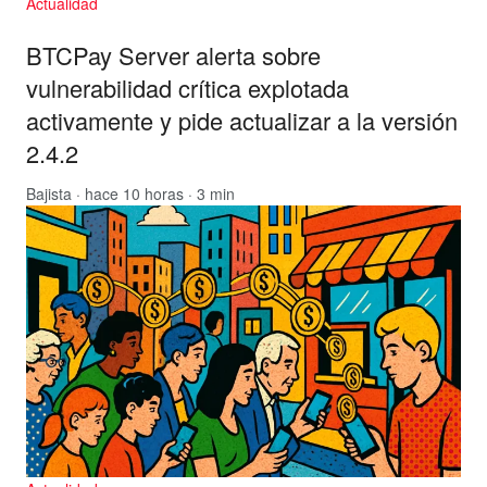
Actualidad
BTCPay Server alerta sobre
vulnerabilidad crítica explotada
activamente y pide actualizar a la versión
2.4.2
Bajista
· hace 10 horas · 3 min