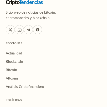
Cripto
Tendencias
Sitio web de noticias de bitcoin,
criptomonedas y blockchain
SECCIONES
Actualidad
Blockchain
Bitcoin
Altcoins
Análisis Criptofinanciero
POLÍTICAS