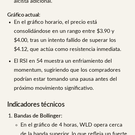
alcista adicional.
Gráfico actual:
En el gráfico horario, el precio está
consolidándose en un rango entre $3.90 y
$4.00, tras un intento fallido de superar los
$4.12, que actúa como resistencia inmediata.
El RSI en 54 muestra un enfriamiento del
momentum, sugiriendo que los compradores
podrían estar tomando una pausa antes del
próximo movimiento significativo.
Indicadores técnicos
Bandas de Bollinger:
En el gráfico de 4 horas, WLD opera cerca
de la banda superior, lo que refleja un fuerte