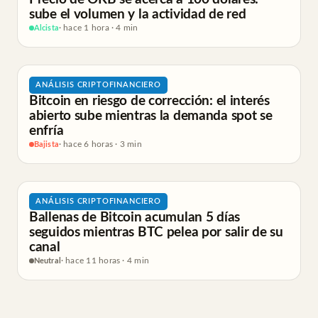
sube el volumen y la actividad de red
Alcista
· hace 1 hora · 4 min
ANÁLISIS CRIPTOFINANCIERO
Bitcoin en riesgo de corrección: el interés
abierto sube mientras la demanda spot se
enfría
Bajista
· hace 6 horas · 3 min
ANÁLISIS CRIPTOFINANCIERO
Ballenas de Bitcoin acumulan 5 días
seguidos mientras BTC pelea por salir de su
canal
Neutral
· hace 11 horas · 4 min