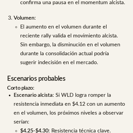
confirma una pausa en el momentum alcista.
Volumen:
El aumento en el volumen durante el
reciente rally valida el movimiento alcista.
Sin embargo, la disminución en el volumen
durante la consolidación actual podría
sugerir indecisión en el mercado.
Escenarios probables
Corto plazo:
Escenario alcista:
Si WLD logra romper la
resistencia inmediata en $4.12 con un aumento
en el volumen, los próximos niveles a observar
serían:
$4.25-$4.30:
Resistencia técnica clave.