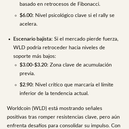
basado en retrocesos de Fibonacci.
$6.00:
Nivel psicológico clave si el rally se
acelera.
Escenario bajista:
Si el mercado pierde fuerza,
WLD podría retroceder hacia niveles de
soporte más bajos:
$3.00-$3.20:
Zona clave de acumulación
previa.
$2.90:
Nivel crítico que marcaría el límite
inferior de la tendencia actual.
Worldcoin (WLD) está mostrando señales
positivas tras romper resistencias clave, pero aún
enfrenta desafíos para consolidar su impulso. Con