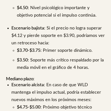
$4.50:
Nivel psicológico importante y
objetivo potencial si el impulso continúa.
Escenario bajista:
Si el precio no logra superar
$4.12 y pierde soporte en $3.90, podríamos ver
un retroceso hacia:
$3.70-$3.75:
Primer soporte dinámico.
$3.50:
Soporte más crítico respaldado por la
media móvil en el gráfico de 4 horas.
Mediano plazo:
Escenario alcista:
En caso de que WLD
mantenga el impulso actual, podría establecer
nuevos máximos en los próximos meses:
$4.75-$5.00:
Próximo objetivo técnico