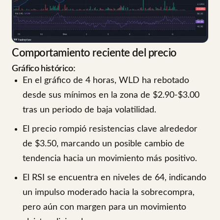
Comportamiento reciente del precio
Gráfico histórico:
En el gráfico de 4 horas, WLD ha rebotado
desde sus mínimos en la zona de $2.90-$3.00
tras un periodo de baja volatilidad.
El precio rompió resistencias clave alrededor
de $3.50, marcando un posible cambio de
tendencia hacia un movimiento más positivo.
El RSI se encuentra en niveles de 64, indicando
un impulso moderado hacia la sobrecompra,
pero aún con margen para un movimiento