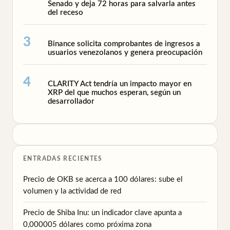
Senado y deja 72 horas para salvarla antes
del receso
Binance solicita comprobantes de ingresos a
usuarios venezolanos y genera preocupación
CLARITY Act tendría un impacto mayor en
XRP del que muchos esperan, según un
desarrollador
ENTRADAS RECIENTES
Precio de OKB se acerca a 100 dólares: sube el
volumen y la actividad de red
Precio de Shiba Inu: un indicador clave apunta a
0,000005 dólares como próxima zona