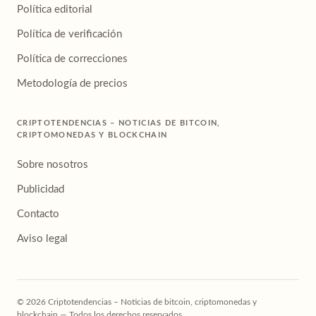
Política editorial
Política de verificación
Política de correcciones
Metodología de precios
CRIPTOTENDENCIAS – NOTICIAS DE BITCOIN,
CRIPTOMONEDAS Y BLOCKCHAIN
Sobre nosotros
Publicidad
Contacto
Aviso legal
© 2026 Criptotendencias – Noticias de bitcoin, criptomonedas y
blockchain — Todos los derechos reservados