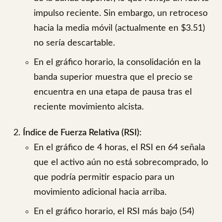
impulso reciente. Sin embargo, un retroceso
hacia la media móvil (actualmente en $3.51)
no sería descartable.
En el gráfico horario, la consolidación en la
banda superior muestra que el precio se
encuentra en una etapa de pausa tras el
reciente movimiento alcista.
Índice de Fuerza Relativa (RSI):
En el gráfico de 4 horas, el RSI en 64 señala
que el activo aún no está sobrecomprado, lo
que podría permitir espacio para un
movimiento adicional hacia arriba.
En el gráfico horario, el RSI más bajo (54)