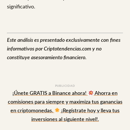
significativo.
Este análisis es presentado exclusivamente con fines
informativos por Criptotendencias.com y no
constituye asesoramiento financiero.
PUBLICIDAD
¡Únete GRATIS a Binance ahora!
Ahorra en
comisiones para siempre y maximiza tus ganancias
en criptomonedas.
¡Regístrate hoy y lleva tus
inversiones al siguiente nivel!.