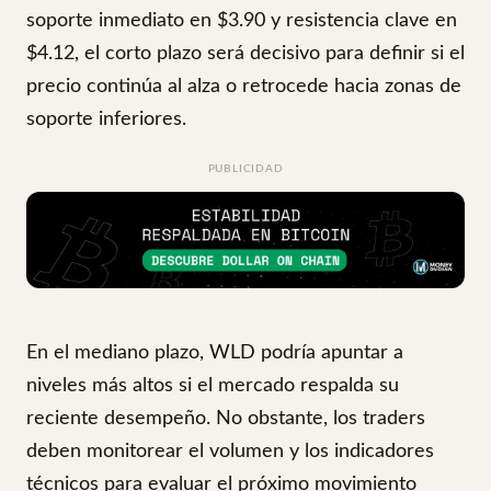
soporte inmediato en $3.90 y resistencia clave en
$4.12, el corto plazo será decisivo para definir si el
precio continúa al alza o retrocede hacia zonas de
soporte inferiores.
PUBLICIDAD
En el mediano plazo, WLD podría apuntar a
niveles más altos si el mercado respalda su
reciente desempeño. No obstante, los traders
deben monitorear el volumen y los indicadores
técnicos para evaluar el próximo movimiento