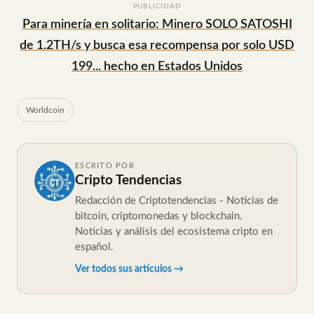
PUBLICIDAD
Para minería en solitario: Minero SOLO SATOSHI
de 1.2TH/s y busca esa recompensa por solo USD
199... hecho en Estados Unidos
Worldcoin
ESCRITO POR
Cripto Tendencias
Redacción de Criptotendencias - Noticias de
bitcoin, criptomonedas y blockchain.
Noticias y análisis del ecosistema cripto en
español.
Ver todos sus artículos →