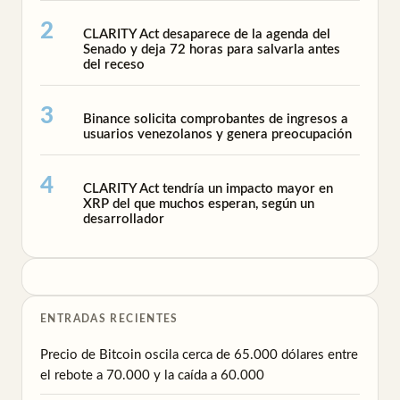
CLARITY Act desaparece de la agenda del
Senado y deja 72 horas para salvarla antes
del receso
Binance solicita comprobantes de ingresos a
usuarios venezolanos y genera preocupación
CLARITY Act tendría un impacto mayor en
XRP del que muchos esperan, según un
desarrollador
ENTRADAS RECIENTES
Precio de Bitcoin oscila cerca de 65.000 dólares entre
el rebote a 70.000 y la caída a 60.000