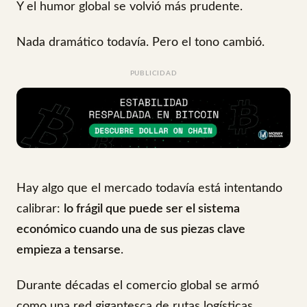
Y el humor global se volvió más prudente.
Nada dramático todavía. Pero el tono cambió.
PUBLICIDAD
Hay algo que el mercado todavía está intentando
calibrar:
lo frágil que puede ser el sistema
económico cuando una de sus piezas clave
empieza a tensarse
.
Durante décadas el comercio global se armó
como una red gigantesca de rutas logísticas.