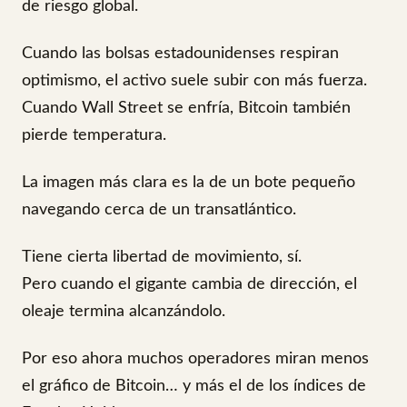
de riesgo global.
Cuando las bolsas estadounidenses respiran
optimismo, el activo suele subir con más fuerza.
Cuando Wall Street se enfría, Bitcoin también
pierde temperatura.
La imagen más clara es la de un bote pequeño
navegando cerca de un transatlántico.
Tiene cierta libertad de movimiento, sí.
Pero cuando el gigante cambia de dirección, el
oleaje termina alcanzándolo.
Por eso ahora muchos operadores miran menos
el gráfico de Bitcoin… y más el de los índices de