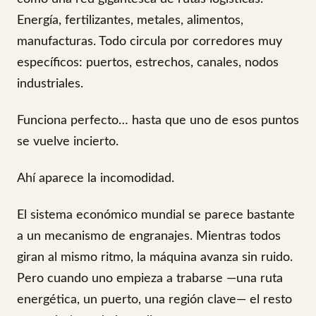
Energía, fertilizantes, metales, alimentos,
manufacturas. Todo circula por corredores muy
específicos: puertos, estrechos, canales, nodos
industriales.
Funciona perfecto… hasta que uno de esos puntos
se vuelve incierto.
Ahí aparece la incomodidad.
El sistema económico mundial se parece bastante
a un mecanismo de engranajes. Mientras todos
giran al mismo ritmo, la máquina avanza sin ruido.
Pero cuando uno empieza a trabarse —una ruta
energética, un puerto, una región clave— el resto