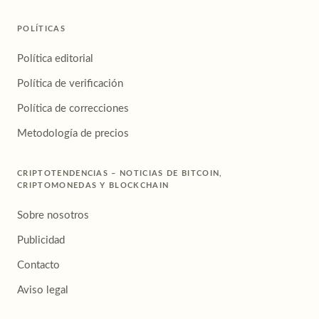
POLÍTICAS
Política editorial
Política de verificación
Política de correcciones
Metodología de precios
CRIPTOTENDENCIAS – NOTICIAS DE BITCOIN,
CRIPTOMONEDAS Y BLOCKCHAIN
Sobre nosotros
Publicidad
Contacto
Aviso legal