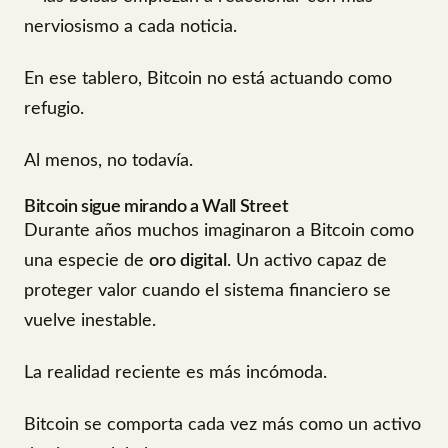
nerviosismo a cada noticia.
En ese tablero, Bitcoin no está actuando como
refugio.
Al menos, no todavía.
Bitcoin sigue mirando a Wall Street
Durante años muchos imaginaron a Bitcoin como
una especie de
oro digital
. Un activo capaz de
proteger valor cuando el sistema financiero se
vuelve inestable.
La realidad reciente es más incómoda.
Bitcoin se comporta cada vez más como un activo