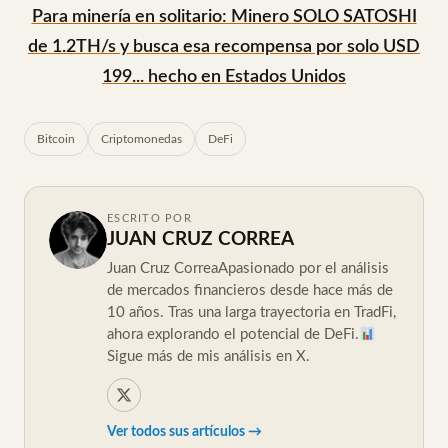
Para minería en solitario: Minero SOLO SATOSHI
de 1.2TH/s y busca esa recompensa por solo USD
199... hecho en Estados Unidos
Bitcoin
Criptomonedas
DeFi
ESCRITO POR
JUAN CRUZ CORREA
Juan Cruz CorreaApasionado por el análisis
de mercados financieros desde hace más de
10 años. Tras una larga trayectoria en TradFi,
ahora explorando el potencial de DeFi.
Sigue más de mis análisis en X.
Ver todos sus artículos →