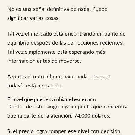
No es una señal definitiva de nada. Puede
significar varias cosas.
Tal vez el mercado está encontrando un punto de
equilibrio después de las correcciones recientes.
Tal vez simplemente está esperando más
información antes de moverse.
A veces el mercado no hace nada… porque
todavía está pensando.
El nivel que puede cambiar el escenario
Dentro de este rango hay un punto que concentra
buena parte de la atención:
74.000 dólares
.
Si el precio logra romper ese nivel con decisión,