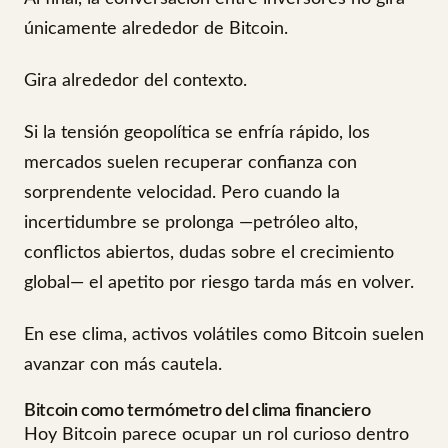
únicamente alrededor de Bitcoin.
Gira alrededor del contexto.
Si la tensión geopolítica se enfría rápido, los
mercados suelen recuperar confianza con
sorprendente velocidad. Pero cuando la
incertidumbre se prolonga —petróleo alto,
conflictos abiertos, dudas sobre el crecimiento
global— el apetito por riesgo tarda más en volver.
En ese clima, activos volátiles como Bitcoin suelen
avanzar con más cautela.
Bitcoin como termómetro del clima financiero
Hoy Bitcoin parece ocupar un rol curioso dentro