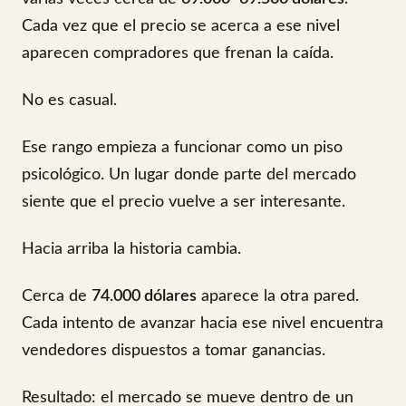
Cada vez que el precio se acerca a ese nivel
aparecen compradores que frenan la caída.
No es casual.
Ese rango empieza a funcionar como un piso
psicológico. Un lugar donde parte del mercado
siente que el precio vuelve a ser interesante.
Hacia arriba la historia cambia.
Cerca de
74.000 dólares
aparece la otra pared.
Cada intento de avanzar hacia ese nivel encuentra
vendedores dispuestos a tomar ganancias.
Resultado: el mercado se mueve dentro de un