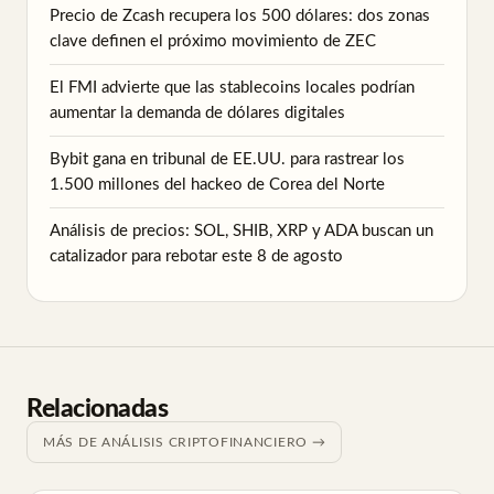
Precio de Zcash recupera los 500 dólares: dos zonas
clave definen el próximo movimiento de ZEC
El FMI advierte que las stablecoins locales podrían
aumentar la demanda de dólares digitales
Bybit gana en tribunal de EE.UU. para rastrear los
1.500 millones del hackeo de Corea del Norte
Análisis de precios: SOL, SHIB, XRP y ADA buscan un
catalizador para rebotar este 8 de agosto
Relacionadas
MÁS DE ANÁLISIS CRIPTOFINANCIERO →