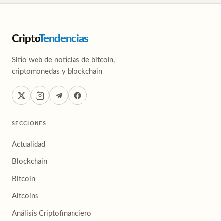
Cripto
Tendencias
Sitio web de noticias de bitcoin,
criptomonedas y blockchain
SECCIONES
Actualidad
Blockchain
Bitcoin
Altcoins
Análisis Criptofinanciero