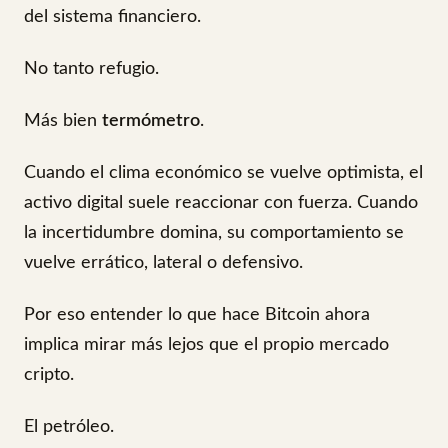
del sistema financiero.
No tanto refugio.
Más bien
termómetro
.
Cuando el clima económico se vuelve optimista, el
activo digital suele reaccionar con fuerza. Cuando
la incertidumbre domina, su comportamiento se
vuelve errático, lateral o defensivo.
Por eso entender lo que hace Bitcoin ahora
implica mirar más lejos que el propio mercado
cripto.
El petróleo.