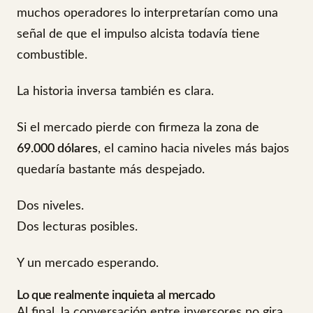
muchos operadores lo interpretarían como una
señal de que el impulso alcista todavía tiene
combustible.
La historia inversa también es clara.
Si el mercado pierde con firmeza la zona de
69.000 dólares
, el camino hacia niveles más bajos
quedaría bastante más despejado.
Dos niveles.
Dos lecturas posibles.
Y un mercado esperando.
Lo que realmente inquieta al mercado
Al final, la conversación entre inversores no gira