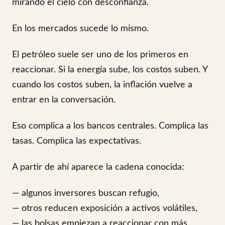
mirando el cielo con desconfianza.
En los mercados sucede lo mismo.
El petróleo suele ser uno de los primeros en
reaccionar. Si la energía sube, los costos suben. Y
cuando los costos suben, la inflación vuelve a
entrar en la conversación.
Eso complica a los bancos centrales. Complica las
tasas. Complica las expectativas.
A partir de ahí aparece la cadena conocida:
— algunos inversores buscan refugio,
— otros reducen exposición a activos volátiles,
— las bolsas empiezan a reaccionar con más