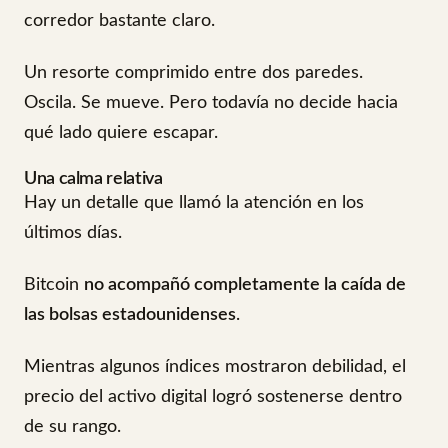
corredor bastante claro.
Un resorte comprimido entre dos paredes.
Oscila. Se mueve. Pero todavía no decide hacia
qué lado quiere escapar.
Una calma relativa
Hay un detalle que llamó la atención en los
últimos días.
Bitcoin
no acompañó completamente la caída de
las bolsas estadounidenses
.
Mientras algunos índices mostraron debilidad, el
precio del activo digital logró sostenerse dentro
de su rango.