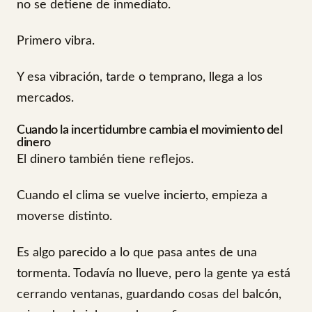
no se detiene de inmediato.
Primero vibra.
Y esa vibración, tarde o temprano, llega a los
mercados.
Cuando la incertidumbre cambia el movimiento del
dinero
El dinero también tiene reflejos.
Cuando el clima se vuelve incierto, empieza a
moverse distinto.
Es algo parecido a lo que pasa antes de una
tormenta. Todavía no llueve, pero la gente ya está
cerrando ventanas, guardando cosas del balcón,