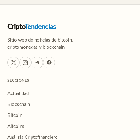
Cripto
Tendencias
Sitio web de noticias de bitcoin,
criptomonedas y blockchain
SECCIONES
Actualidad
Blockchain
Bitcoin
Altcoins
Análisis Criptofinanciero