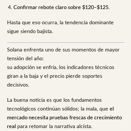
Confirmar rebote claro sobre $120–$125
.
Hasta que eso ocurra, la tendencia dominante
sigue siendo bajista.
Solana enfrenta uno de sus momentos de mayor
tensión del año:
su adopción se enfría, los indicadores técnicos
giran a la baja y el precio pierde soportes
decisivos.
La buena noticia es que los fundamentos
tecnológicos continúan sólidos; la mala, que
el
mercado necesita pruebas frescas de crecimiento
real
para retomar la narrativa alcista.