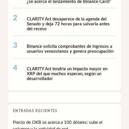
¿se acerca el lanzamiento de Binance Card?
CLARITY Act desaparece de la agenda del
Senado y deja 72 horas para salvarla antes
del receso
Binance solicita comprobantes de ingresos a
usuarios venezolanos y genera preocupación
CLARITY Act tendría un impacto mayor en
XRP del que muchos esperan, según un
desarrollador
ENTRADAS RECIENTES
Precio de OKB se acerca a 100 dólares: sube el