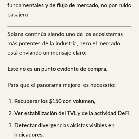
fundamentales
y de flujo de mercado
, no por ruido
pasajero.
Solana continúa siendo uno de los ecosistemas
más potentes de la industria, pero el mercado
está enviando un mensaje claro:
Este no es un punto evidente de compra.
Para que el panorama mejore, es necesario:
Recuperar los $150 con volumen
,
Ver estabilización del TVL y de la actividad DeFi
,
Detectar divergencias alcistas visibles en
indicadores
,