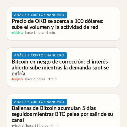
ANÁLISIS CRIPTOFINANCIERO
Precio de OKB se acerca a 100 dólares:
sube el volumen y la actividad de red
Alcista
· hace 1 hora · 4 min
ANÁLISIS CRIPTOFINANCIERO
Bitcoin en riesgo de corrección: el interés
abierto sube mientras la demanda spot se
enfría
Bajista
· hace 6 horas · 3 min
ANÁLISIS CRIPTOFINANCIERO
Ballenas de Bitcoin acumulan 5 días
seguidos mientras BTC pelea por salir de su
canal
Neutral
· hace 11 horas · 4 min