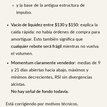
y la base de la antigua estructura de
impulso.
Vacío de liquidez entre $130 y $150:
explica la
caída rápida: no había órdenes de compra para
amortiguar. Esto también significa que
cualquier rebote será frágil
mientras no vuelva
el volumen.
Momentum claramente vendedor:
medias de 9
y 21 días abiertas hacia abajo, máximos y
mínimos decrecientes, RSI sin divergencias
alcistas.
No hay señal de fondo todavía.
Está corrigiendo por motivos técnicos,