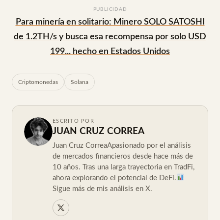
PUBLICIDAD
Para minería en solitario: Minero SOLO SATOSHI
de 1.2TH/s y busca esa recompensa por solo USD
199... hecho en Estados Unidos
Criptomonedas
Solana
ESCRITO POR
JUAN CRUZ CORREA
Juan Cruz CorreaApasionado por el análisis
de mercados financieros desde hace más de
10 años. Tras una larga trayectoria en TradFi,
ahora explorando el potencial de DeFi.
Sigue más de mis análisis en X.