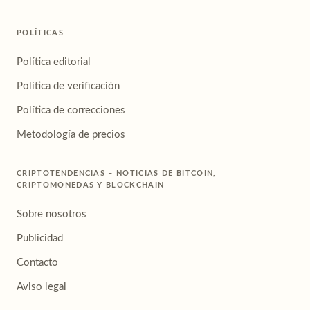
POLÍTICAS
Política editorial
Política de verificación
Política de correcciones
Metodología de precios
CRIPTOTENDENCIAS – NOTICIAS DE BITCOIN,
CRIPTOMONEDAS Y BLOCKCHAIN
Sobre nosotros
Publicidad
Contacto
Aviso legal