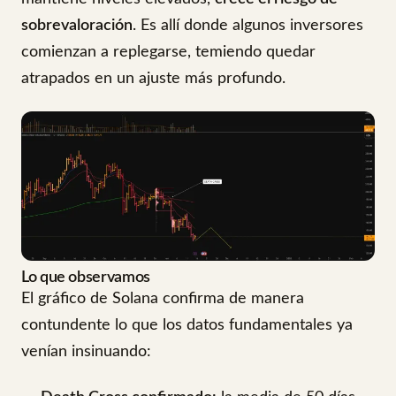
sobrevaloración
. Es allí donde algunos inversores
comienzan a replegarse, temiendo quedar
atrapados en un ajuste más profundo.
Lo que observamos
El gráfico de Solana confirma de manera
contundente lo que los datos fundamentales ya
venían insinuando: