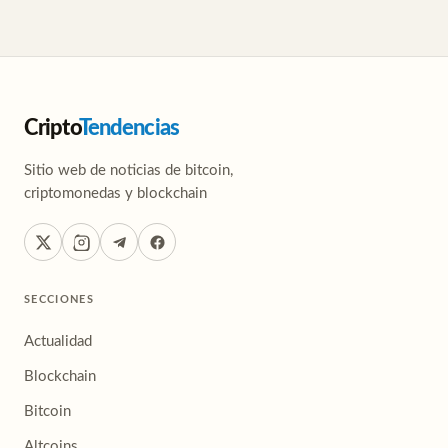
Cripto
Tendencias
Sitio web de noticias de bitcoin,
criptomonedas y blockchain
SECCIONES
Actualidad
Blockchain
Bitcoin
Altcoins