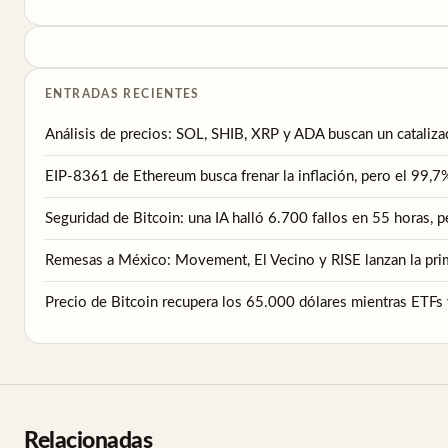
ENTRADAS RECIENTES
Análisis de precios: SOL, SHIB, XRP y ADA buscan un cataliza
EIP-8361 de Ethereum busca frenar la inflación, pero el 99,7
Seguridad de Bitcoin: una IA halló 6.700 fallos en 55 horas, 
Remesas a México: Movement, El Vecino y RISE lanzan la primer
Precio de Bitcoin recupera los 65.000 dólares mientras ETFs
Relacionadas