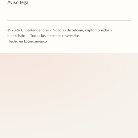
Aviso legal
© 2026 Criptotendencias – Noticias de bitcoin, criptomonedas y
blockchain — Todos los derechos reservados
Hecho en Latinoamérica