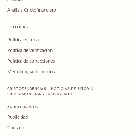
Análisis Criptofinanciero
POLÍTICAS
Política editorial
Política de verificación
Política de correcciones
Metodología de precios
CRIPTOTENDENCIAS – NOTICIAS DE BITCOIN,
CRIPTOMONEDAS Y BLOCKCHAIN
Sobre nosotros
Publicidad
Contacto