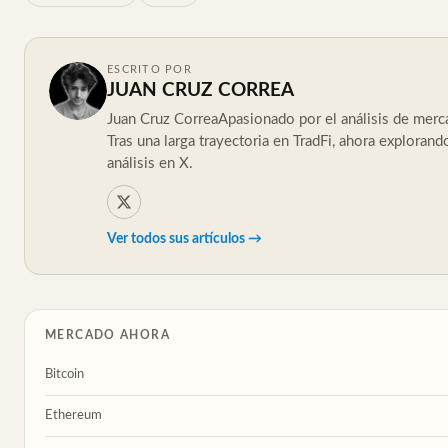
ESCRITO POR
JUAN CRUZ CORREA
Juan Cruz CorreaApasionado por el análisis de merc
Tras una larga trayectoria en TradFi, ahora explorand
análisis en X.
Ver todos sus artículos →
MERCADO AHORA
Bitcoin
Ethereum