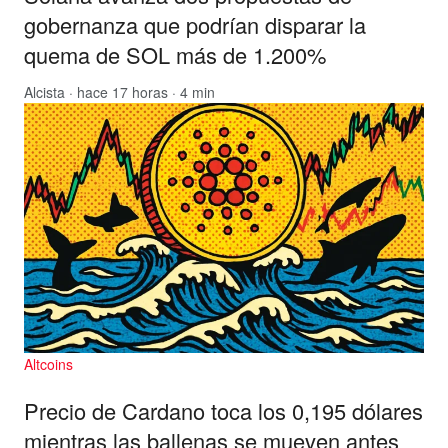
gobernanza que podrían disparar la
quema de SOL más de 1.200%
Alcista
· hace 17 horas · 4 min
Altcoins
Precio de Cardano toca los 0,195 dólares
mientras las ballenas se mueven antes