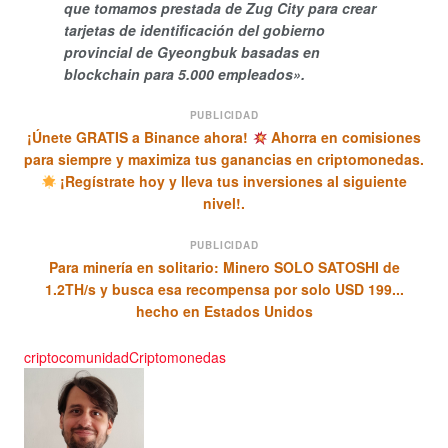
que tomamos prestada de Zug City para crear
tarjetas de identificación del gobierno
provincial de Gyeongbuk basadas en
blockchain para 5.000 empleados».
PUBLICIDAD
¡Únete GRATIS a Binance ahora!
Ahorra en comisiones
para siempre y maximiza tus ganancias en criptomonedas.
¡Regístrate hoy y lleva tus inversiones al siguiente
nivel!.
PUBLICIDAD
Para minería en solitario: Minero SOLO SATOSHI de
1.2TH/s y busca esa recompensa por solo USD 199...
hecho en Estados Unidos
criptocomunidad
Criptomonedas