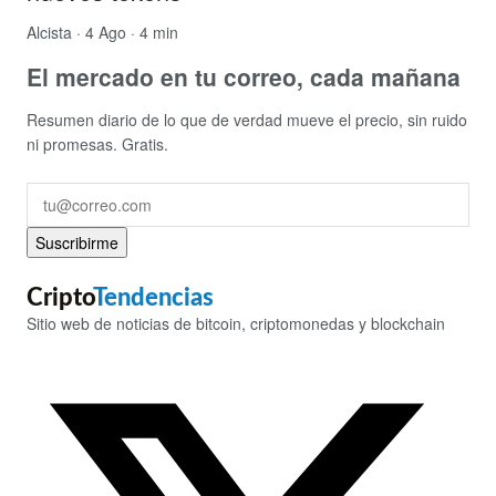
Alcista
· 4 Ago · 4 min
El mercado en tu correo, cada mañana
Resumen diario de lo que de verdad mueve el precio, sin ruido
ni promesas. Gratis.
Suscribirme
Cripto
Tendencias
Sitio web de noticias de bitcoin, criptomonedas y blockchain