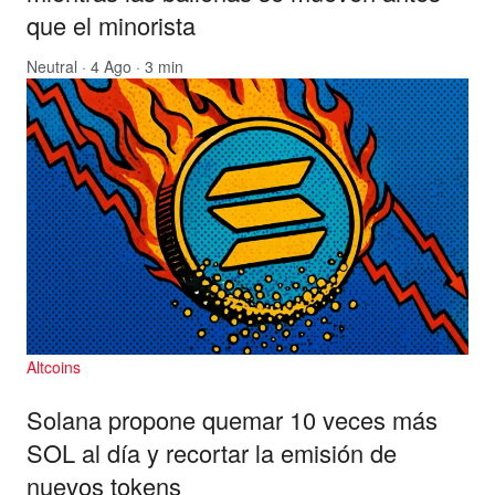
que el minorista
Neutral
· 4 Ago · 3 min
Altcoins
Solana propone quemar 10 veces más
SOL al día y recortar la emisión de
nuevos tokens