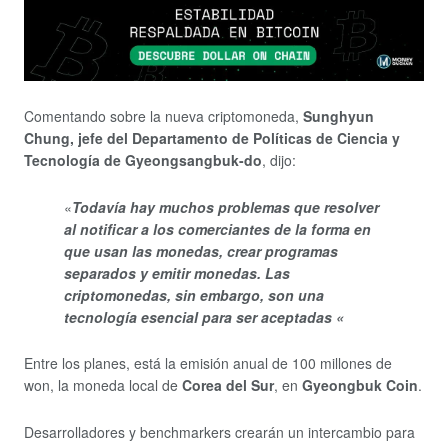
Comentando sobre la nueva criptomoneda,
Sunghyun
Chung, jefe del Departamento de Políticas de Ciencia y
Tecnología de Gyeongsangbuk-do
, dijo:
«
Todavía hay muchos problemas que resolver
al notificar a los comerciantes de la forma en
que usan las monedas, crear programas
separados y emitir monedas. Las
criptomonedas, sin embargo, son una
tecnología esencial para ser aceptadas «
Entre los planes, está la emisión anual de 100 millones de
won, la moneda local de
Corea del Sur
, en
Gyeongbuk Coin
.
Desarrolladores y benchmarkers crearán un intercambio para