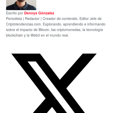
Escrito por
Dennys Gónzalez
Periodista | Redactor | Creador de contenido. Editor Jefe de
Criptotendencias.com. Explorando, aprendiendo e informando
sobre el impacto de Bitcoin, las criptomonedas, la tecnología
blockchain y la Web3 en el mundo real.