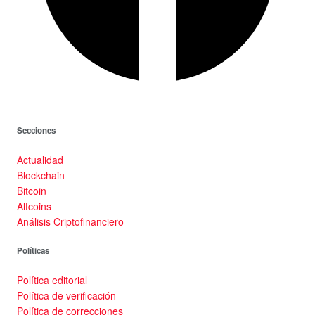
Secciones
Actualidad
Blockchain
Bitcoin
Altcoins
Análisis Criptofinanciero
Políticas
Política editorial
Política de verificación
Política de correcciones