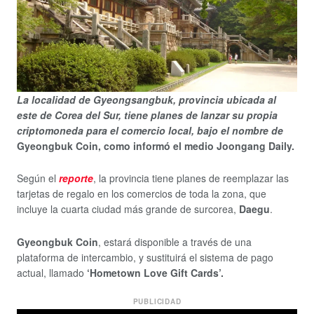
La localidad de Gyeongsangbuk, provincia ubicada al
este de Corea del Sur, tiene planes de lanzar su propia
criptomoneda para el comercio local, bajo el nombre de
Gyeongbuk Coin, como informó el medio Joongang Daily.
Según el
reporte
, la provincia tiene planes de reemplazar las
tarjetas de regalo en los comercios de toda la zona, que
incluye la cuarta ciudad más grande de surcorea,
Daegu
.
Gyeongbuk Coin
, estará disponible a través de una
plataforma de intercambio, y sustituirá el sistema de pago
actual, llamado
‘Hometown Love Gift Cards’.
PUBLICIDAD