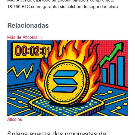
18.750 BTC como garantía sin colchón de seguridad claro
Relacionadas
Más de Altcoins →
Altcoins
Solana avanza dos propuestas de