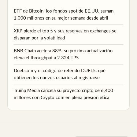
ETF de Bitcoin: los fondos spot de EE.UU. suman
1.000 millones en su mejor semana desde abril
XRP pierde el top 5 y sus reservas en exchanges se
disparan por la volatilidad
BNB Chain acelera 88%: su próxima actualización
eleva el throughput a 2.324 TPS
Duel.com y el código de referido DUEL5: qué
obtienen los nuevos usuarios al registrarse
Trump Media cancela su proyecto cripto de 6.400
millones con Crypto.com en plena presión ética