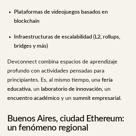
Plataformas de videojuegos basados en
blockchain
Infraestructuras de escalabilidad (L2, rollups,
bridges y más)
Devconnect combina espacios de aprendizaje
profundo con actividades pensadas para
principiantes. Es, al mismo tiempo, una
feria
educativa
, un
laboratorio de innovación
, un
encuentro académico
y un
summit empresarial
.
Buenos Aires, ciudad Ethereum:
un fenómeno regional