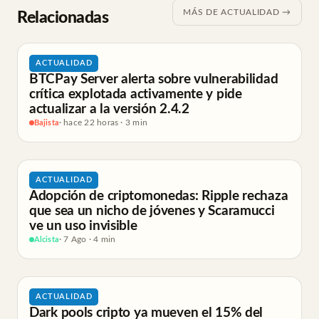
MÁS DE ACTUALIDAD →
Relacionadas
ACTUALIDAD
BTCPay Server alerta sobre vulnerabilidad
crítica explotada activamente y pide
actualizar a la versión 2.4.2
Bajista
· hace 22 horas · 3 min
ACTUALIDAD
Adopción de criptomonedas: Ripple rechaza
que sea un nicho de jóvenes y Scaramucci
ve un uso invisible
Alcista
· 7 Ago · 4 min
ACTUALIDAD
Dark pools cripto ya mueven el 15% del