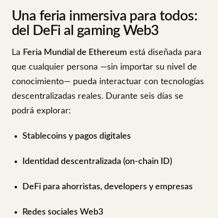
Una feria inmersiva para todos:
del DeFi al gaming Web3
La
Feria Mundial de Ethereum
está diseñada para
que cualquier persona —sin importar su nivel de
conocimiento— pueda interactuar con tecnologías
descentralizadas reales. Durante seis días se
podrá explorar:
Stablecoins y pagos digitales
Identidad descentralizada (on-chain ID)
DeFi para ahorristas, developers y empresas
Redes sociales Web3