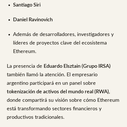
Santiago Siri
Daniel Ravinovich
Además de desarrolladores, investigadores y
líderes de proyectos clave del ecosistema
Ethereum.
La presencia de
Eduardo Elsztain (Grupo IRSA)
también llamó la atención. El empresario
argentino participará en un panel sobre
tokenización de activos del mundo real (RWA)
,
donde compartirá su visión sobre cómo Ethereum
está transformando sectores financieros y
productivos tradicionales.