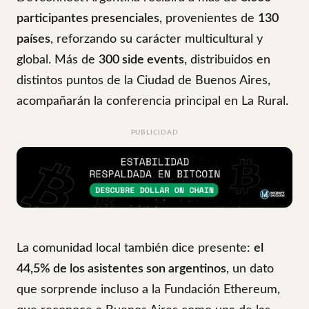
participantes presenciales
, provenientes de
130
países
, reforzando su carácter multicultural y
global. Más de
300 side events
, distribuidos en
distintos puntos de la Ciudad de Buenos Aires,
acompañarán la conferencia principal en La Rural.
PUBLICIDAD
La comunidad local también dice presente:
el
44,5% de los asistentes son argentinos
, un dato
que sorprende incluso a la Fundación Ethereum,