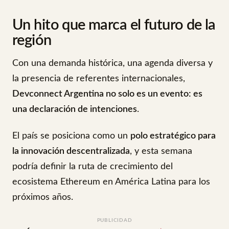
Un hito que marca el futuro de la
región
Con una demanda histórica, una agenda diversa y
la presencia de referentes internacionales,
Devconnect Argentina no solo es un evento: es
una declaración de intenciones
.
El país se posiciona como un
polo estratégico para
la innovación descentralizada
, y esta semana
podría definir la ruta de crecimiento del
ecosistema Ethereum en América Latina para los
próximos años.
PUBLICIDAD