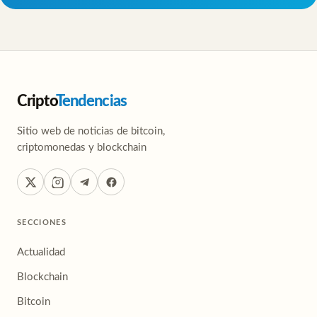
Cripto
Tendencias
Sitio web de noticias de bitcoin,
criptomonedas y blockchain
SECCIONES
Actualidad
Blockchain
Bitcoin