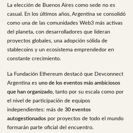
La elección de Buenos Aires como sede no es
casual. En los últimos años, Argentina se consolidó
como una de las comunidades Web3 más activas
del planeta, con desarrolladores que lideran
proyectos globales, una adopción sólida de
stablecoins y un ecosistema emprendedor en
constante crecimiento.
La Fundación Ethereum destacó que Devconnect
Argentina es
uno de los eventos más ambiciosos
que han organizado
, tanto por su escala como por
el nivel de participación de equipos
independientes: más de
30 eventos
autogestionados
por proyectos de todo el mundo
formarán parte oficial del encuentro.