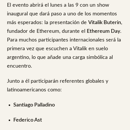
El evento abrirá el lunes a las 9 con un show
inaugural que dará paso a uno de los momentos
más esperados: la presentación de
Vitalik Buterin
,
fundador de Ethereum, durante el
Ethereum Day
.
Para muchos participantes internacionales será la
primera vez que escuchen a Vitalik en suelo
argentino, lo que añade una carga simbólica al
encuentro.
Junto a él participarán referentes globales y
latinoamericanos como:
Santiago Palladino
Federico Ast