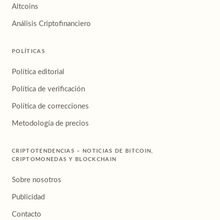
Altcoins
Análisis Criptofinanciero
POLÍTICAS
Política editorial
Política de verificación
Política de correcciones
Metodología de precios
CRIPTOTENDENCIAS – NOTICIAS DE BITCOIN,
CRIPTOMONEDAS Y BLOCKCHAIN
Sobre nosotros
Publicidad
Contacto