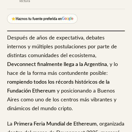
lectura
G
o
o
g
l
e
Haznos tu fuente preferida en
Después de años de expectativa, debates
internos y múltiples postulaciones por parte de
distintas comunidades del ecosistema,
Devconnect finalmente llega a la Argentina
, y lo
hace de la forma más contundente posible:
rompiendo todos los récords históricos de la
Fundación Ethereum
y posicionando a Buenos
Aires como uno de los centros más vibrantes y
dinámicos del mundo cripto.
La
Primera Feria Mundial de Ethereum
, organizada