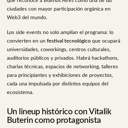
que reconoce a Buenos Aires como una de las
ciudades con mayor participación orgánica en
Web3 del mundo.
Los side events no solo amplían el programa: lo
convierten en un
festival tecnológico
que ocupará
universidades, coworkings, centros culturales,
auditorios públicos y privados. Habrá hackathons,
charlas técnicas, espacios de networking, talleres
para principiantes y exhibiciones de proyectos,
cada una impulsada por distintos equipos del
ecosistema.
Un lineup histórico con Vitalik
Buterin como protagonista