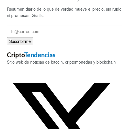
Resumen diario de lo que de verdad mueve el precio, sin ruido
ni promesas. Gratis.
Suscribirme
Cripto
Tendencias
Sitio web de noticias de bitcoin, criptomonedas y blockchain