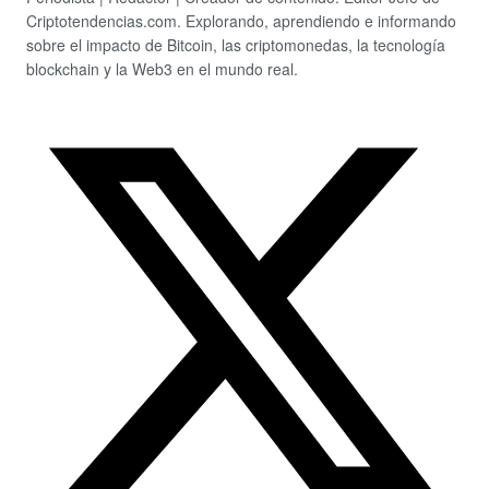
Criptotendencias.com. Explorando, aprendiendo e informando
sobre el impacto de Bitcoin, las criptomonedas, la tecnología
blockchain y la Web3 en el mundo real.