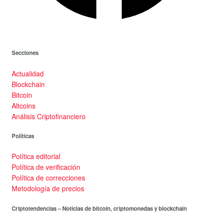
Secciones
Actualidad
Blockchain
Bitcoin
Altcoins
Análisis Criptofinanciero
Políticas
Política editorial
Política de verificación
Política de correcciones
Metodología de precios
Criptotendencias – Noticias de bitcoin, criptomonedas y blockchain