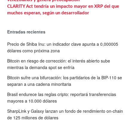
CLARITY Act tendría un impacto mayor en XRP del que
muchos esperan, según un desarrollador
Entradas recientes
Precio de Shiba Inu: un indicador clave apunta a 0,000005
dólares como próxima zona
Bitcoin en riesgo de corrección: el interés abierto sube
mientras la demanda spot se enfría
Bitcoin sufre una bifurcación: los partidarios de la BIP-110 se
separan a una cadena minoritaria
Brasil endurece las reglas cripto: reportará transferencias
mayores a 10.000 dólares
SharpLink y Galaxy lanzan un fondo de rendimiento on-chain
de 125 millones de dólares