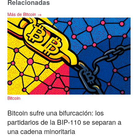
Relacionadas
Más de Bitcoin →
Bitcoin
Bitcoin sufre una bifurcación: los
partidarios de la BIP-110 se separan a
una cadena minoritaria