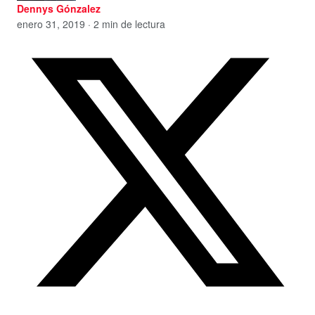
Dennys Gónzalez
enero 31, 2019 · 2 min de lectura