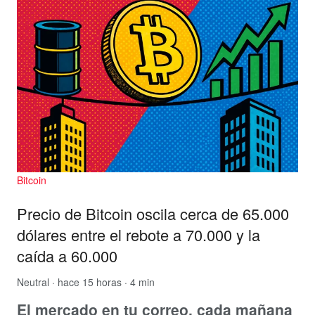
Bitcoin
Precio de Bitcoin oscila cerca de 65.000
dólares entre el rebote a 70.000 y la
caída a 60.000
Neutral
· hace 15 horas · 4 min
El mercado en tu correo, cada mañana