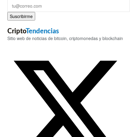
Suscribirme
Cripto
Tendencias
Sitio web de noticias de bitcoin, criptomonedas y blockchain