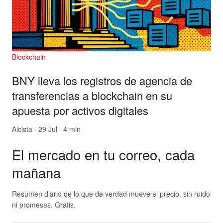
Blockchain
BNY lleva los registros de agencia de
transferencias a blockchain en su
apuesta por activos digitales
Alcista
· 29 Jul · 4 min
El mercado en tu correo, cada
mañana
Resumen diario de lo que de verdad mueve el precio, sin ruido
ni promesas. Gratis.