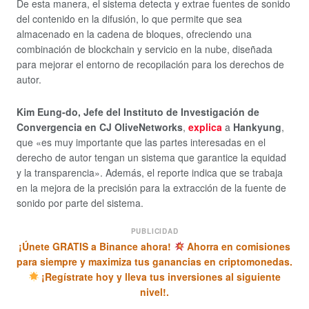
De esta manera, el sistema detecta y extrae fuentes de sonido
del contenido en la difusión, lo que permite que sea
almacenado en la cadena de bloques, ofreciendo una
combinación de blockchain y servicio en la nube, diseñada
para mejorar el entorno de recopilación para los derechos de
autor.
Kim Eung-do, Jefe del Instituto de Investigación de
Convergencia en CJ OliveNetworks
,
explica
a
Hankyung
,
que «es muy importante que las partes interesadas en el
derecho de autor tengan un sistema que garantice la equidad
y la transparencia». Además, el reporte indica que se trabaja
en la mejora de la precisión para la extracción de la fuente de
sonido por parte del sistema.
PUBLICIDAD
¡Únete GRATIS a Binance ahora!
Ahorra en comisiones
para siempre y maximiza tus ganancias en criptomonedas.
¡Regístrate hoy y lleva tus inversiones al siguiente
nivel!.