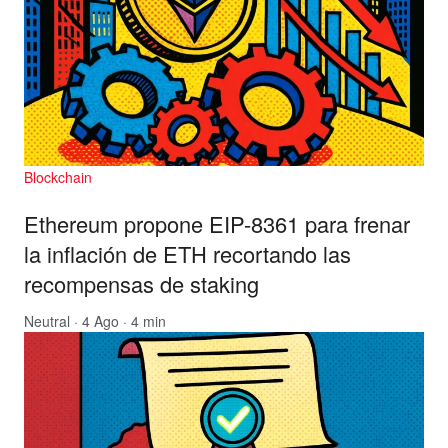
Blockchain
Ethereum propone EIP-8361 para frenar
la inflación de ETH recortando las
recompensas de staking
Neutral
· 4 Ago · 4 min