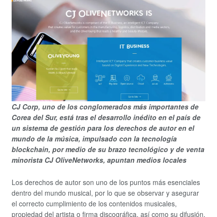
CJ Corp, uno de los conglomerados más importantes de
Corea del Sur, está tras el desarrollo inédito en el país de
un sistema de gestión para los derechos de autor en el
mundo de la música, impulsado con la tecnología
blockchain, por medio de su brazo tecnológico y de venta
minorista CJ OliveNetworks, apuntan medios locales
Los derechos de autor son uno de los puntos más esenciales
dentro del mundo musical, por lo que se observar y asegurar
el correcto cumplimiento de los contenidos musicales,
propiedad del artista o firma discográfica, así como su difusión,