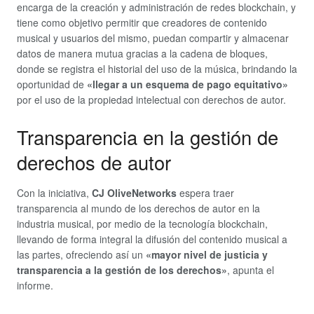
encarga de la creación y administración de redes blockchain, y
tiene como objetivo permitir que creadores de contenido
musical y usuarios del mismo, puedan compartir y almacenar
datos de manera mutua gracias a la cadena de bloques,
donde se registra el historial del uso de la música, brindando la
oportunidad de
«llegar a un esquema de pago equitativo»
por el uso de la propiedad intelectual con derechos de autor.
Transparencia en la gestión de
derechos de autor
Con la iniciativa,
CJ OliveNetworks
espera traer
transparencia al mundo de los derechos de autor en la
industria musical, por medio de la tecnología blockchain,
llevando de forma integral la difusión del contenido musical a
las partes, ofreciendo así un
«mayor nivel de justicia y
transparencia a la gestión de los derechos»
, apunta el
informe.