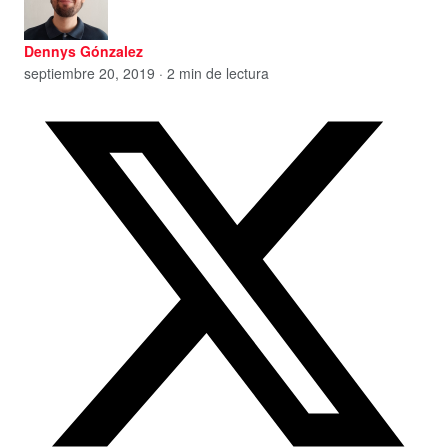
Dennys Gónzalez
septiembre 20, 2019 · 2 min de lectura