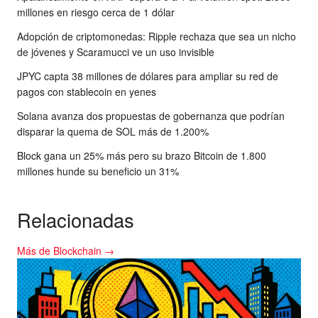
millones en riesgo cerca de 1 dólar
Adopción de criptomonedas: Ripple rechaza que sea un nicho
de jóvenes y Scaramucci ve un uso invisible
JPYC capta 38 millones de dólares para ampliar su red de
pagos con stablecoin en yenes
Solana avanza dos propuestas de gobernanza que podrían
disparar la quema de SOL más de 1.200%
Block gana un 25% más pero su brazo Bitcoin de 1.800
millones hunde su beneficio un 31%
Relacionadas
Más de Blockchain →