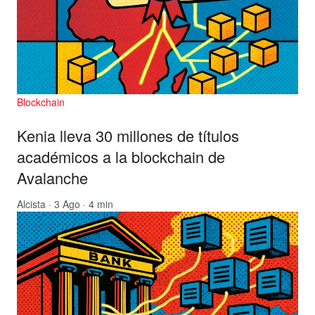
Blockchain
Kenia lleva 30 millones de títulos
académicos a la blockchain de
Avalanche
Alcista
· 3 Ago · 4 min