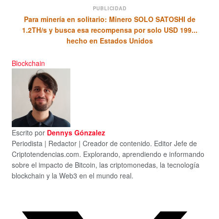
PUBLICIDAD
Para minería en solitario: Minero SOLO SATOSHI de
1.2TH/s y busca esa recompensa por solo USD 199...
hecho en Estados Unidos
Blockchain
Escrito por
Dennys Gónzalez
Periodista | Redactor | Creador de contenido. Editor Jefe de
Criptotendencias.com. Explorando, aprendiendo e informando
sobre el impacto de Bitcoin, las criptomonedas, la tecnología
blockchain y la Web3 en el mundo real.