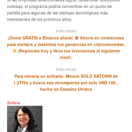
exitosas, el programa podría convertirse en un punto de
partida para algunas de las startups tecnológicas más
interesantes de los próximos años.
PUBLICIDAD
¡Únete GRATIS a Binance ahora!
Ahorra en comisiones
para siempre y maximiza tus ganancias en criptomonedas.
¡Regístrate hoy y lleva tus inversiones al siguiente
nivel!.
PUBLICIDAD
Para minería en solitario: Minero SOLO SATOSHI de
1.2TH/s y busca esa recompensa por solo USD 199...
hecho en Estados Unidos
Solana