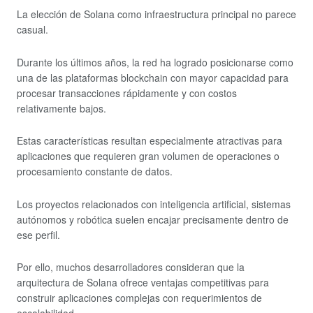
La elección de Solana como infraestructura principal no parece
casual.
Durante los últimos años, la red ha logrado posicionarse como
una de las plataformas blockchain con mayor capacidad para
procesar transacciones rápidamente y con costos
relativamente bajos.
Estas características resultan especialmente atractivas para
aplicaciones que requieren gran volumen de operaciones o
procesamiento constante de datos.
Los proyectos relacionados con inteligencia artificial, sistemas
autónomos y robótica suelen encajar precisamente dentro de
ese perfil.
Por ello, muchos desarrolladores consideran que la
arquitectura de Solana ofrece ventajas competitivas para
construir aplicaciones complejas con requerimientos de