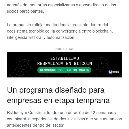
además de mentorías especializadas y apoyo directo de los
socios participantes.
La propuesta refleja una tendencia creciente dentro del
ecosistema tecnológico: la convergencia entre blockchain,
inteligencia artificial y automatización.
PUBLICIDAD
Un programa diseñado para
empresas en etapa temprana
Rsidency × Construct tendrá una duración de 12 semanas y
combinará la experiencia de dos iniciativas que ya cuentan con
antecedentes dentro del sector.