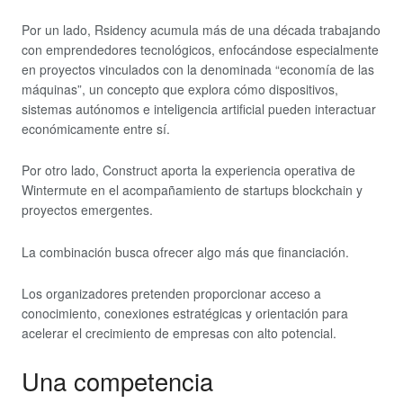
Por un lado, Rsidency acumula más de una década trabajando
con emprendedores tecnológicos, enfocándose especialmente
en proyectos vinculados con la denominada “economía de las
máquinas”, un concepto que explora cómo dispositivos,
sistemas autónomos e inteligencia artificial pueden interactuar
económicamente entre sí.
Por otro lado, Construct aporta la experiencia operativa de
Wintermute en el acompañamiento de startups blockchain y
proyectos emergentes.
La combinación busca ofrecer algo más que financiación.
Los organizadores pretenden proporcionar acceso a
conocimiento, conexiones estratégicas y orientación para
acelerar el crecimiento de empresas con alto potencial.
Una competencia