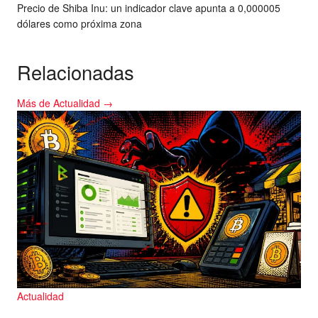
Precio de Shiba Inu: un indicador clave apunta a 0,000005
dólares como próxima zona
Relacionadas
Más de Actualidad →
Actualidad