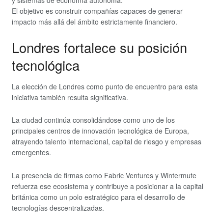
El objetivo es construir compañías capaces de generar
impacto más allá del ámbito estrictamente financiero.
Londres fortalece su posición
tecnológica
La elección de Londres como punto de encuentro para esta
iniciativa también resulta significativa.
La ciudad continúa consolidándose como uno de los
principales centros de innovación tecnológica de Europa,
atrayendo talento internacional, capital de riesgo y empresas
emergentes.
La presencia de firmas como Fabric Ventures y Wintermute
refuerza ese ecosistema y contribuye a posicionar a la capital
británica como un polo estratégico para el desarrollo de
tecnologías descentralizadas.