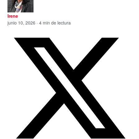
Irene
junio 10, 2026 · 4 min de lectura