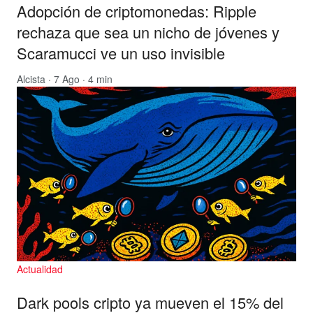
Adopción de criptomonedas: Ripple
rechaza que sea un nicho de jóvenes y
Scaramucci ve un uso invisible
Alcista
· 7 Ago · 4 min
Actualidad
Dark pools cripto ya mueven el 15% del