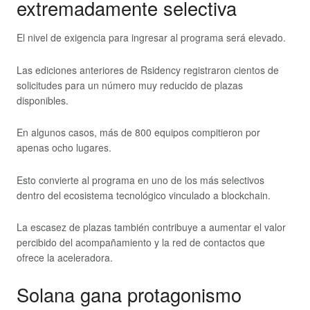
extremadamente selectiva
El nivel de exigencia para ingresar al programa será elevado.
Las ediciones anteriores de Rsidency registraron cientos de
solicitudes para un número muy reducido de plazas
disponibles.
En algunos casos, más de 800 equipos compitieron por
apenas ocho lugares.
Esto convierte al programa en uno de los más selectivos
dentro del ecosistema tecnológico vinculado a blockchain.
La escasez de plazas también contribuye a aumentar el valor
percibido del acompañamiento y la red de contactos que
ofrece la aceleradora.
Solana gana protagonismo