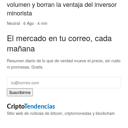
volumen y borran la ventaja del inversor
minorista
Neutral
· 6 Ago · 4 min
El mercado en tu correo, cada
mañana
Resumen diario de lo que de verdad mueve el precio, sin ruido
ni promesas. Gratis.
Suscribirme
Cripto
Tendencias
Sitio web de noticias de bitcoin, criptomonedas y blockchain