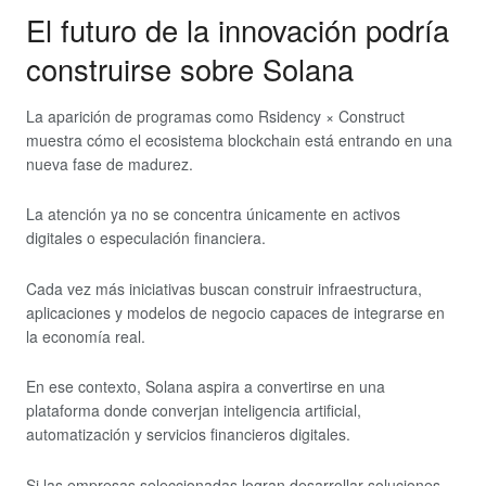
El futuro de la innovación podría
construirse sobre Solana
La aparición de programas como Rsidency × Construct
muestra cómo el ecosistema blockchain está entrando en una
nueva fase de madurez.
La atención ya no se concentra únicamente en activos
digitales o especulación financiera.
Cada vez más iniciativas buscan construir infraestructura,
aplicaciones y modelos de negocio capaces de integrarse en
la economía real.
En ese contexto, Solana aspira a convertirse en una
plataforma donde converjan inteligencia artificial,
automatización y servicios financieros digitales.
Si las empresas seleccionadas logran desarrollar soluciones