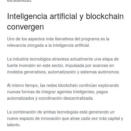
escalabilidad.
Inteligencia artificial y blockchain
convergen
Uno de los aspectos más llamativos del programa es la
relevancia otorgada a la inteligencia artificial.
La industria tecnológica atraviesa actualmente una etapa de
fuerte inversión en este sector, impulsada por avances en
modelos generativos, automatización y sistemas autónomos.
Al mismo tiempo, las redes blockchain continúan explorando
nuevas formas de integrar agentes inteligentes, pagos
automatizados y coordinación descentralizada.
La combinación de ambas tecnologías está generando un
nuevo espacio de innovación que atrae cada vez más capital y
talento.