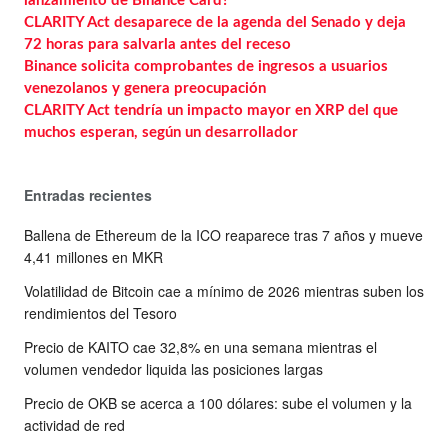
lanzamiento de Binance Card?
CLARITY Act desaparece de la agenda del Senado y deja
72 horas para salvarla antes del receso
Binance solicita comprobantes de ingresos a usuarios
venezolanos y genera preocupación
CLARITY Act tendría un impacto mayor en XRP del que
muchos esperan, según un desarrollador
Entradas recientes
Ballena de Ethereum de la ICO reaparece tras 7 años y mueve
4,41 millones en MKR
Volatilidad de Bitcoin cae a mínimo de 2026 mientras suben los
rendimientos del Tesoro
Precio de KAITO cae 32,8% en una semana mientras el
volumen vendedor liquida las posiciones largas
Precio de OKB se acerca a 100 dólares: sube el volumen y la
actividad de red