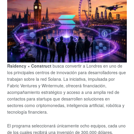
Rsidency × Construct
busca convertir a Londres en uno de
los principales centros de innovación para desarrolladores que
trabajan sobre la red Solana. La iniciativa, impulsada por
Fabric Ventures y Wintermute, ofrecerá financiación,
acompañamiento estratégico y acceso a una amplia red de
contactos para startups que desarrollen soluciones en
sectores como criptomonedas, inteligencia artificial, robótica y
tecnología financiera.
El programa seleccionará únicamente ocho equipos, cada uno
de los cuales recibirá una inversión de 300.000 dólares,