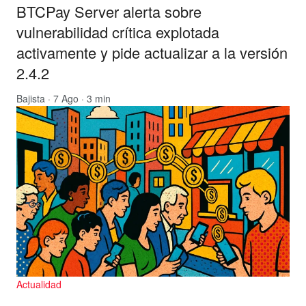
BTCPay Server alerta sobre
vulnerabilidad crítica explotada
activamente y pide actualizar a la versión
2.4.2
Bajista
· 7 Ago · 3 min
Actualidad