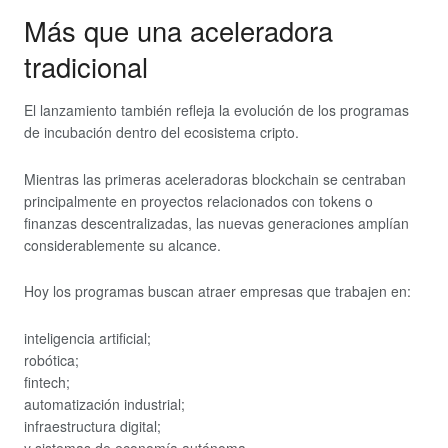
Más que una aceleradora
tradicional
El lanzamiento también refleja la evolución de los programas
de incubación dentro del ecosistema cripto.
Mientras las primeras aceleradoras blockchain se centraban
principalmente en proyectos relacionados con tokens o
finanzas descentralizadas, las nuevas generaciones amplían
considerablemente su alcance.
Hoy los programas buscan atraer empresas que trabajen en:
inteligencia artificial;
robótica;
fintech;
automatización industrial;
infraestructura digital;
y sistemas de economía autónoma.