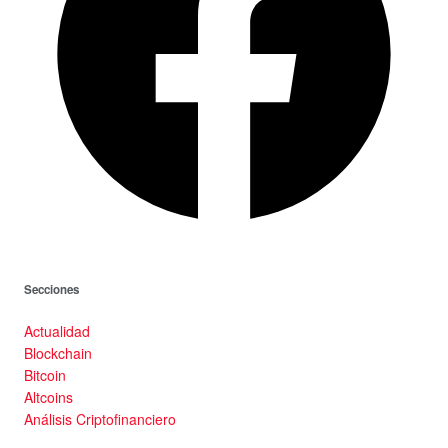
Secciones
Actualidad
Blockchain
Bitcoin
Altcoins
Análisis Criptofinanciero