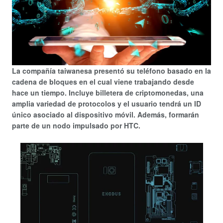
La compañía taiwanesa presentó su teléfono basado en la
cadena de bloques en el cual viene trabajando desde
hace un tiempo. Incluye billetera de criptomonedas, una
amplia variedad de protocolos y el usuario tendrá un ID
único asociado al dispositivo móvil. Además, formarán
parte de un nodo impulsado por HTC.