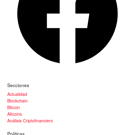
Secciones
Actualidad
Blockchain
Bitcoin
Altcoins
Análisis Criptofinanciero
Políticas