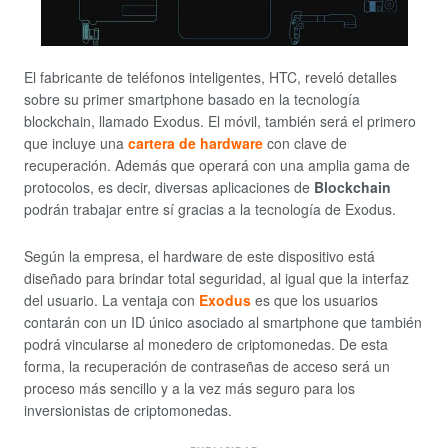
El fabricante de teléfonos inteligentes, HTC, reveló detalles
sobre su primer smartphone basado en la tecnología
blockchain, llamado Exodus. El móvil, también será el primero
que incluye una
cartera de hardware
con clave de
recuperación. Además que operará con una amplia gama de
protocolos, es decir, diversas aplicaciones de
Blockchain
podrán trabajar entre sí gracias a la tecnología de Exodus.
Según la empresa, el hardware de este dispositivo está
diseñado para brindar total seguridad, al igual que la interfaz
del usuario. La ventaja con
Exodus
es que los usuarios
contarán con un ID único asociado al smartphone que también
podrá vincularse al monedero de criptomonedas. De esta
forma, la recuperación de contraseñas de acceso será un
proceso más sencillo y a la vez más seguro para los
inversionistas de criptomonedas.