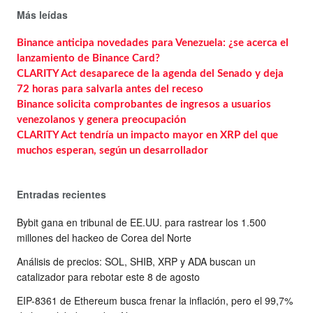
Más leídas
Binance anticipa novedades para Venezuela: ¿se acerca el
lanzamiento de Binance Card?
CLARITY Act desaparece de la agenda del Senado y deja
72 horas para salvarla antes del receso
Binance solicita comprobantes de ingresos a usuarios
venezolanos y genera preocupación
CLARITY Act tendría un impacto mayor en XRP del que
muchos esperan, según un desarrollador
Entradas recientes
Bybit gana en tribunal de EE.UU. para rastrear los 1.500
millones del hackeo de Corea del Norte
Análisis de precios: SOL, SHIB, XRP y ADA buscan un
catalizador para rebotar este 8 de agosto
EIP-8361 de Ethereum busca frenar la inflación, pero el 99,7%