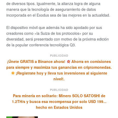
de diversos tipos. Igualmente, la alianza logra de alguna
manera que la tecnología de aseguramiento de datos
incorporada en el Exodus sea de las mejores en la actualidad.
El dispositivo móvil que además ha sido apodado por sus
creadores como «la Suiza de los protocolos» por su
diversidad, será presentado con motivo de la próxima edición
de la popular conferencia tecnológica Q3.
PUBLICIDAD
¡Únete GRATIS a Binance ahora!
Ahorra en comisiones
para siempre y maximiza tus ganancias en criptomonedas.
¡Regístrate hoy y lleva tus inversiones al siguiente
nivel!.
PUBLICIDAD
Para minería en solitario: Minero SOLO SATOSHI de
1.2TH/s y busca esa recompensa por solo USD 199...
hecho en Estados Unidos