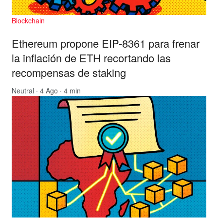
Blockchain
Ethereum propone EIP-8361 para frenar
la inflación de ETH recortando las
recompensas de staking
Neutral
· 4 Ago · 4 min