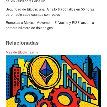
de los validadores dice No
Seguridad de Bitcoin: una IA halló 6.700 fallos en 55 horas,
pero nadie sabe cuántos son reales
Remesas a México: Movement, El Vecino y RISE lanzan la
primera billetera de dólar digital
Relacionadas
Más de Blockchain →