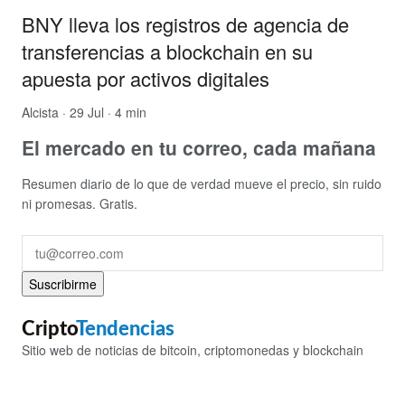
BNY lleva los registros de agencia de
transferencias a blockchain en su
apuesta por activos digitales
Alcista
· 29 Jul · 4 min
El mercado en tu correo, cada mañana
Resumen diario de lo que de verdad mueve el precio, sin ruido
ni promesas. Gratis.
Suscribirme
Cripto
Tendencias
Sitio web de noticias de bitcoin, criptomonedas y blockchain