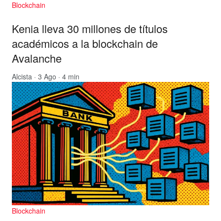
Blockchain
Kenia lleva 30 millones de títulos
académicos a la blockchain de
Avalanche
Alcista
· 3 Ago · 4 min
Blockchain