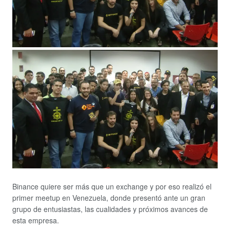
Binance quiere ser más que un exchange y por eso realizó el
primer meetup en Venezuela, donde presentó ante un gran
grupo de entusiastas, las cualidades y próximos avances de
esta empresa.