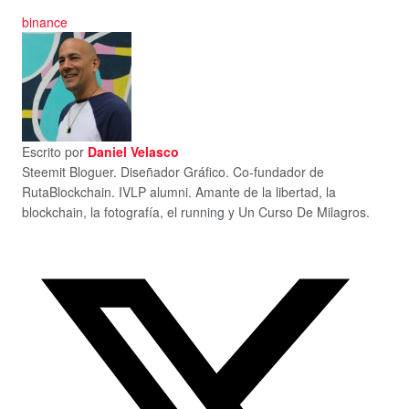
binance
Escrito por
Daniel Velasco
Steemit Bloguer. Diseñador Gráfico. Co-fundador de
RutaBlockchain. IVLP alumni. Amante de la libertad, la
blockchain, la fotografía, el running y Un Curso De Milagros.