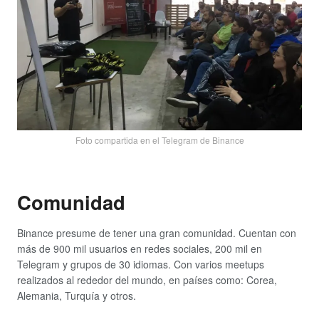
Foto compartida en el Telegram de Binance
Comunidad
Binance presume de tener una gran comunidad. Cuentan con
más de 900 mil usuarios en redes sociales, 200 mil en
Telegram y grupos de 30 idiomas. Con varios meetups
realizados al rededor del mundo, en países como: Corea,
Alemania, Turquía y otros.