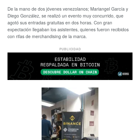
De la mano de dos jóvenes venezolanos; Mariangel García y
Diego González, se realizó un evento muy concurrido, que
agotó sus entradas gratuitas en dos horas. Con gran
expectación llegaban los asistentes, quienes fueron recibidos
con rifas de merchandising de la marca.
PUBLICIDAD