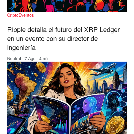
CriptoEventos
Ripple detalla el futuro del XRP Ledger
en un evento con su director de
ingeniería
Neutral
· 7 Ago · 4 min