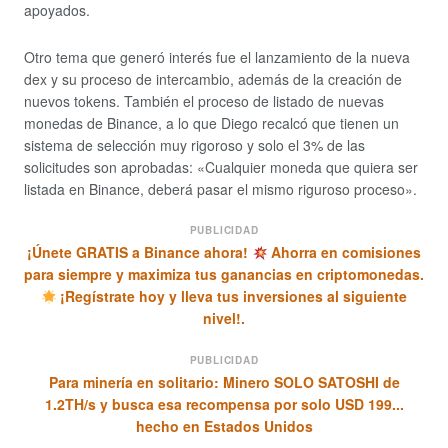
apoyados.
Otro tema que generó interés fue el lanzamiento de la nueva
dex y su proceso de intercambio, además de la creación de
nuevos tokens. También el proceso de listado de nuevas
monedas de Binance, a lo que Diego recalcó que tienen un
sistema de selección muy rigoroso y solo el 3% de las
solicitudes son aprobadas: «Cualquier moneda que quiera ser
listada en Binance, deberá pasar el mismo riguroso proceso».
PUBLICIDAD
¡Únete GRATIS a Binance ahora!
Ahorra en comisiones
para siempre y maximiza tus ganancias en criptomonedas.
¡Regístrate hoy y lleva tus inversiones al siguiente
nivel!.
PUBLICIDAD
Para minería en solitario: Minero SOLO SATOSHI de
1.2TH/s y busca esa recompensa por solo USD 199...
hecho en Estados Unidos