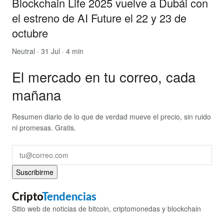
Blockchain Life 2025 vuelve a Dubái con
el estreno de AI Future el 22 y 23 de
octubre
Neutral
· 31 Jul · 4 min
El mercado en tu correo, cada
mañana
Resumen diario de lo que de verdad mueve el precio, sin ruido
ni promesas. Gratis.
Suscribirme
Cripto
Tendencias
Sitio web de noticias de bitcoin, criptomonedas y blockchain