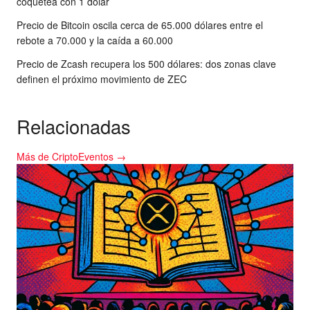
coquetea con 1 dólar
Precio de Bitcoin oscila cerca de 65.000 dólares entre el
rebote a 70.000 y la caída a 60.000
Precio de Zcash recupera los 500 dólares: dos zonas clave
definen el próximo movimiento de ZEC
Relacionadas
Más de CriptoEventos →