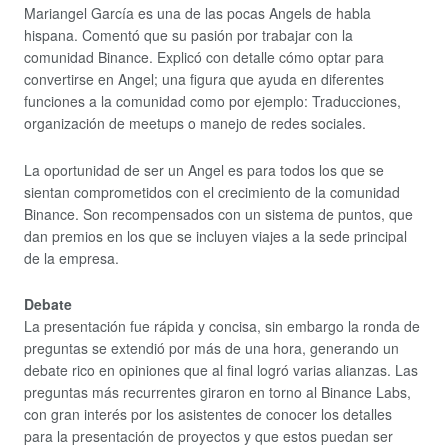
Mariangel García es una de las pocas Angels de habla
hispana. Comentó que su pasión por trabajar con la
comunidad Binance. Explicó con detalle cómo optar para
convertirse en Angel; una figura que ayuda en diferentes
funciones a la comunidad como por ejemplo: Traducciones,
organización de meetups o manejo de redes sociales.
La oportunidad de ser un Angel es para todos los que se
sientan comprometidos con el crecimiento de la comunidad
Binance. Son recompensados con un sistema de puntos, que
dan premios en los que se incluyen viajes a la sede principal
de la empresa.
Debate
La presentación fue rápida y concisa, sin embargo la ronda de
preguntas se extendió por más de una hora, generando un
debate rico en opiniones que al final logró varias alianzas. Las
preguntas más recurrentes giraron en torno al Binance Labs,
con gran interés por los asistentes de conocer los detalles
para la presentación de proyectos y que estos puedan ser