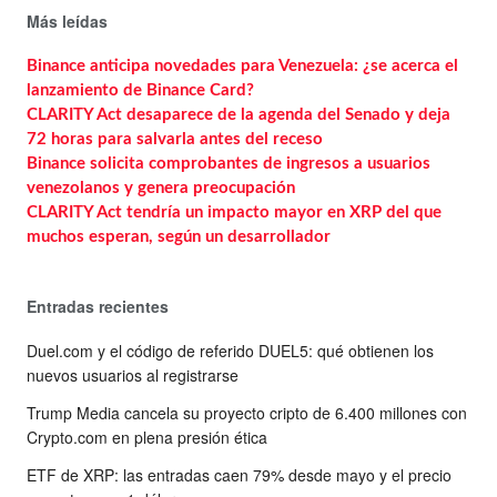
Más leídas
Binance anticipa novedades para Venezuela: ¿se acerca el
lanzamiento de Binance Card?
CLARITY Act desaparece de la agenda del Senado y deja
72 horas para salvarla antes del receso
Binance solicita comprobantes de ingresos a usuarios
venezolanos y genera preocupación
CLARITY Act tendría un impacto mayor en XRP del que
muchos esperan, según un desarrollador
Entradas recientes
Duel.com y el código de referido DUEL5: qué obtienen los
nuevos usuarios al registrarse
Trump Media cancela su proyecto cripto de 6.400 millones con
Crypto.com en plena presión ética
ETF de XRP: las entradas caen 79% desde mayo y el precio