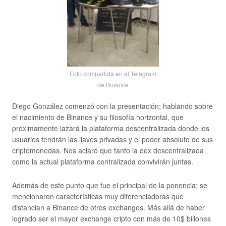
Foto compartida en el Telegram
de Binance
Diego González comenzó con la presentación; hablando sobre
el nacimiento de Binance y su filosofía horizontal, que
próximamente lazará la plataforma descentralizada donde los
usuarios tendrán las llaves privadas y el poder absoluto de sus
criptomonedas. Nos aclaró que tanto la dex descentralizada
como la actual plataforma centralizada convivirán juntas.
Además de este punto que fue el principal de la ponencia; se
mencionaron características muy diferenciadoras que
distancian a Binance de otros exchanges. Más allá de haber
logrado ser el mayor exchange cripto con más de 10$ billones