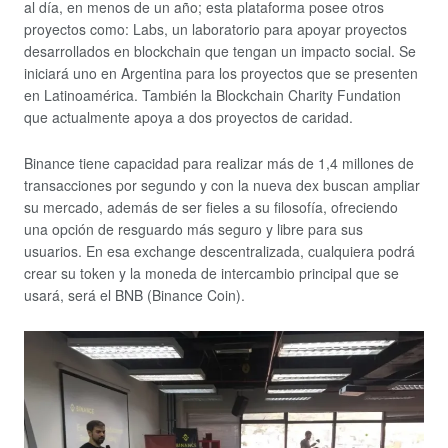
al día, en menos de un año; esta plataforma posee otros
proyectos como: Labs, un laboratorio para apoyar proyectos
desarrollados en blockchain que tengan un impacto social. Se
iniciará uno en Argentina para los proyectos que se presenten
en Latinoamérica. También la Blockchain Charity Fundation
que actualmente apoya a dos proyectos de caridad.
Binance tiene capacidad para realizar más de 1,4 millones de
transacciones por segundo y con la nueva dex buscan ampliar
su mercado, además de ser fieles a su filosofía, ofreciendo
una opción de resguardo más seguro y libre para sus
usuarios. En esa exchange descentralizada, cualquiera podrá
crear su token y la moneda de intercambio principal que se
usará, será el BNB (Binance Coin).